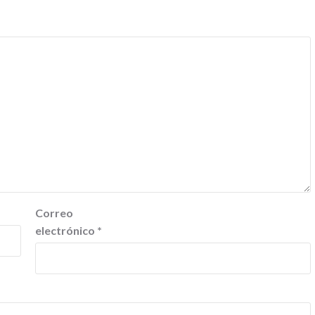
Correo
electrónico
*