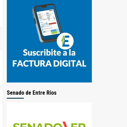
Senado de Entre Ríos