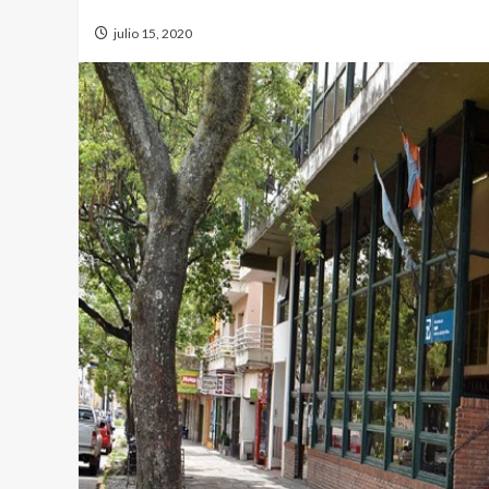
julio 15, 2020