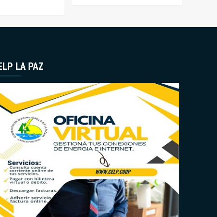
ELP LA PAZ