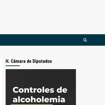
H. Cámara de Diputados