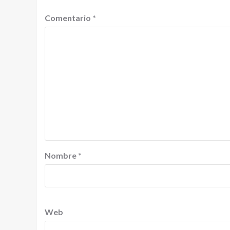
Comentario
*
Nombre
*
Web