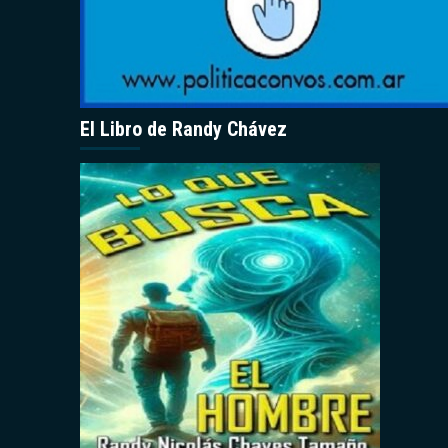
El Libro de Randy Chávez