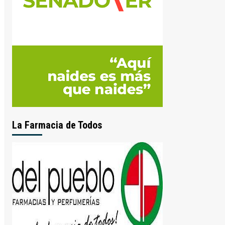
La Farmacia de Todos