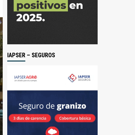
IAPSER – SEGUROS