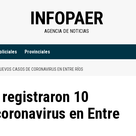
INFOPAER
AGENCIA DE NOTICIAS
oliciales
Provinciales
NUEVOS CASOS DE CORONAVIRUS EN ENTRE RÍOS
 registraron 10
oronavirus en Entre