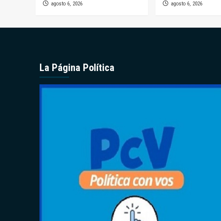
agosto 6, 2026
agosto 6, 2026
La Página Política