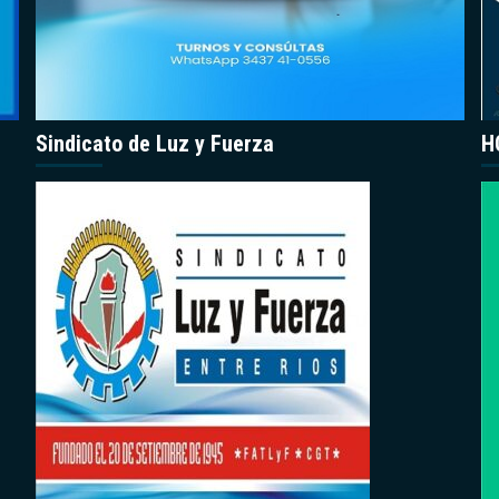
Sindicato de Luz y Fuerza
H