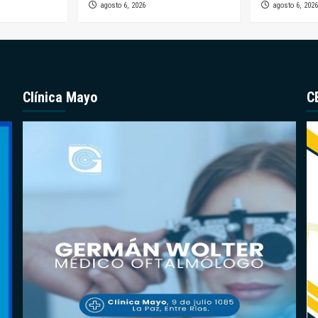
agosto 6, 2026
agosto 6, 2026
Clínica Mayo
C