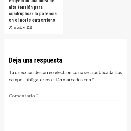
Proyectan una línea de
alta tensión para
cuadruplicar la potencia
en el norte entrerriano
agosto 6, 2026
Deja una respuesta
Tu dirección de correo electrónico no será publicada.
Los
campos obligatorios están marcados con
*
Comentario
*