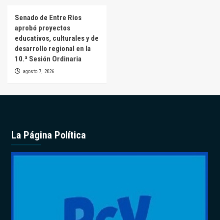
Senado de Entre Ríos
aprobó proyectos
educativos, culturales y de
desarrollo regional en la
10.ª Sesión Ordinaria
agosto 7, 2026
La Página Política