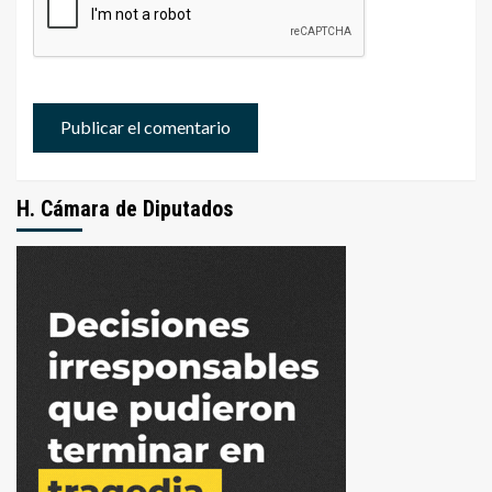
H. Cámara de Diputados