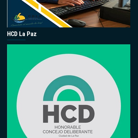
HCD La Paz