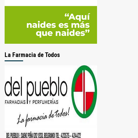
La Farmacia de Todos