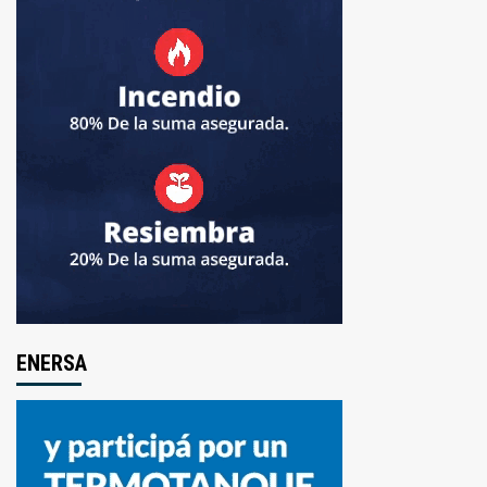
ENERSA