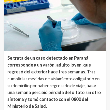
Se trata de un caso detectado en Paraná,
corresponde a un varón, adulto joven, que
regresó del exterior hace tres semanas.
Tras
cumplir las medidas de aislamiento obligatorio en
su domicilio por haber regresado de viaje,
hace
una semana percibió pérdida del olfato sin otro
síntoma y tomó contacto con el 0800 del
Ministerio de Salud.