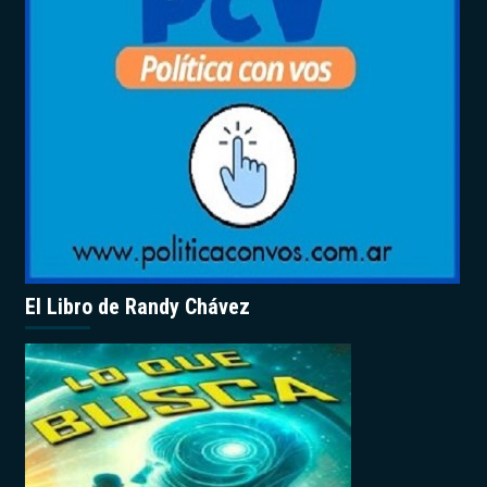
El Libro de Randy Chávez