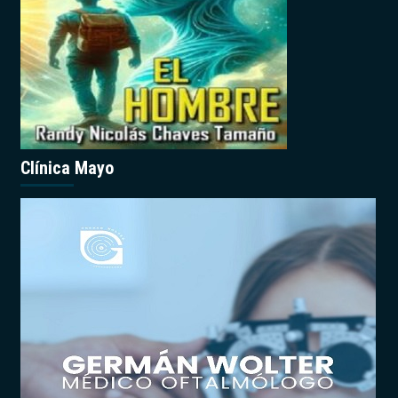
Clínica Mayo