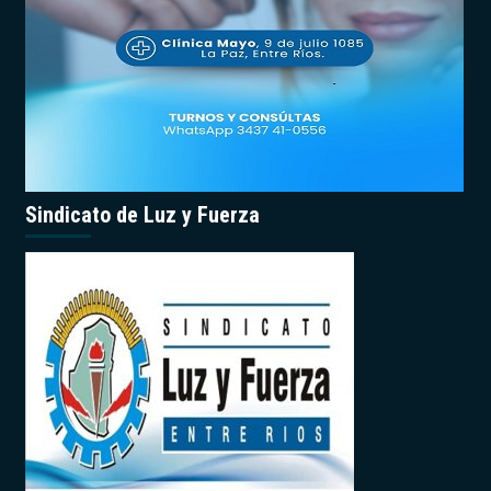
Sindicato de Luz y Fuerza