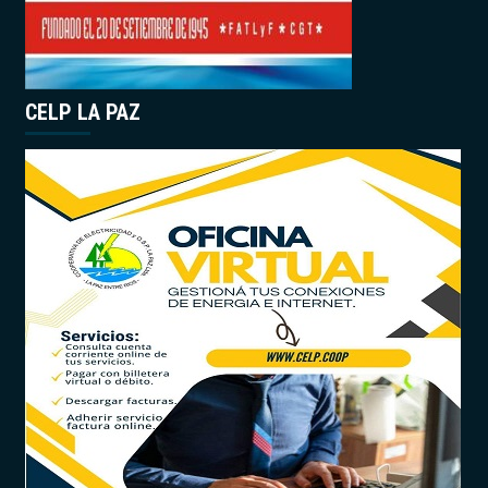
CELP LA PAZ