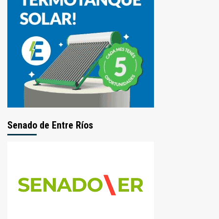
Senado de Entre Ríos