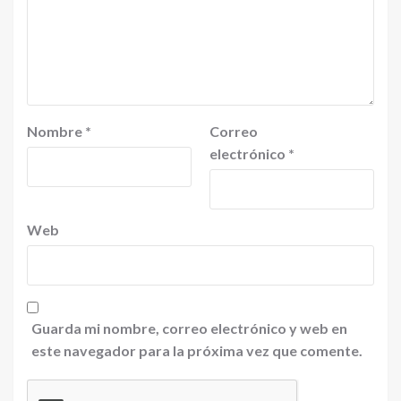
Nombre
*
Correo
electrónico
*
Web
Guarda mi nombre, correo electrónico y web en
este navegador para la próxima vez que comente.