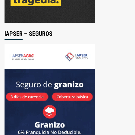
IAPSER – SEGUROS