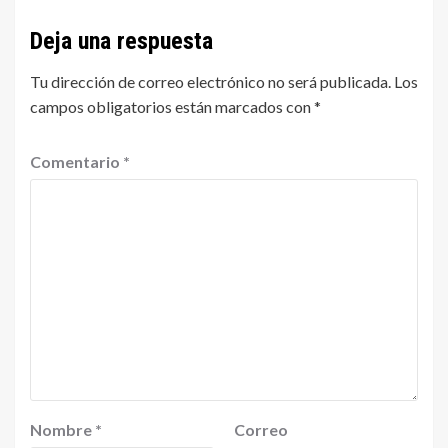
Deja una respuesta
Tu dirección de correo electrónico no será publicada.
Los
campos obligatorios están marcados con
*
Comentario
*
Nombre
*
Correo