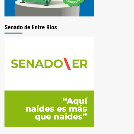
Senado de Entre Ríos