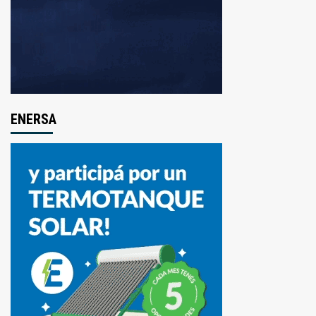
ENERSA