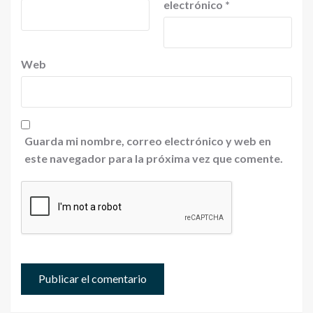
electrónico
*
Web
Guarda mi nombre, correo electrónico y web en
este navegador para la próxima vez que comente.