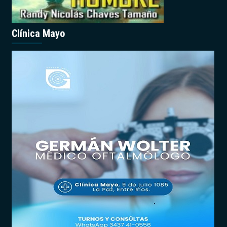
Clínica Mayo