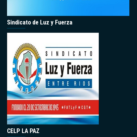
Sindicato de Luz y Fuerza
CELP LA PAZ