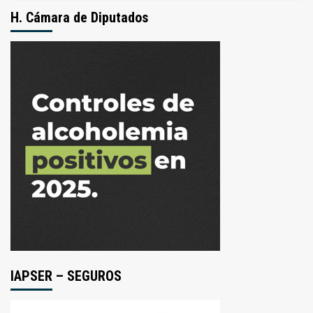
H. Cámara de Diputados
IAPSER – SEGUROS