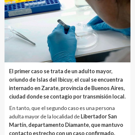
El primer caso se trata de un adulto mayor,
oriundo de Islas del Ibicuy, el cual se encuentra
internado en Zarate, provincia de Buenos Aires,
ciudad donde se contagio por transmisión local.
En tanto, que el segundo caso es una persona
adulta mayor de la localidad de
Libertador San
Martín, departamento Diamante, que mantuvo
contacto estrecho con un caso confirmado.