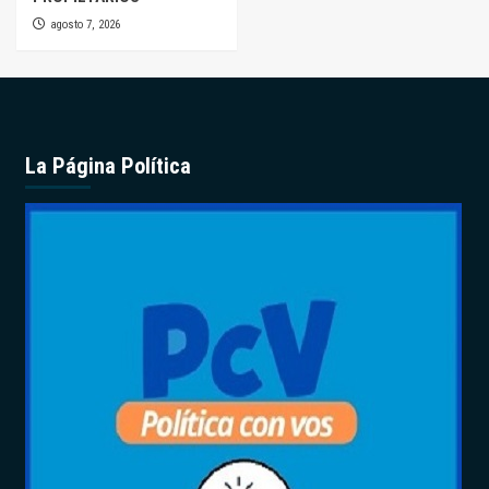
agosto 7, 2026
La Página Política