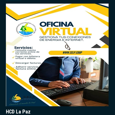
HCD La Paz