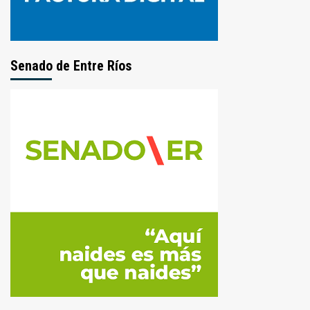
Senado de Entre Ríos