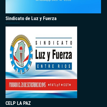
Sindicato de Luz y Fuerza
CELP LA PAZ