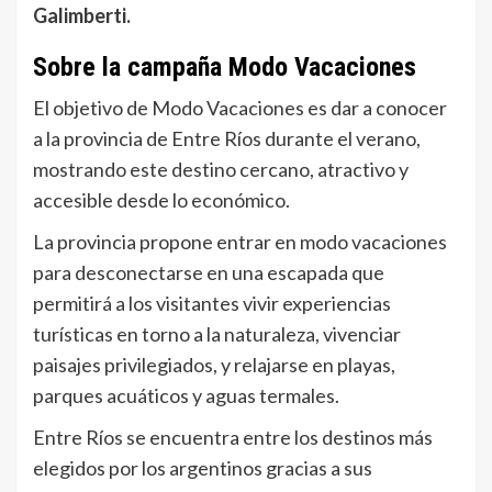
Galimberti.
Sobre la campaña Modo Vacaciones
El objetivo de Modo Vacaciones es dar a conocer
a la provincia de Entre Ríos durante el verano,
mostrando este destino cercano, atractivo y
accesible desde lo económico.
La provincia propone entrar en modo vacaciones
para desconectarse en una escapada que
permitirá a los visitantes vivir experiencias
turísticas en torno a la naturaleza, vivenciar
paisajes privilegiados, y relajarse en playas,
parques acuáticos y aguas termales.
Entre Ríos se encuentra entre los destinos más
elegidos por los argentinos gracias a sus