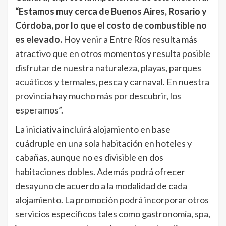
“Estamos muy cerca de Buenos Aires, Rosario y
Córdoba, por lo que el costo de combustible no
es elevado.
Hoy venir a Entre Ríos resulta más
atractivo que en otros momentos y resulta posible
disfrutar de nuestra naturaleza, playas, parques
acuáticos y termales, pesca y carnaval. En nuestra
provincia hay mucho más por descubrir, los
esperamos”.
La iniciativa incluirá alojamiento en base
cuádruple en una sola habitación en hoteles y
cabañas, aunque no es divisible en dos
habitaciones dobles. Además podrá ofrecer
desayuno de acuerdo a la modalidad de cada
alojamiento. La promoción podrá incorporar otros
servicios específicos tales como gastronomía, spa,