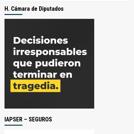
H. Cámara de Diputados
IAPSER – SEGUROS