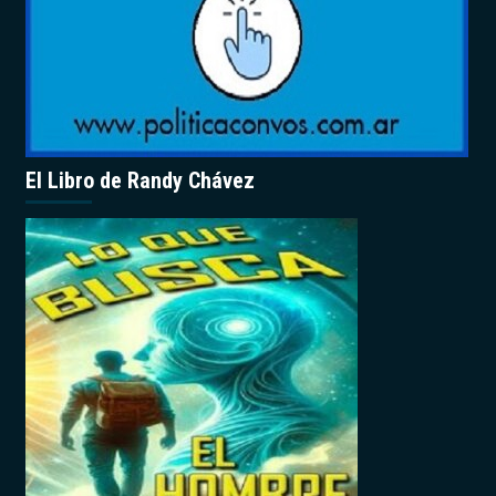
El Libro de Randy Chávez