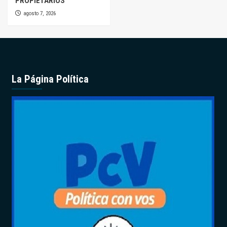
PROPIETARIOS
agosto 7, 2026
La Página Política