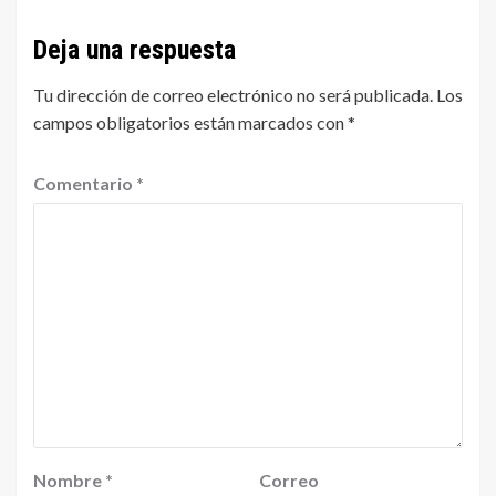
Deja una respuesta
Tu dirección de correo electrónico no será publicada.
Los
campos obligatorios están marcados con
*
Comentario
*
Nombre
*
Correo