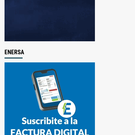
ENERSA