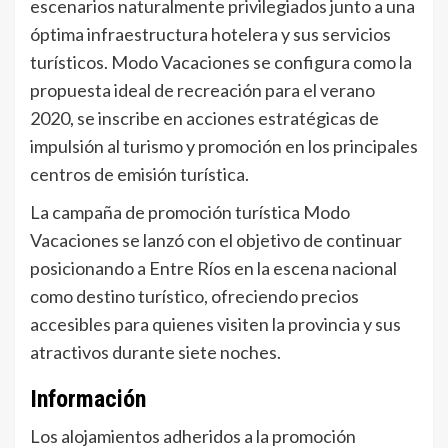
escenarios naturalmente privilegiados junto a una
óptima infraestructura hotelera y sus servicios
turísticos. Modo Vacaciones se configura como la
propuesta ideal de recreación para el verano
2020, se inscribe en acciones estratégicas de
impulsión al turismo y promoción en los principales
centros de emisión turística.
La campaña de promoción turística Modo
Vacaciones se lanzó con el objetivo de continuar
posicionando a Entre Ríos en la escena nacional
como destino turístico, ofreciendo precios
accesibles para quienes visiten la provincia y sus
atractivos durante siete noches.
Información
Los alojamientos adheridos a la promoción