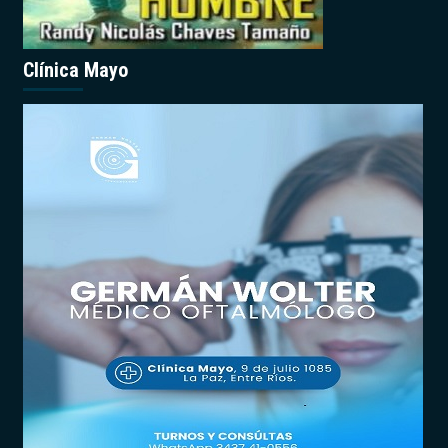
Clínica Mayo