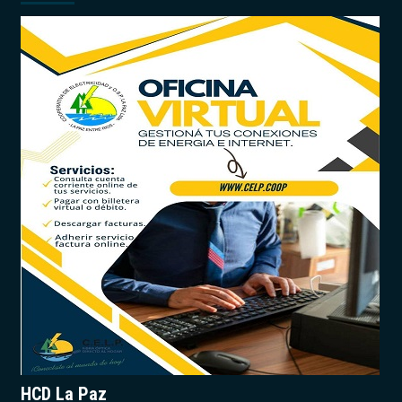
HCD La Paz