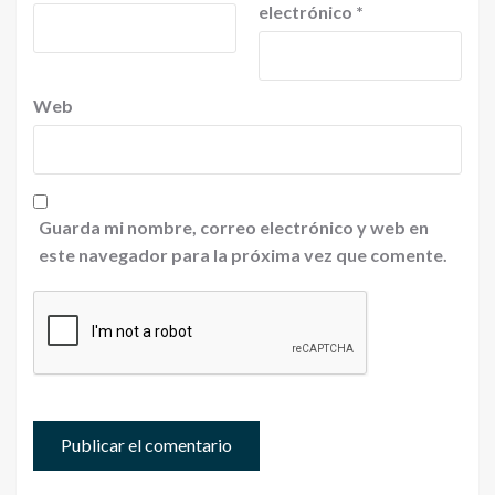
electrónico
*
Web
Guarda mi nombre, correo electrónico y web en
este navegador para la próxima vez que comente.