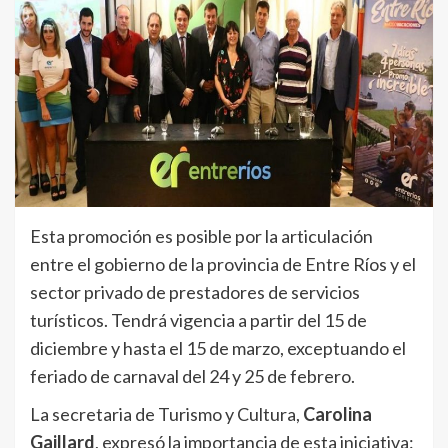
Esta promoción es posible por la articulación
entre el gobierno de la provincia de Entre Ríos y el
sector privado de prestadores de servicios
turísticos. Tendrá vigencia a partir del 15 de
diciembre y hasta el 15 de marzo, exceptuando el
feriado de carnaval del 24 y 25 de febrero.
La secretaria de Turismo y Cultura,
Carolina
Gaillard
, expresó la importancia de esta iniciativa: