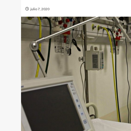
julio 7, 2020