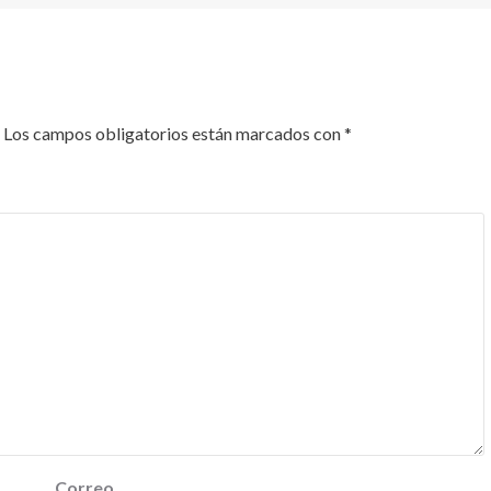
Los campos obligatorios están marcados con
*
Correo