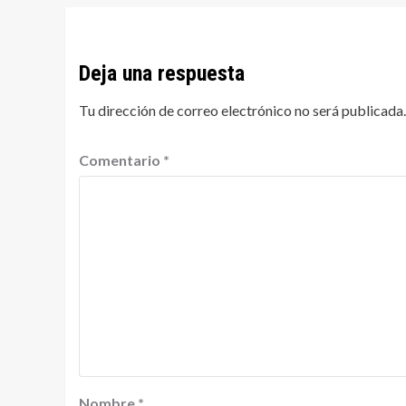
Deja una respuesta
Tu dirección de correo electrónico no será publicada.
Comentario
*
Nombre
*