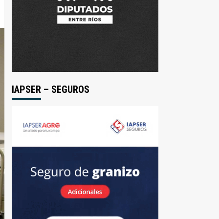
IAPSER – SEGUROS