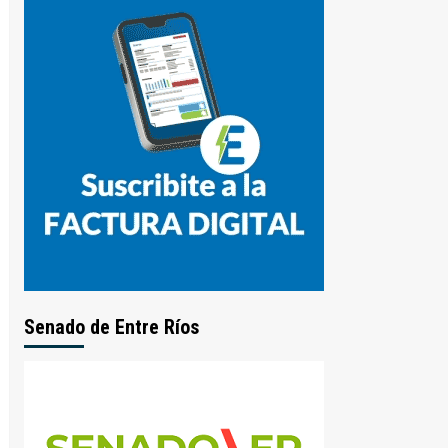
Senado de Entre Ríos