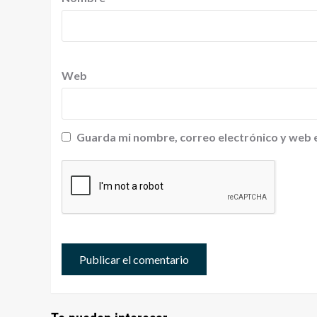
Web
Guarda mi nombre, correo electrónico y web 