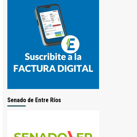
Senado de Entre Ríos