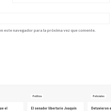
en este navegador para la próxima vez que comente.
Política
Policiales
ue el
El senador libertario Joaquín
Detuvieron e