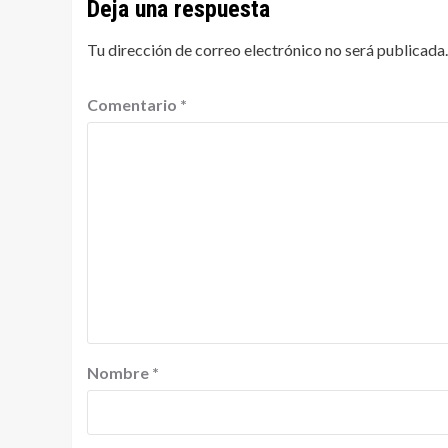
Deja una respuesta
Tu dirección de correo electrónico no será publicada.
Comentario
*
Nombre
*