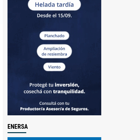
ENERSA