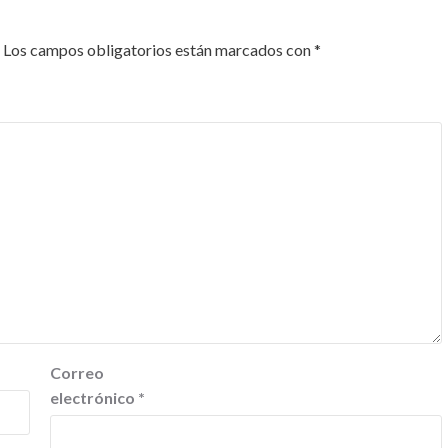
Los campos obligatorios están marcados con
*
Correo
electrónico
*