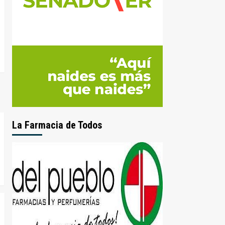
La Farmacia de Todos