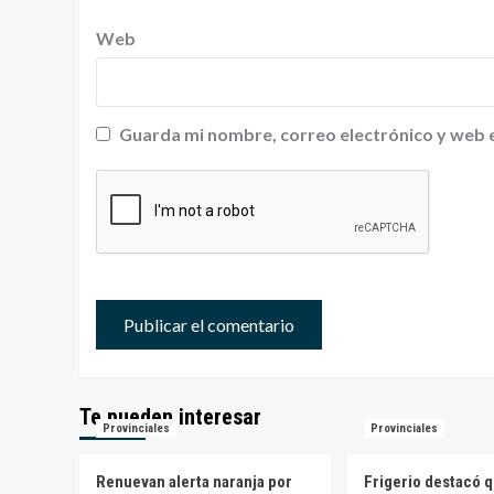
Web
Guarda mi nombre, correo electrónico y web 
Te pueden interesar
Provinciales
Provinciales
Renuevan alerta naranja por
Frigerio destacó q