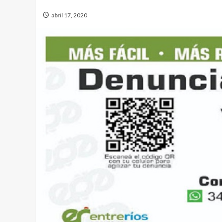
abril 17, 2020