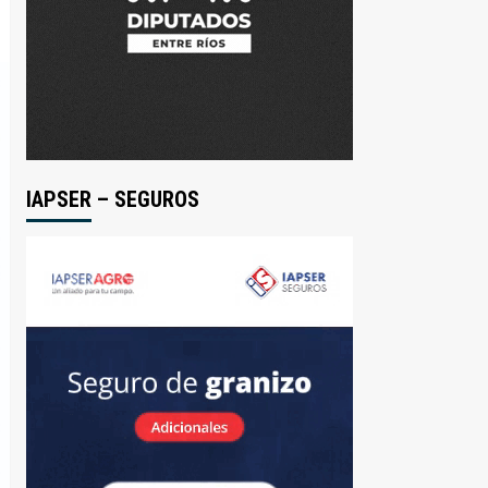
IAPSER – SEGUROS