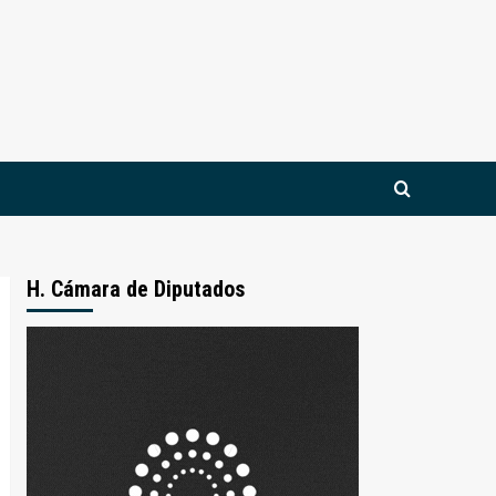
H. Cámara de Diputados