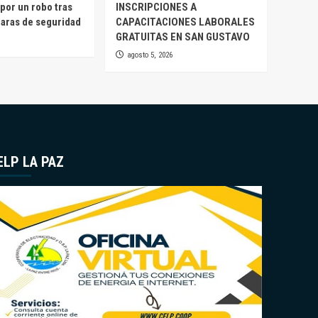
por un robo tras
INSCRIPCIONES A
maras de seguridad
CAPACITACIONES LABORALES
GRATUITAS EN SAN GUSTAVO
agosto 5, 2026
ELP LA PAZ