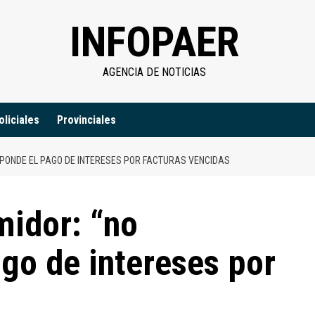
INFOPAER
AGENCIA DE NOTICIAS
oliciales
Provinciales
PONDE EL PAGO DE INTERESES POR FACTURAS VENCIDAS
midor: “no
go de intereses por