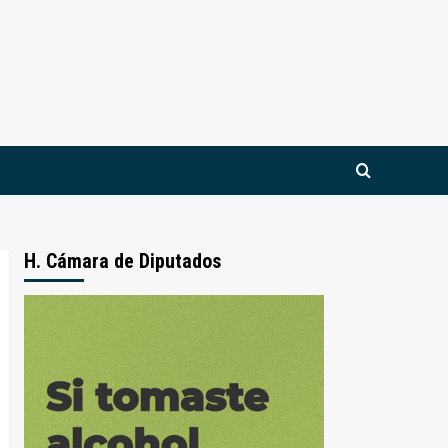
H. Cámara de Diputados