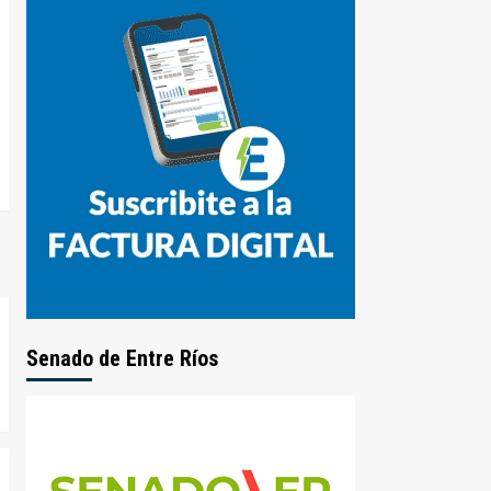
Senado de Entre Ríos