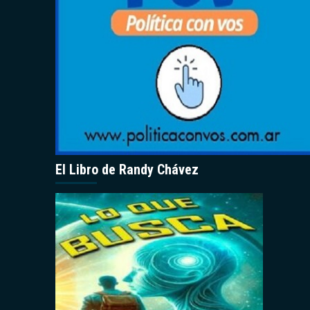
El Libro de Randy Chávez