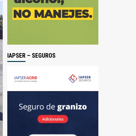
IAPSER – SEGUROS