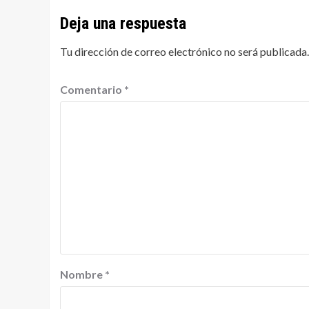
Deja una respuesta
Tu dirección de correo electrónico no será publicada.
Comentario
*
Nombre
*