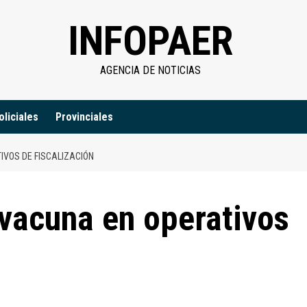
INFOPAER
AGENCIA DE NOTICIAS
oliciales
Provinciales
VOS DE FISCALIZACIÓN
vacuna en operativos