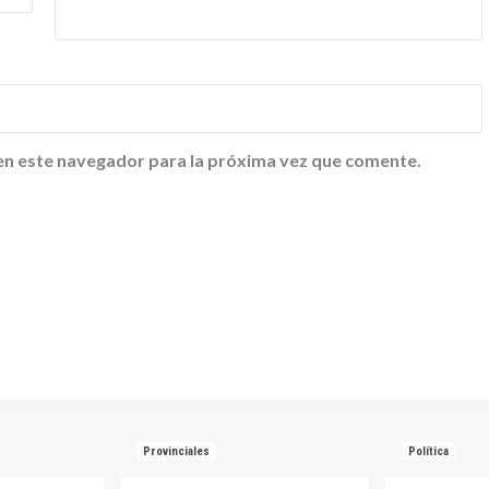
en este navegador para la próxima vez que comente.
Provinciales
Política