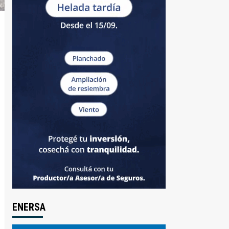
ENERSA