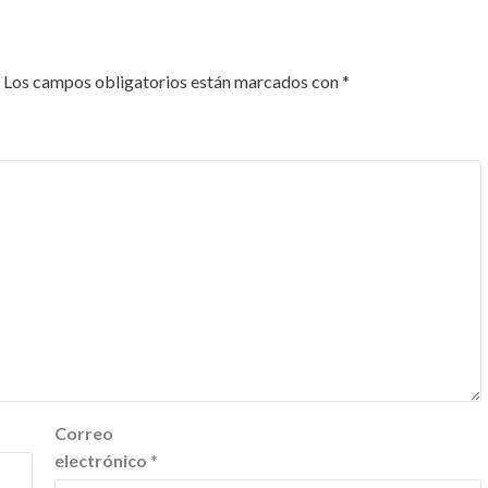
Los campos obligatorios están marcados con
*
Correo
electrónico
*