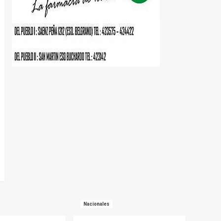
Nacionales