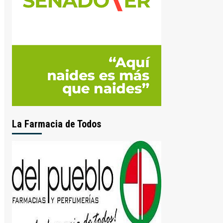
La Farmacia de Todos