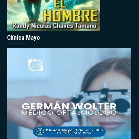
Clínica Mayo