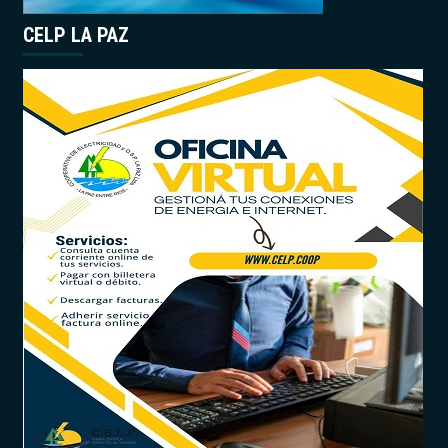
CELP LA PAZ