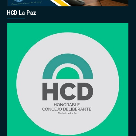
HCD La Paz