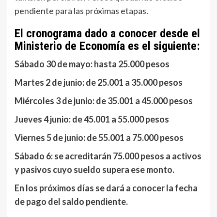
pendiente para las próximas etapas.
El cronograma dado a conocer desde el
Ministerio de Economía es el siguiente:
Sábado 30 de mayo: hasta 25.000 pesos
Martes 2 de junio: de 25.001 a 35.000 pesos
Miércoles 3 de junio: de 35.001 a 45.000 pesos
Jueves 4 junio: de 45.001 a 55.000 pesos
Viernes 5 de junio: de 55.001 a 75.000 pesos
Sábado 6: se acreditarán 75.000 pesos a activos
y pasivos cuyo sueldo supera ese monto.
En los próximos días se dará a conocer la fecha
de pago del saldo pendiente.