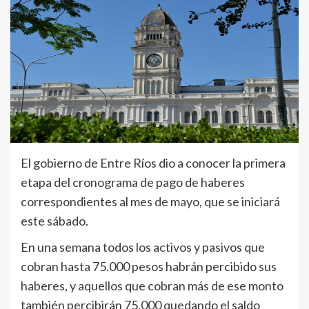
El gobierno de Entre Ríos dio a conocer la primera
etapa del cronograma de pago de haberes
correspondientes al mes de mayo, que se iniciará
este sábado.
En una semana todos los activos y pasivos que
cobran hasta 75.000 pesos habrán percibido sus
haberes, y aquellos que cobran más de ese monto
también percibirán 75.000 quedando el saldo