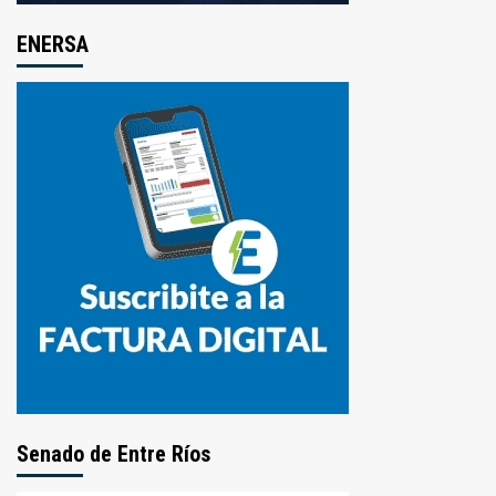
ENERSA
Senado de Entre Ríos