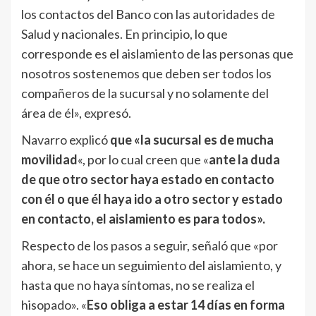
los contactos del Banco con las autoridades de
Salud y nacionales. En principio, lo que
corresponde es el aislamiento de las personas que
nosotros sostenemos que deben ser todos los
compañeros de la sucursal y no solamente del
área de él», expresó.
Navarro explicó
que «la sucursal es de mucha
movilidad
«, por lo cual creen que «
ante la duda
de que otro sector haya estado en contacto
con él o que él haya ido a otro sector y estado
en contacto, el aislamiento es para todos».
Respecto de los pasos a seguir, señaló que «por
ahora, se hace un seguimiento del aislamiento, y
hasta que no haya síntomas, no se realiza el
hisopado». «
Eso obliga a estar 14 días en forma