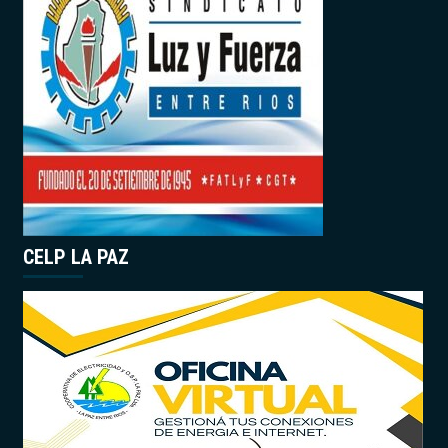
CELP LA PAZ