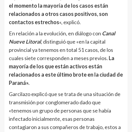
el momento la mayoría de los casos están
relacionados a otros casos positivos, son
contactos estrechos
«, explicó.
En relación a la evolución, en diálogo con
Canal
Nueve Litoral
, distinguió que «en la capital
provincial ya tenemos en total 51 casos, de los
cuales siete corresponden a meses previos.
La
mayoría de los que están activos están
relacionados a este último brote en la ciudad de
Paraná».
Garcilazo explicó que se trata de una situación de
transmisión por conglomerado dado que
«tenemos un grupo de personas que se había
infectado inicialmente, esas personas
contagiaron a sus compañeros de trabajo, estos a