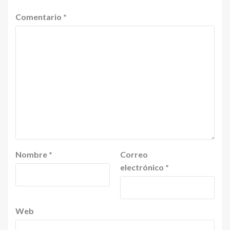
Comentario
*
Nombre
*
Correo
electrónico
*
Web