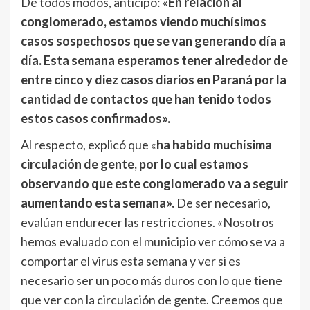
De todos modos, anticipó: «
En relación al
conglomerado, estamos viendo muchísimos
casos sospechosos que se van generando día a
día.
Esta semana esperamos tener alrededor de
entre cinco y diez casos diarios en Paraná por la
cantidad de contactos que han tenido todos
estos casos confirmados».
Al respecto, explicó que «
ha habido muchísima
circulación de gente, por lo cual estamos
observando que este conglomerado va a seguir
aumentando esta semana».
De ser necesario,
evalúan endurecer las restricciones. «Nosotros
hemos evaluado con el municipio ver cómo se va a
comportar el virus esta semana y ver si es
necesario ser un poco más duros con lo que tiene
que ver con la circulación de gente. Creemos que