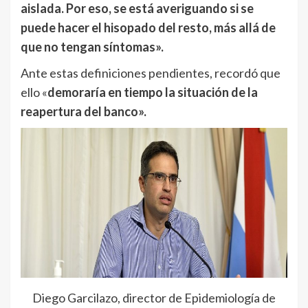
aislada. Por eso, se está averiguando si se
puede hacer el hisopado del resto, más allá de
que no tengan síntomas».
Ante estas definiciones pendientes, recordó que
ello «
demoraría en tiempo la situación de la
reapertura del banco».
Diego Garcilazo, director de Epidemiología de