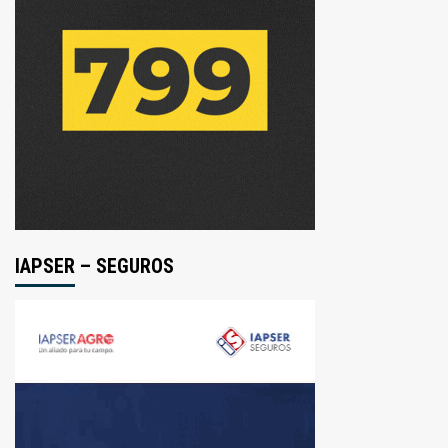
IAPSER – SEGUROS