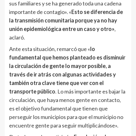
sus familiares y se ha generado toda una cadena
importante de contagio». «
Esto se diferencia de
la transmisión comunitaria porque ya no hay
unión epidemiológica entre un caso y otro»
,
aclaró.
Ante esta situación, remarcó que «
lo
fundamental que hemos planteado es disminuir
la circulación de gente lo mayor posible, a
través de ir atrás con algunas actividades y
también otra clave tiene que ver con el
transporte público
. Lo más importante es bajar la
circulación, que haya menos gente en contacto,
es el objetivo fundamental que tienen que
perseguir los municipios para que el municipio no
encuentre gente para seguir multiplicándose».