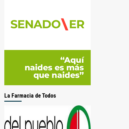
La Farmacia de Todos