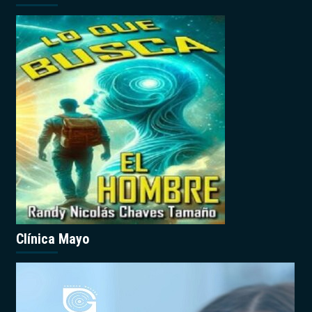
Clínica Mayo