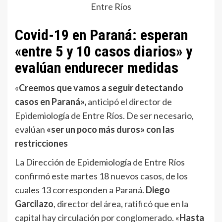
Entre Ríos
Covid-19 en Paraná: esperan
«entre 5 y 10 casos diarios» y
evalúan endurecer medidas
«
Creemos que vamos a seguir detectando
casos en Paraná»,
anticipó el director de
Epidemiología de Entre Ríos. De ser necesario,
evalúan
«ser un poco más duros» con las
restricciones
La Dirección de Epidemiología de Entre Ríos
confirmó este martes 18 nuevos casos, de los
cuales 13 corresponden a Paraná.
Diego
Garcilazo
, director del área, ratificó que en la
capital hay circulación por conglomerado. «
Hasta