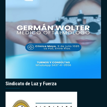
Sindicato de Luz y Fuerza