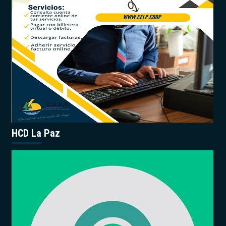
HCD La Paz