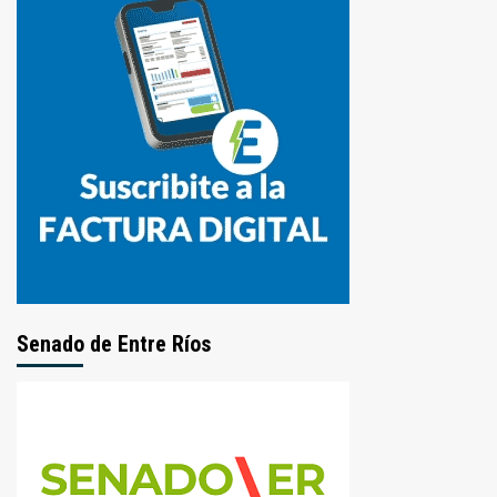
Senado de Entre Ríos