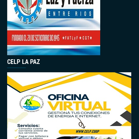
CELP LA PAZ