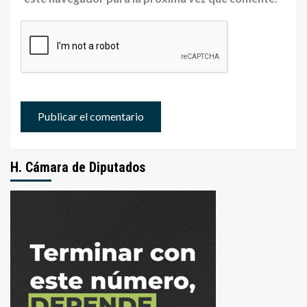
H. Cámara de Diputados