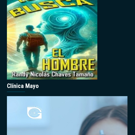
Clínica Mayo