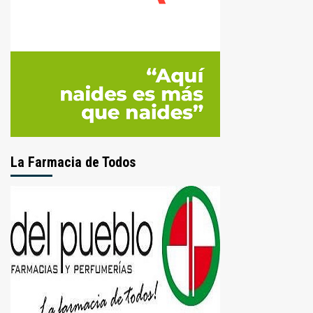
La Farmacia de Todos