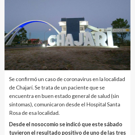
Se confirmó un caso de coronavirus en la localidad
de Chajarí. Se trata de un paciente que se
encuentra en buen estado general de salud (sin
síntomas), comunicaron desde el Hospital Santa
Rosa de esa localidad.
Desde el nosocomio se indicó que este sábado
tuvieron el resultado positivo de uno de las tres