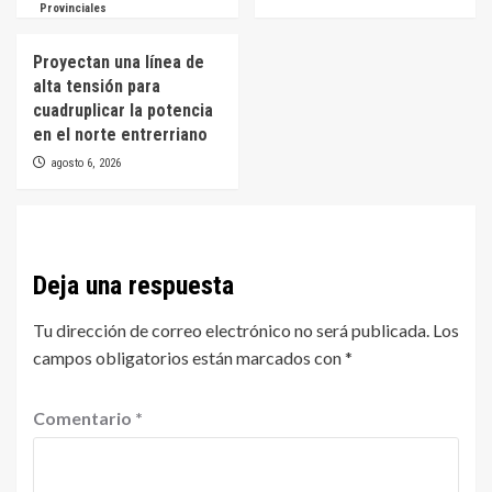
Provinciales
Proyectan una línea de
alta tensión para
cuadruplicar la potencia
en el norte entrerriano
agosto 6, 2026
Deja una respuesta
Tu dirección de correo electrónico no será publicada.
Los
campos obligatorios están marcados con
*
Comentario
*