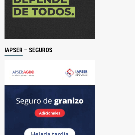
IAPSER – SEGUROS