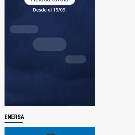
ENERSA