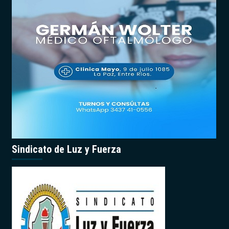
Sindicato de Luz y Fuerza