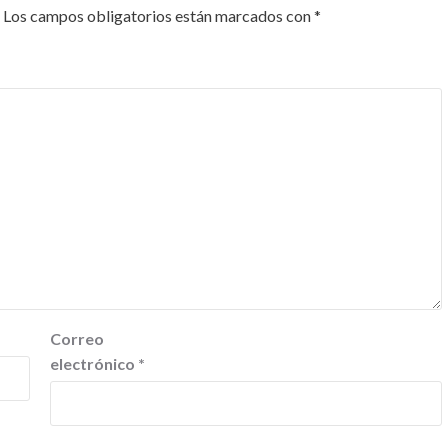
Los campos obligatorios están marcados con
*
Correo
electrónico
*