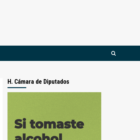
H. Cámara de Diputados