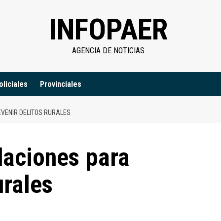
INFOPAER
AGENCIA DE NOTICIAS
oliciales
Provinciales
VENIR DELITOS RURALES
aciones para
urales