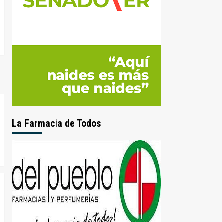
La Farmacia de Todos