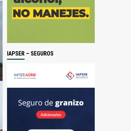
IAPSER – SEGUROS