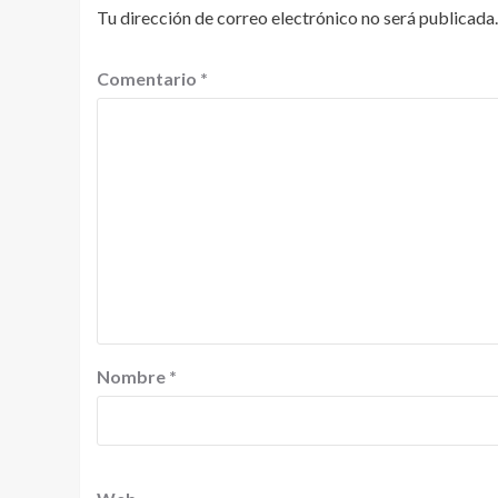
Tu dirección de correo electrónico no será publicada.
Comentario
*
Nombre
*