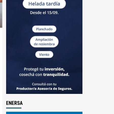
ENERSA