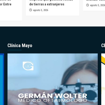
or Entre
de tierras a extranjeros
agosto 5, 2026
agosto 5, 2026
Clínica Mayo
C