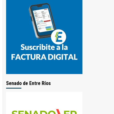
Senado de Entre Ríos