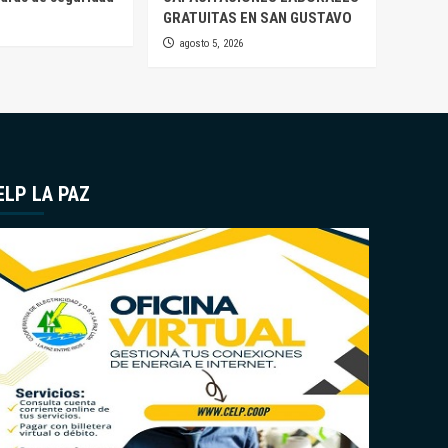
GRATUITAS EN SAN GUSTAVO
agosto 5, 2026
ELP LA PAZ