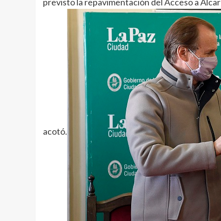
previsto la repavimentación del Acceso a Alcar
acotó.