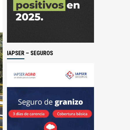
IAPSER – SEGUROS