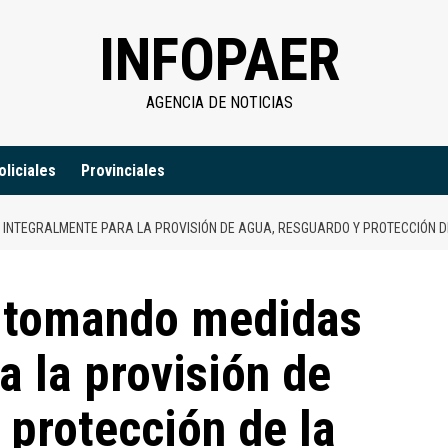
INFOPAER
AGENCIA DE NOTICIAS
oliciales
Provinciales
INTEGRALMENTE PARA LA PROVISIÓN DE AGUA, RESGUARDO Y PROTECCIÓN DE
s tomando medidas
a la provisión de
 protección de la