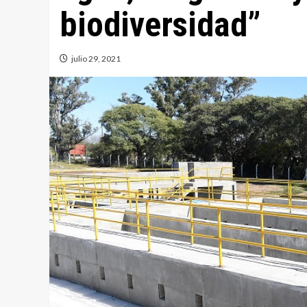
biodiversidad”
julio 29, 2021