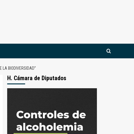
 LA BIODIVERSIDAD”
H. Cámara de Diputados