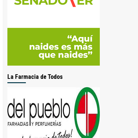
La Farmacia de Todos