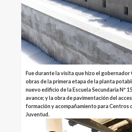
Fue durante la visita que hizo el gobernador
obras de la primera etapa de la planta potabi
nuevo edificio de la Escuela Secundaria Nº 1
avance; y la obra de pavimentación del acceso
formación y acompañamiento para Centros de
Juventud.