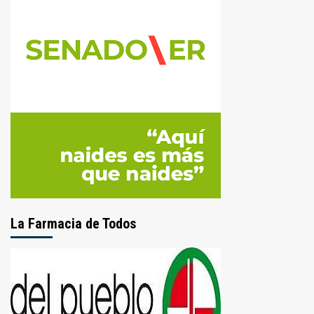
La Farmacia de Todos