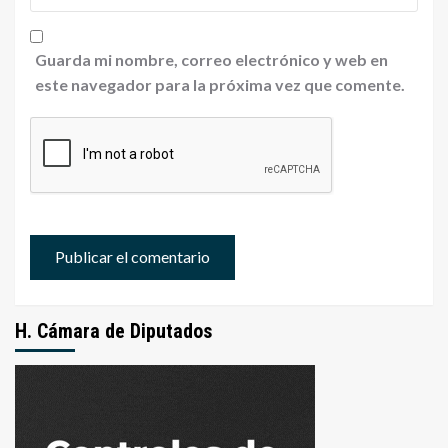
Guarda mi nombre, correo electrónico y web en
este navegador para la próxima vez que comente.
H. Cámara de Diputados