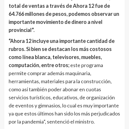
total de ventas a través de Ahora 12 fue de
64.766 millones de pesos, podemos observar un
importante movimiento de dinero a nivel
provincial”.
“Ahora 12 incluye una importante cantidad de
rubros. Si bien se destacan los más costosos
como línea blanca, televisores, muebles,
computación, entre otros;
este programa
permite comprar además maquinaria,
herramientas, materiales para la construcción,
como así también poder abonar en cuotas
servicios turísticos, educativos, de organización
de eventos y gimnasios, lo cual es muy importante
ya que estos últimos han sido los más perjudicados
por la pandemia”, sentenció el ministro.