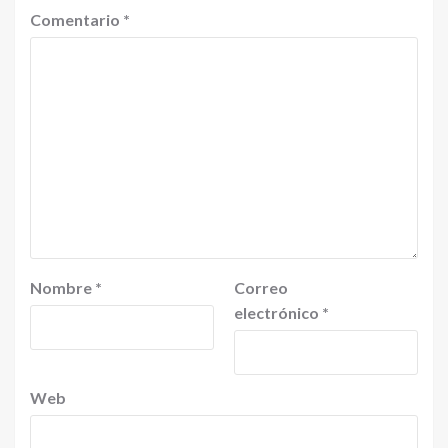
Comentario
*
Nombre
*
Correo
electrónico
*
Web