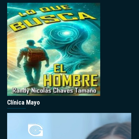
Clínica Mayo