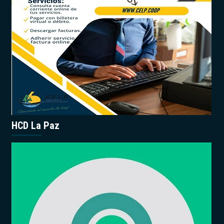
HCD La Paz