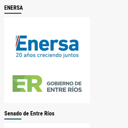
ENERSA
Senado de Entre Ríos