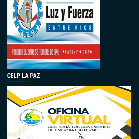
CELP LA PAZ