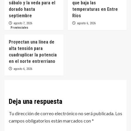
sábalo y la veda para el
que baja las
dorado hasta
temperaturas en Entre
septiembre
Ríos
agosto 7, 2026
agosto 6, 2026
Provinciales
Proyectan una línea de
alta tensión para
cuadruplicar la potencia
en el norte entrerriano
agosto 6, 2026
Deja una respuesta
Tu dirección de correo electrónico no será publicada.
Los
campos obligatorios están marcados con
*