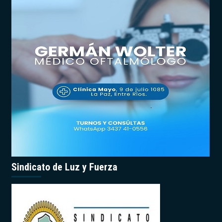
Sindicato de Luz y Fuerza