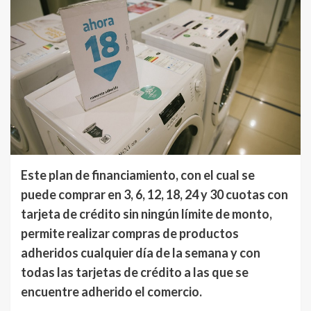
Este plan de financiamiento, con el cual se
puede comprar en 3, 6, 12, 18, 24 y 30 cuotas con
tarjeta de crédito sin ningún límite de monto,
permite realizar compras de productos
adheridos cualquier día de la semana y con
todas las tarjetas de crédito a las que se
encuentre adherido el comercio.