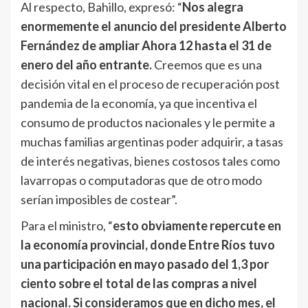
Al respecto, Bahillo, expresó: “
Nos alegra
enormemente el anuncio del presidente Alberto
Fernández de ampliar Ahora 12 hasta el 31 de
enero del año entrante.
Creemos que es una
decisión vital en el proceso de recuperación post
pandemia de la economía, ya que incentiva el
consumo de productos nacionales y le permite a
muchas familias argentinas poder adquirir, a tasas
de interés negativas, bienes costosos tales como
lavarropas o computadoras que de otro modo
serían imposibles de costear”.
Para el ministro, “
esto obviamente repercute en
la economía provincial, donde Entre Ríos tuvo
una participación en mayo pasado del 1,3 por
ciento sobre el total de las compras a nivel
nacional. Si consideramos que en dicho mes, el