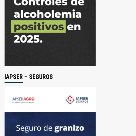
IAPSER – SEGUROS