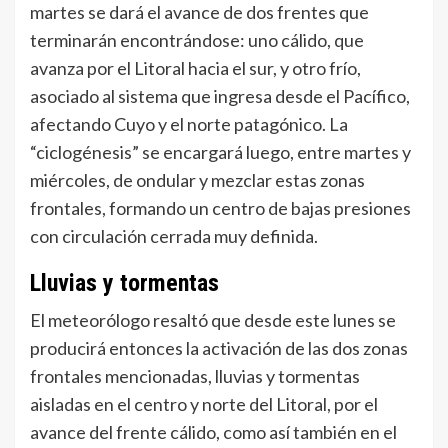
martes se dará el avance de dos frentes que
terminarán encontrándose: uno cálido, que
avanza por el Litoral hacia el sur, y otro frío,
asociado al sistema que ingresa desde el Pacífico,
afectando Cuyo y el norte patagónico. La
“ciclogénesis” se encargará luego, entre martes y
miércoles, de ondular y mezclar estas zonas
frontales, formando un centro de bajas presiones
con circulación cerrada muy definida.
Lluvias y tormentas
El meteorólogo resaltó que desde este lunes se
producirá entonces la activación de las dos zonas
frontales mencionadas, lluvias y tormentas
aisladas en el centro y norte del Litoral, por el
avance del frente cálido, como así también en el