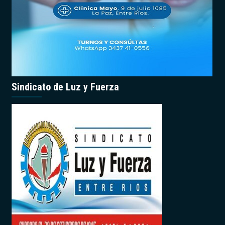
Sindicato de Luz y Fuerza