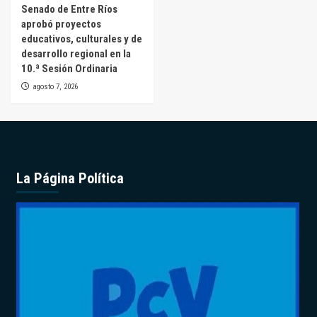
Senado de Entre Ríos
aprobó proyectos
educativos, culturales y de
desarrollo regional en la
10.ª Sesión Ordinaria
agosto 7, 2026
La Página Política