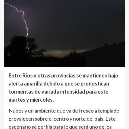
Entre Ríos y otras provincias se mantienen bajo
alerta amarilla debido a que se pronostican
tormentas de variada intensidad para este
martes y miércoles.
Nubes y un ambiente que va de fresco a templado
prevalecen sobre el centro y norte del país. Este
escenario se perfila para lo que será uno de los