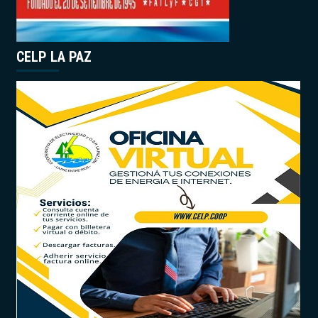
CELP LA PAZ