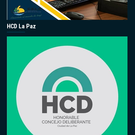
HCD La Paz