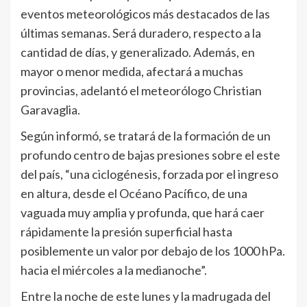
eventos meteorológicos más destacados de las
últimas semanas. Será duradero, respecto a la
cantidad de días, y generalizado. Además, en
mayor o menor medida, afectará a muchas
provincias, adelantó el meteorólogo Christian
Garavaglia.
Según informó, se tratará de la formación de un
profundo centro de bajas presiones sobre el este
del país, “una ciclogénesis, forzada por el ingreso
en altura, desde el Océano Pacífico, de una
vaguada muy amplia y profunda, que hará caer
rápidamente la presión superficial hasta
posiblemente un valor por debajo de los 1000 hPa.
hacia el miércoles a la medianoche”.
Entre la noche de este lunes y la madrugada del