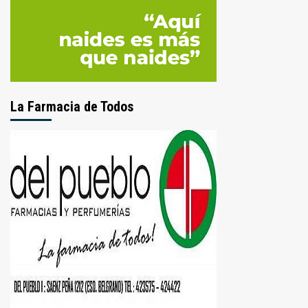
La Farmacia de Todos