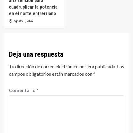
alta tensión para
cuadruplicar la potencia
en el norte entrerriano
agosto 6, 2026
Deja una respuesta
Tu dirección de correo electrónico no será publicada.
Los
campos obligatorios están marcados con
*
Comentario
*