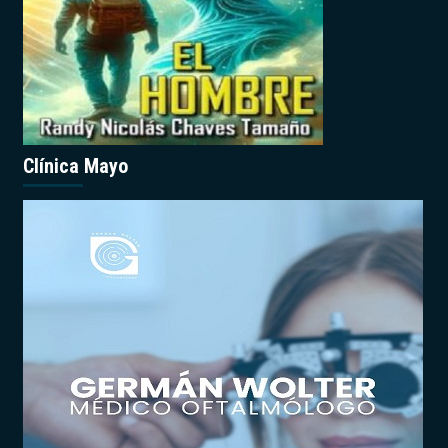
Clínica Mayo