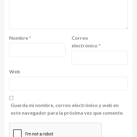
Nombre
*
Correo
electrónico
*
Web
Guarda mi nombre, correo electrónico y web en
este navegador para la próxima vez que comente.