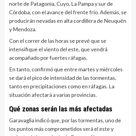
norte de Patagonia, Cuyo, La Pampa y sur de
Córdoba, con el avance del frente frío. Además, se
producirán nevadas en alta cordillera de Neuquén
y Mendoza.
Con el correr de las horas se prevé que se
intensifique el viento del este, que vendrá
acompañado por fuertes ráfagas.
En tanto, confirmó que entre martes y miércoles
se dará el pico de intensidad de las tormentas,
tanto en precipitaciones como en ráfagas. La
situación afectará a varias provincias.
Qué zonas serán las más afectadas
Garavaglia indicó que, por las tormentas, uno de
los puntos más comprometidos será el este y