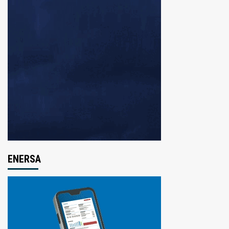
ENERSA