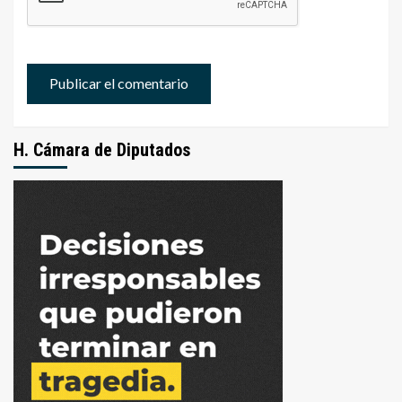
H. Cámara de Diputados