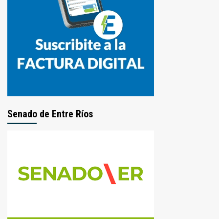
Senado de Entre Ríos