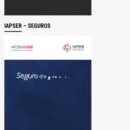
IAPSER – SEGUROS