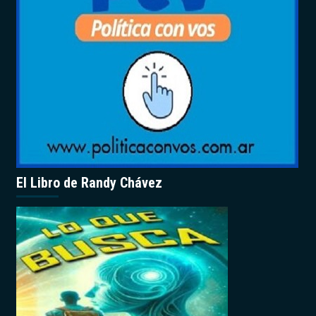
El Libro de Randy Chávez