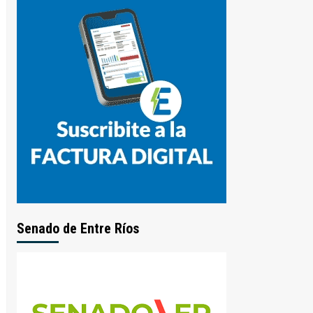
Senado de Entre Ríos