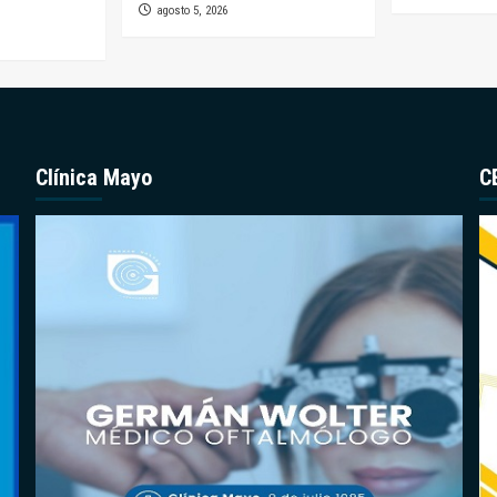
agosto 5, 2026
Clínica Mayo
C