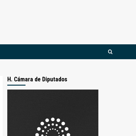
H. Cámara de Diputados