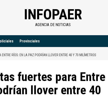
INFOPAER
AGENCIA DE NOTICIAS
oliciales
Provinciales
ENTRE RÍOS: EN LA PAZ PODRÍAN LLOVER ENTRE 40 Y 70 MILÍMETROS
tas fuertes para Entre
drían llover entre 40