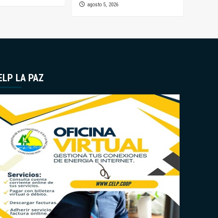
agosto 5, 2026
ELP LA PAZ