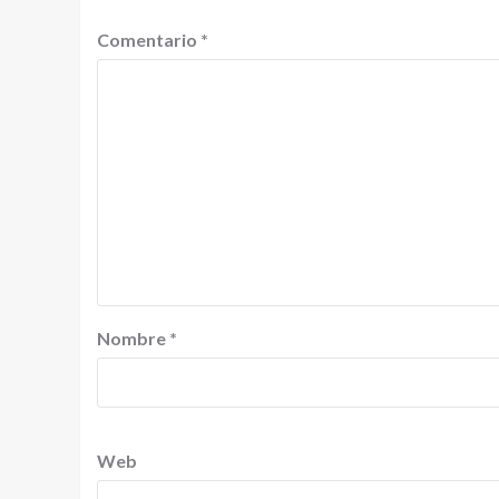
Comentario
*
Nombre
*
Web