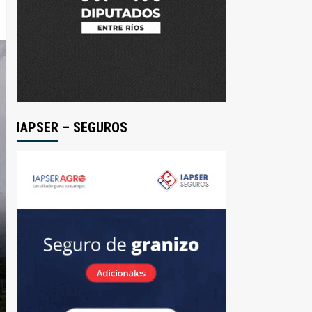
IAPSER – SEGUROS