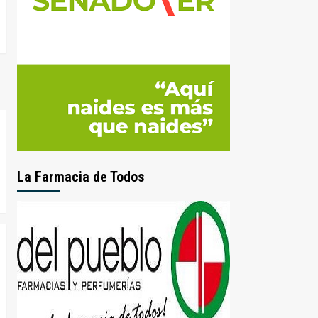
La Farmacia de Todos