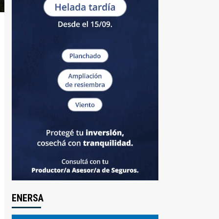
ENERSA