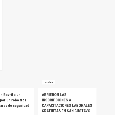
Locales
n Bovril a un
ABRIERON LAS
por un robo tras
INSCRIPCIONES A
maras de seguridad
CAPACITACIONES LABORALES
GRATUITAS EN SAN GUSTAVO