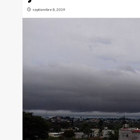
septiembre 8, 2019