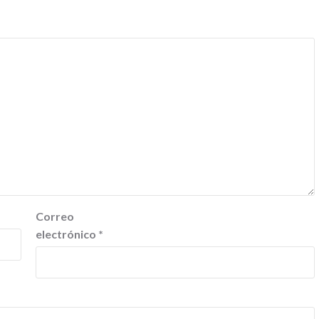
Correo
electrónico
*