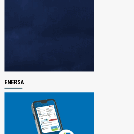
ENERSA