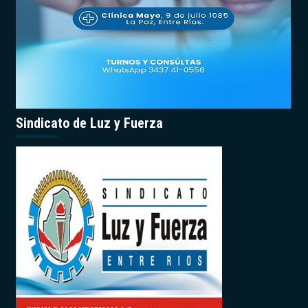
Sindicato de Luz y Fuerza