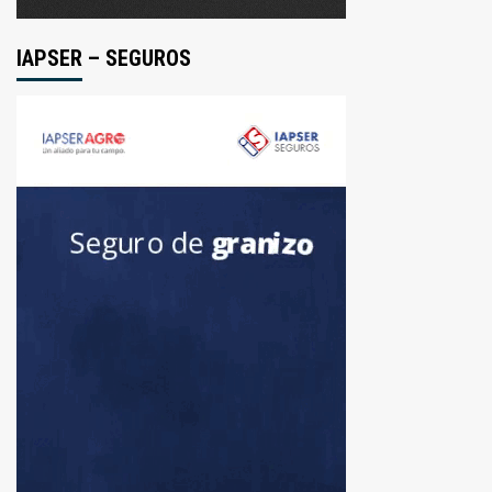
IAPSER – SEGUROS