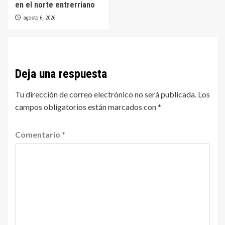
en el norte entrerriano
agosto 6, 2026
Deja una respuesta
Tu dirección de correo electrónico no será publicada.
Los
campos obligatorios están marcados con
*
Comentario
*