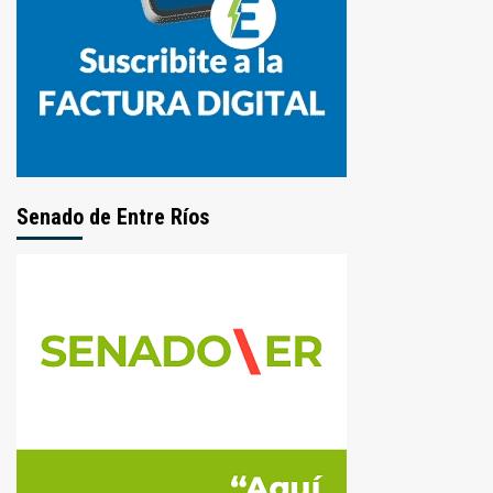
Senado de Entre Ríos