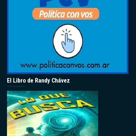
El Libro de Randy Chávez