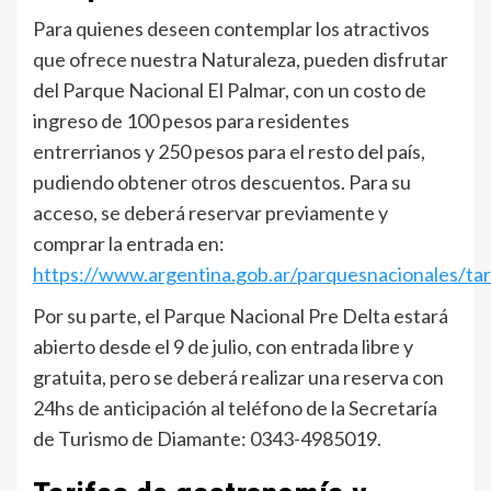
Para quienes deseen contemplar los atractivos
que ofrece nuestra Naturaleza, pueden disfrutar
del Parque Nacional El Palmar, con un costo de
ingreso de 100 pesos para residentes
entrerrianos y 250 pesos para el resto del país,
pudiendo obtener otros descuentos. Para su
acceso, se deberá reservar previamente y
comprar la entrada en:
https://www.argentina.gob.ar/parquesnacionales/tar
Por su parte, el Parque Nacional Pre Delta estará
abierto desde el 9 de julio, con entrada libre y
gratuita, pero se deberá realizar una reserva con
24hs de anticipación al teléfono de la Secretaría
de Turismo de Diamante: 0343-4985019.