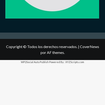
Copyright © Todos los derechos reservados.
|
CoverNews
por AF themes.
WP2Social Auto Publish
Powered By :
XYZScripts.com