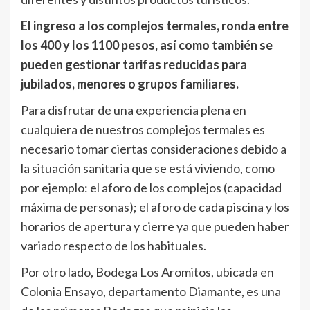
El ingreso a los complejos termales, ronda entre
los 400 y los 1100 pesos, así como también se
pueden gestionar tarifas reducidas para
jubilados, menores o grupos familiares.
Para disfrutar de una experiencia plena en
cualquiera de nuestros complejos termales es
necesario tomar ciertas consideraciones debido a
la situación sanitaria que se está viviendo, como
por ejemplo: el aforo de los complejos (capacidad
máxima de personas); el aforo de cada piscina y los
horarios de apertura y cierre ya que pueden haber
variado respecto de los habituales.
Por otro lado, Bodega Los Aromitos, ubicada en
Colonia Ensayo, departamento Diamante, es una