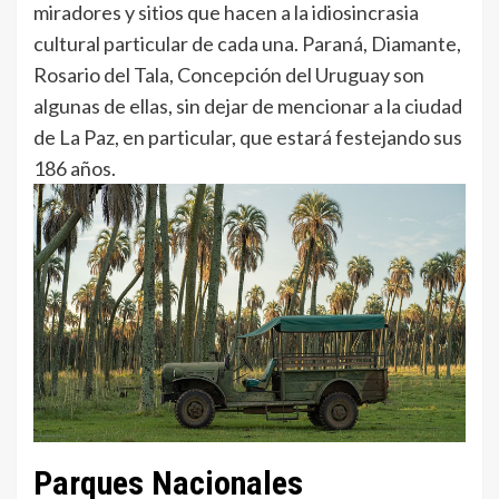
miradores y sitios que hacen a la idiosincrasia
cultural particular de cada una. Paraná, Diamante,
Rosario del Tala, Concepción del Uruguay son
algunas de ellas, sin dejar de mencionar a la ciudad
de La Paz, en particular, que estará festejando sus
186 años.
Parques Nacionales