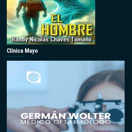
Clínica Mayo