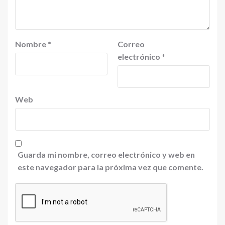
Nombre
*
Correo
electrónico
*
Web
Guarda mi nombre, correo electrónico y web en
este navegador para la próxima vez que comente.