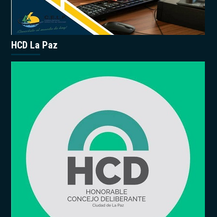
HCD La Paz