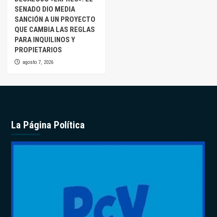
SENADO DIO MEDIA
SANCIÓN A UN PROYECTO
QUE CAMBIA LAS REGLAS
PARA INQUILINOS Y
PROPIETARIOS
agosto 7, 2026
La Página Política