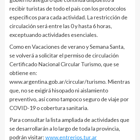
recibir turistas de todo el país con los protocolos
específicos para cada actividad. La restricción de
circulación será entre las 0 y hasta 6 horas,
exceptuando actividades esenciales.
Como en Vacaciones de verano y Semana Santa,
se volverá a solicitar el permiso de circulación
Certificado Nacional Circular Turismo, que se
obtiene en:
www.argentina.gob.ar/circular/turismo. Mientras
que, no se exigirá hisopado ni aislamiento
preventivo, así como tampoco seguro de viaje por
COVID-19 o cobertura sanitaria.
Para consultar la lista ampliada de actividades que
se desarrollarán a lo largo de toda la provincia,
podrán visitar:
www.entrerios.tur.ar