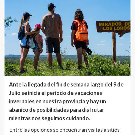
Ante la llegada del fin de semana largo del 9 de
Julio se inicia el período de vacaciones
invernales en nuestra provincia y hay un
abanico de posibilidades para disfrutar
mientras nos seguimos cuidando.
Entre las opciones se encuentran visitas a sitios