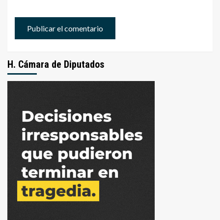
H. Cámara de Diputados