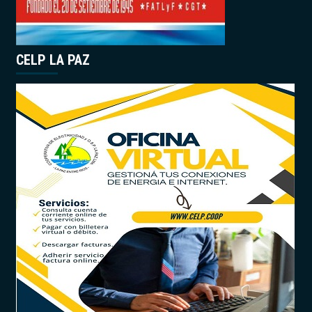
CELP LA PAZ