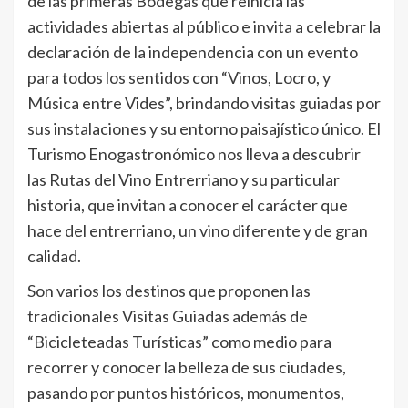
de las primeras Bodegas que reinicia las
actividades abiertas al público e invita a celebrar la
declaración de la independencia con un evento
para todos los sentidos con “Vinos, Locro, y
Música entre Vides”, brindando visitas guiadas por
sus instalaciones y su entorno paisajístico único. El
Turismo Enogastronómico nos lleva a descubrir
las Rutas del Vino Entrerriano y su particular
historia, que invitan a conocer el carácter que
hace del entrerriano, un vino diferente y de gran
calidad.
Son varios los destinos que proponen las
tradicionales Visitas Guiadas además de
“Bicicleteadas Turísticas” como medio para
recorrer y conocer la belleza de sus ciudades,
pasando por puntos históricos, monumentos,