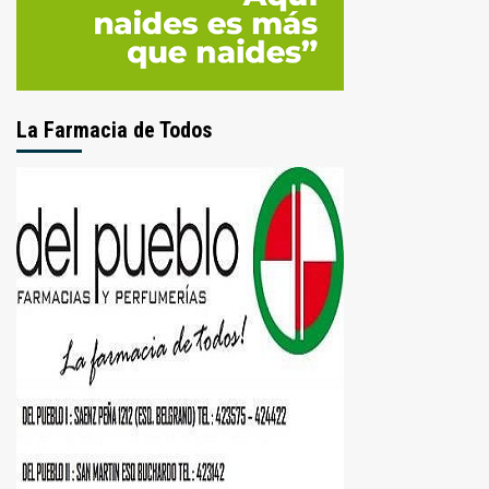
La Farmacia de Todos