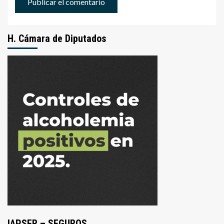
H. Cámara de Diputados
IAPSER – SEGUROS