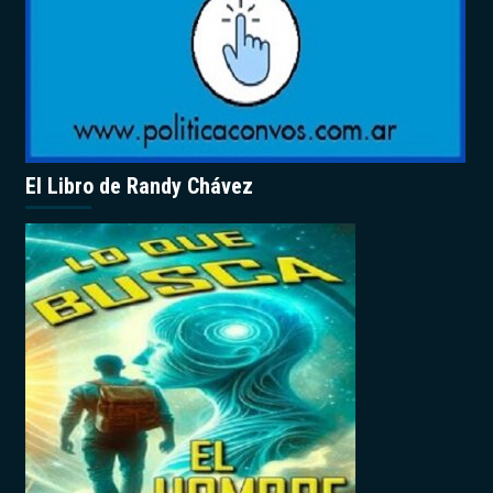
El Libro de Randy Chávez