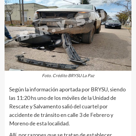
Foto. Crédito BRYSU La Paz
Según la información aportada por BRYSU, siendo
las 11:20 hs uno de los móviles de la Unidad de
Rescate y Salvamento salió del cuartel por
accidente de tránsito en calle 3 de Febrero y
Moreno de esta localidad.
Allí, por razones que se tratan de establecer