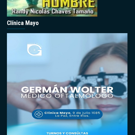
Clínica Mayo