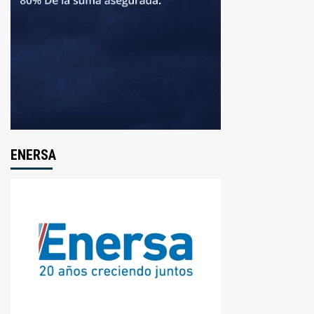
ENERSA