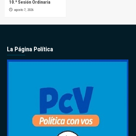
10.ª Sesión Ordinaria
agosto 7, 2026
La Página Política