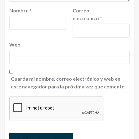
Nombre
*
Correo
electrónico
*
Web
Guarda mi nombre, correo electrónico y web en
este navegador para la próxima vez que comente.