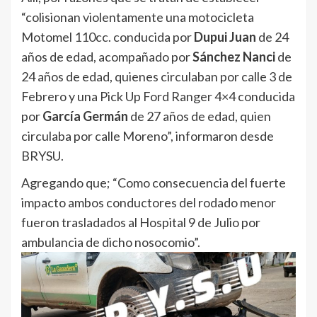
“colisionan violentamente una motocicleta
Motomel 110cc. conducida por
Dupui Juan
de 24
años de edad, acompañado por
Sánchez Nanci
de
24 años de edad, quienes circulaban por calle 3 de
Febrero y una Pick Up Ford Ranger 4×4 conducida
por
García Germán
de 27 años de edad, quien
circulaba por calle Moreno”, informaron desde
BRYSU.
Agregando que; “Como consecuencia del fuerte
impacto ambos conductores del rodado menor
fueron trasladados al Hospital 9 de Julio por
ambulancia de dicho nosocomio”.