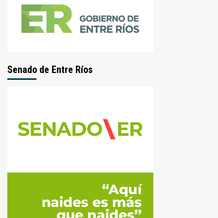
Senado de Entre Ríos