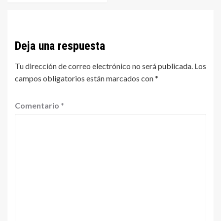
Deja una respuesta
Tu dirección de correo electrónico no será publicada.
Los
campos obligatorios están marcados con
*
Comentario
*