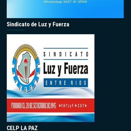
Sindicato de Luz y Fuerza
CELP LA PAZ