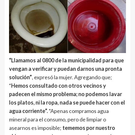
“Llamamos al 0800 de la municipalidad para que
vengan a verificar y puedan darnos una pronta
solución”
, expresó la mujer. Agregando que;
“
Hemos consultado con otros vecinos y
padecen el mismo problema; no podemos lavar
los platos, ni la ropa, nada se puede hacer con el
agua corriente”.
“Apenas compramos agua
mineral para el consumo, pero de limpiar o
asearnos es imposible;
tememos por nuestro