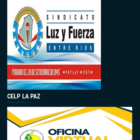
CELP LA PAZ