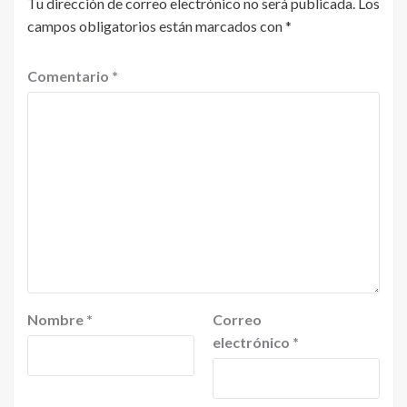
Tu dirección de correo electrónico no será publicada.
Los
campos obligatorios están marcados con
*
Comentario
*
Nombre
*
Correo
electrónico
*