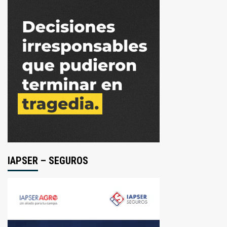
IAPSER – SEGUROS