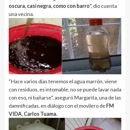
oscura, casi negra, como con barro
”, dio cuenta
una vecina.
“Hace varios días tenemos el agua marrón, viene
con residuos, es intomable, no se puede lavar nada
con eso, ni bañarse”, aseguró Margarita, una de las
damnificadas, en diálogo con el movilero de
FM
VIDA
,
Carlos Tuama.