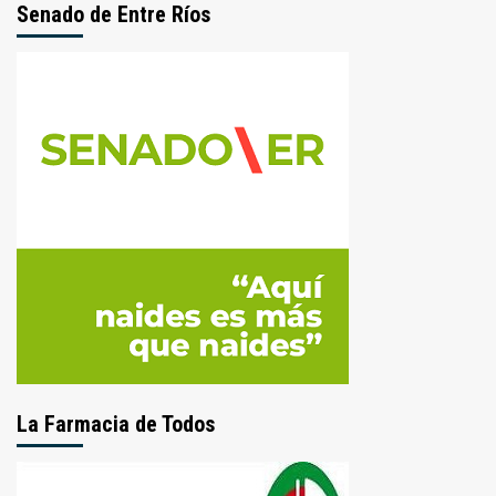
Senado de Entre Ríos
La Farmacia de Todos