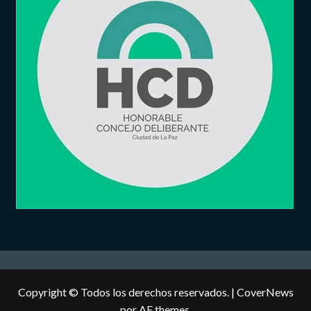
Copyright © Todos los derechos reservados.
|
CoverNews
por AF themes.