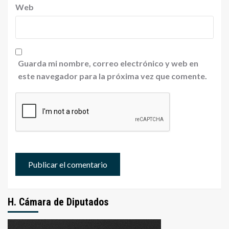
Web
Guarda mi nombre, correo electrónico y web en
este navegador para la próxima vez que comente.
H. Cámara de Diputados