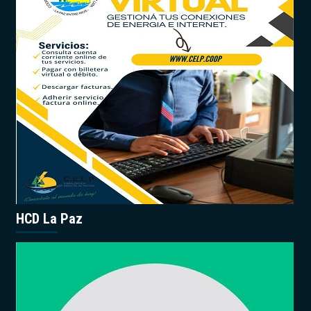
HCD La Paz