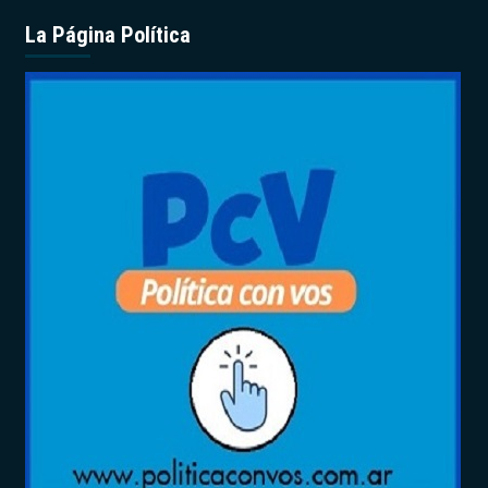
La Página Política