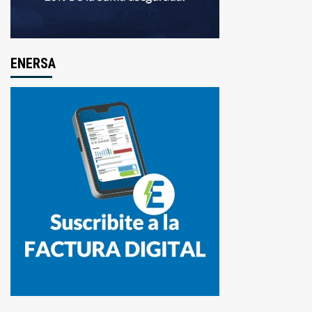
ENERSA