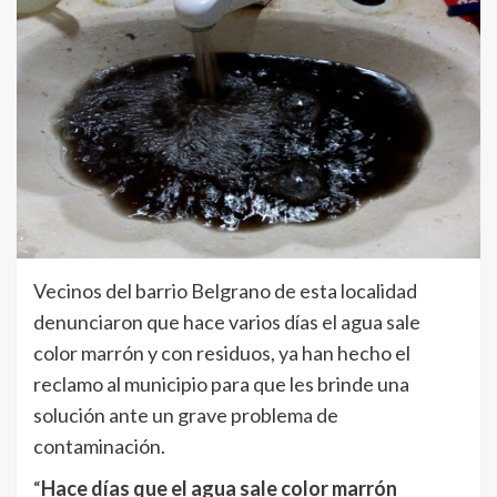
Vecinos del barrio Belgrano de esta localidad
denunciaron que hace varios días el agua sale
color marrón y con residuos, ya han hecho el
reclamo al municipio para que les brinde una
solución ante un grave problema de
contaminación.
“
Hace días que el agua sale color marrón