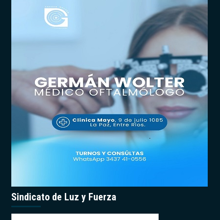
Sindicato de Luz y Fuerza