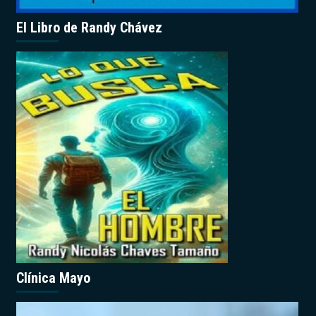
El Libro de Randy Chávez
Clínica Mayo