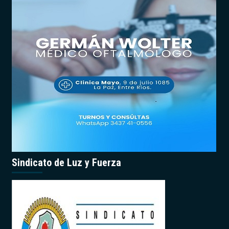
Sindicato de Luz y Fuerza