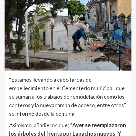
“Estamos llevando a cabo tareas de
embellecimiento en el Cementerio municipal, que
se suman a los trabajos de remodelación como los
canteros y la nueva rampa de acceso, entre otros”,
se informó desde la comuna.
Asimismo, añadieron que; “
Ayer se reemplazaron
los árboles del frente por Lapachos nuevos. Y