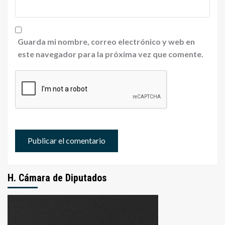
Guarda mi nombre, correo electrónico y web en
este navegador para la próxima vez que comente.
H. Cámara de Diputados