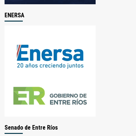
ENERSA
Senado de Entre Ríos