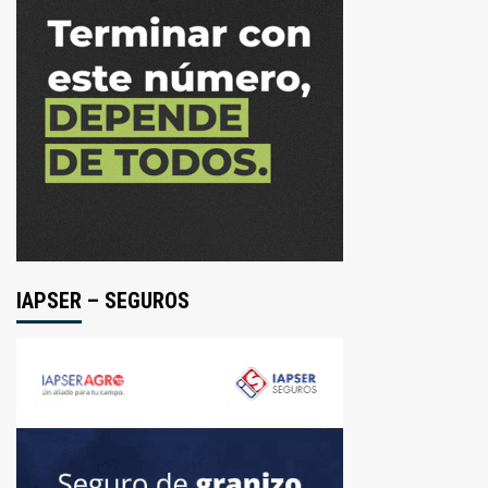
IAPSER – SEGUROS