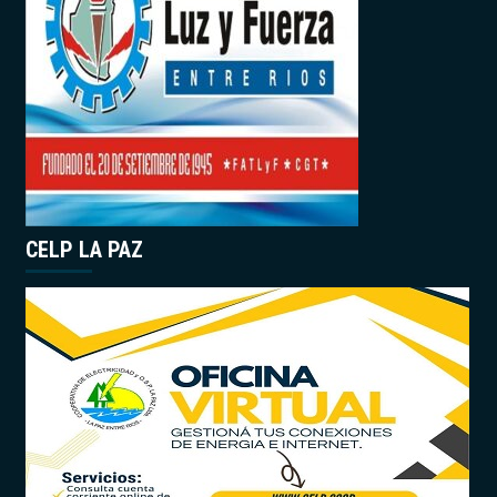
CELP LA PAZ