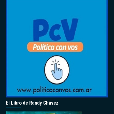
El Libro de Randy Chávez