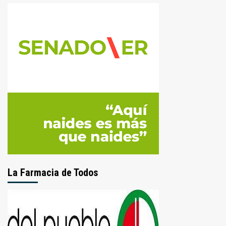
La Farmacia de Todos