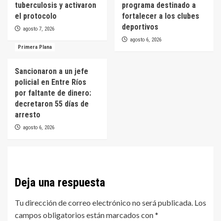
tuberculosis y activaron
programa destinado a
el protocolo
fortalecer a los clubes
deportivos
agosto 7, 2026
agosto 6, 2026
Primera Plana
Sancionaron a un jefe
policial en Entre Ríos
por faltante de dinero:
decretaron 55 días de
arresto
agosto 6, 2026
Deja una respuesta
Tu dirección de correo electrónico no será publicada.
Los
campos obligatorios están marcados con
*