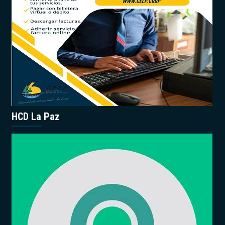
HCD La Paz