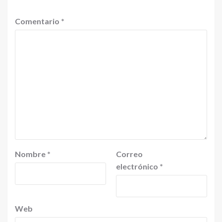
Comentario
*
Nombre
*
Correo
electrónico
*
Web