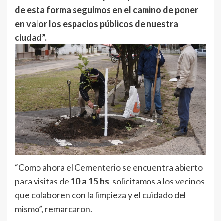
de esta forma seguimos en el camino de poner
en valor los espacios públicos de nuestra
ciudad”.
“Como ahora el Cementerio se encuentra abierto
para visitas de
10 a 15 hs
, solicitamos a los vecinos
que colaboren con la limpieza y el cuidado del
mismo”, remarcaron.