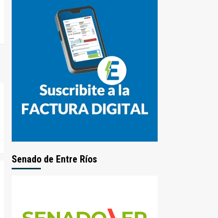
Senado de Entre Ríos