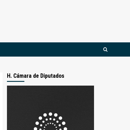
H. Cámara de Diputados