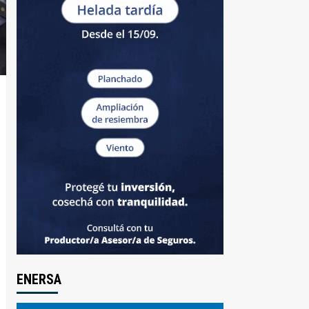
ENERSA