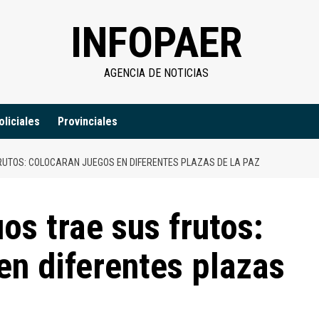
INFOPAER
AGENCIA DE NOTICIAS
oliciales
Provinciales
RUTOS: COLOCARAN JUEGOS EN DIFERENTES PLAZAS DE LA PAZ
os trae sus frutos:
en diferentes plazas