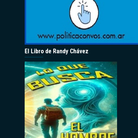
El Libro de Randy Chávez