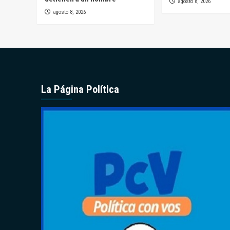
agosto 8, 2026
agosto 8, 2026
La Página Política