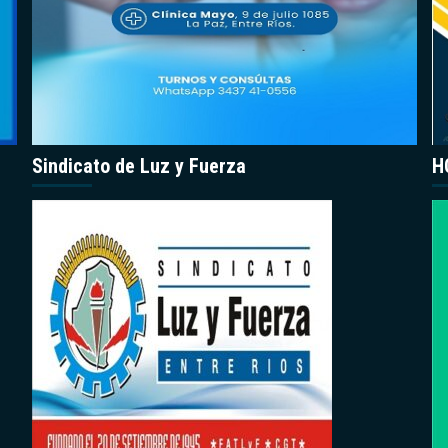
Sindicato de Luz y Fuerza
H