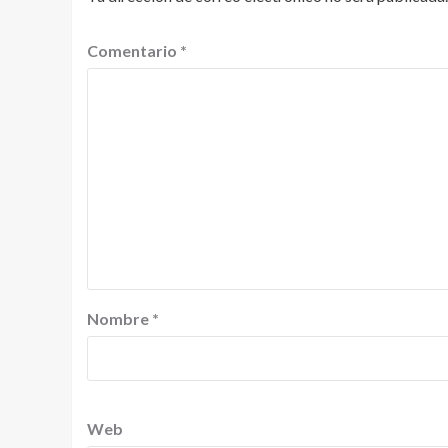
Comentario
*
Nombre
*
Web