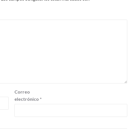
Correo
electrónico
*