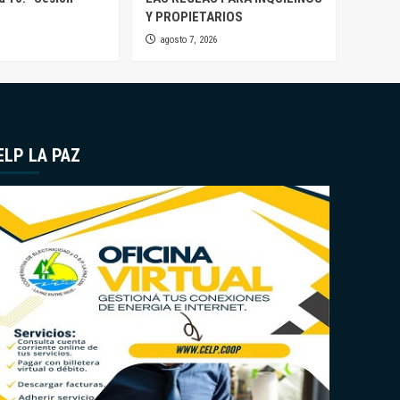
Y PROPIETARIOS
agosto 7, 2026
ELP LA PAZ