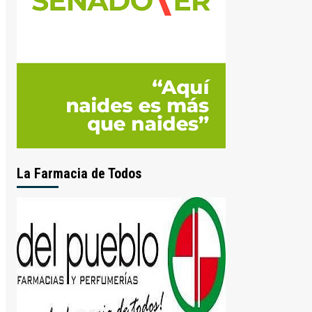
La Farmacia de Todos