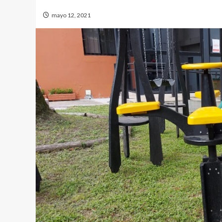
mayo 12, 2021