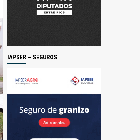
IAPSER – SEGUROS