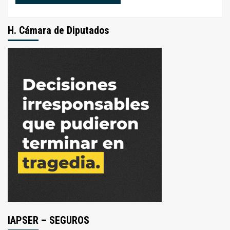
H. Cámara de Diputados
IAPSER – SEGUROS