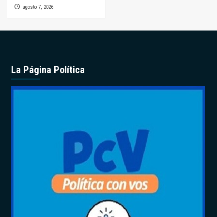
agosto 7, 2026
La Página Política