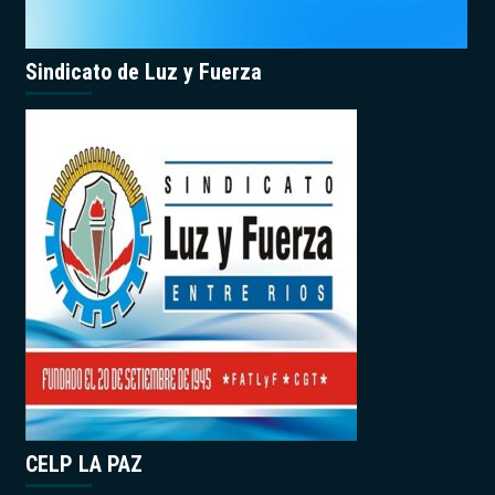
Sindicato de Luz y Fuerza
CELP LA PAZ