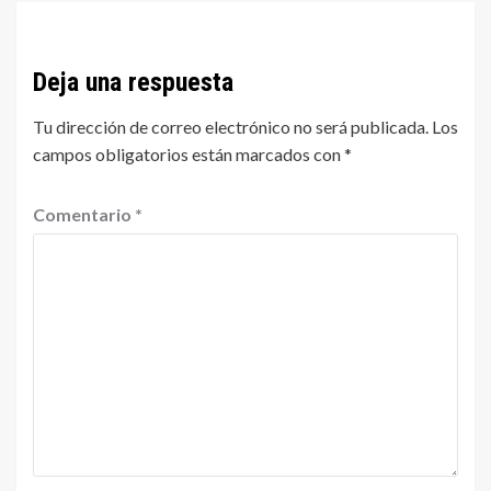
Deja una respuesta
Tu dirección de correo electrónico no será publicada.
Los
campos obligatorios están marcados con
*
Comentario
*