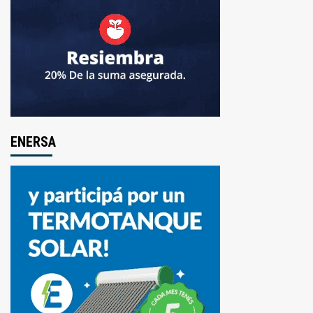
ENERSA