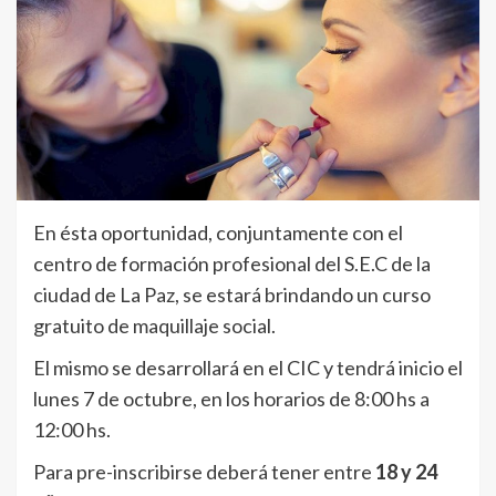
En ésta oportunidad, conjuntamente con el
centro de formación profesional del S.E.C de la
ciudad de La Paz, se estará brindando un curso
gratuito de maquillaje social.
El mismo se desarrollará en el CIC y tendrá inicio el
lunes 7 de octubre, en los horarios de 8:00 hs a
12:00 hs.
Para pre-inscribirse deberá tener entre
18 y 24