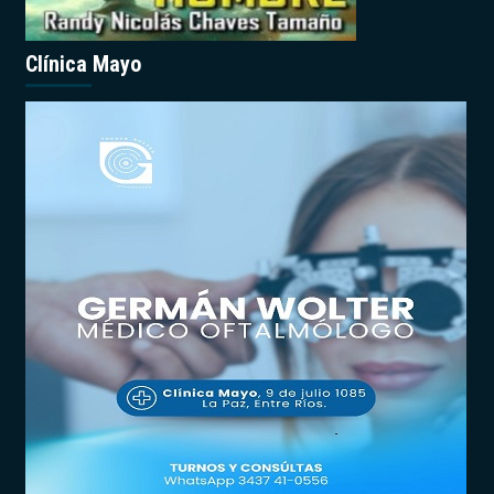
Clínica Mayo