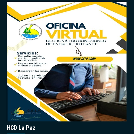
HCD La Paz