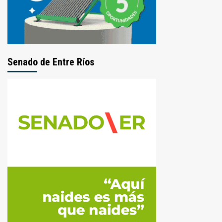
Senado de Entre Ríos