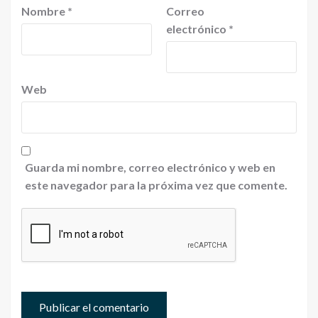
Nombre
*
Correo
electrónico
*
Web
Guarda mi nombre, correo electrónico y web en
este navegador para la próxima vez que comente.