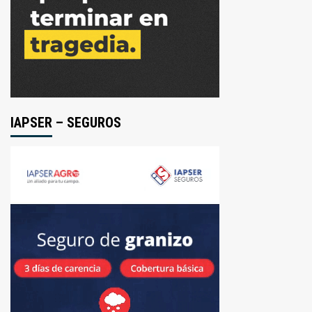
IAPSER – SEGUROS