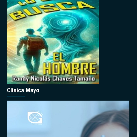
Clínica Mayo