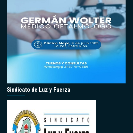
Sindicato de Luz y Fuerza