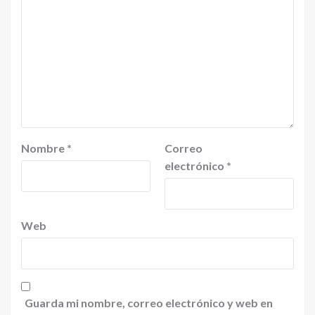
Nombre
*
Correo
electrónico
*
Web
Guarda mi nombre, correo electrónico y web en