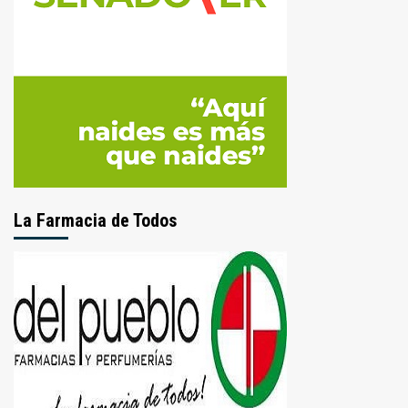
La Farmacia de Todos