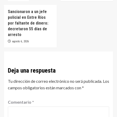
Sancionaron a un jefe
policial en Entre Ríos
por faltante de dinero:
decretaron 55 días de
arresto
agosto 6, 2026
Deja una respuesta
Tu dirección de correo electrónico no será publicada.
Los
campos obligatorios están marcados con
*
Comentario
*