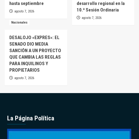
hasta septiembre
desarrollo regional en la
10.ª Sesión Ordinaria
agosto 7, 2026
agosto 7, 2026
Nacionales
DESALOJO «EXPRES»: EL
SENADO DIO MEDIA
SANCIÓN A UN PROYECTO
QUE CAMBIA LAS REGLAS
PARA INQUILINOS Y
PROPIETARIOS
agosto 7, 2026
La Página Política