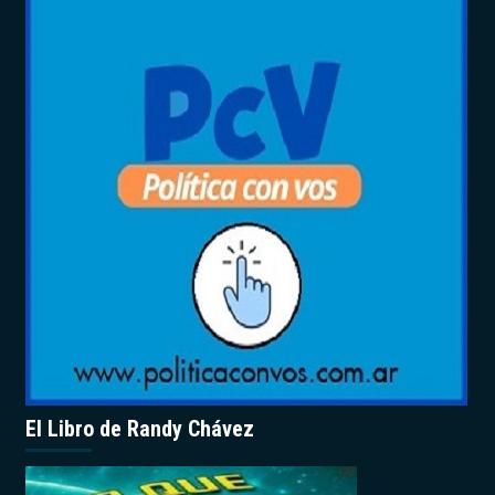
El Libro de Randy Chávez