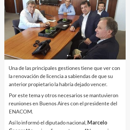
Una de las principales gestiones tiene que ver con
la renovación de licencia a sabiendas de que su
anterior propietario la habría dejado vencer.
Por este tema y otros necesarios se mantuvieron
reuniones en Buenos Aires con el presidente del
ENACOM.
Así lo informó el diputado nacional,
Marcelo