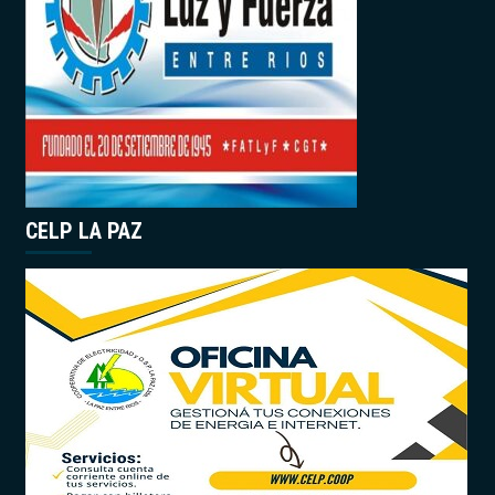
CELP LA PAZ