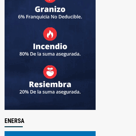
ENERSA