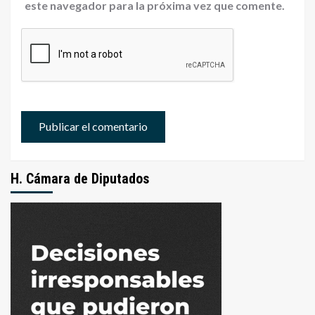
este navegador para la próxima vez que comente.
H. Cámara de Diputados