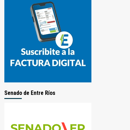
Senado de Entre Ríos