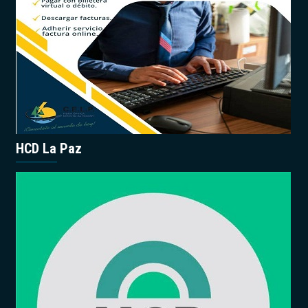
HCD La Paz