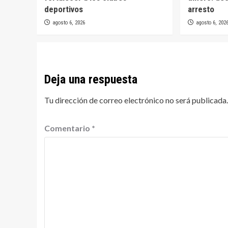
deportivos
arresto
agosto 6, 2026
agosto 6, 202
Deja una respuesta
Tu dirección de correo electrónico no será publicada.
Comentario
*