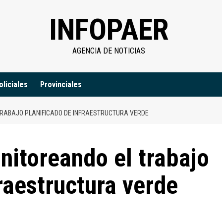
INFOPAER
AGENCIA DE NOTICIAS
oliciales
Provinciales
TRABAJO PLANIFICADO DE INFRAESTRUCTURA VERDE
nitoreando el trabajo
raestructura verde