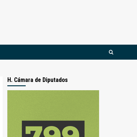
H. Cámara de Diputados