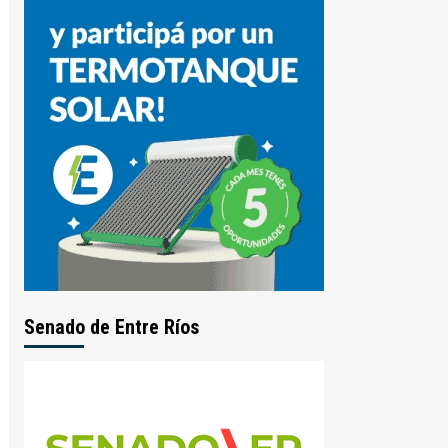
Senado de Entre Ríos