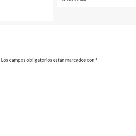
6
Los campos obligatorios están marcados con
*