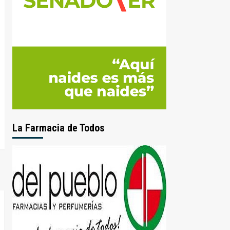
La Farmacia de Todos