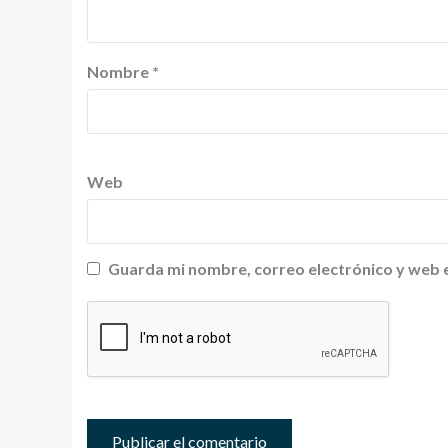
Nombre
*
Web
Guarda mi nombre, correo electrónico y web 