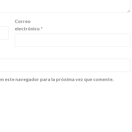
Correo
electrónico
*
en este navegador para la próxima vez que comente.