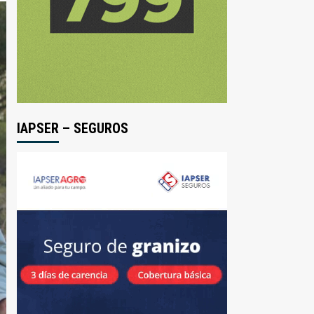
IAPSER – SEGUROS