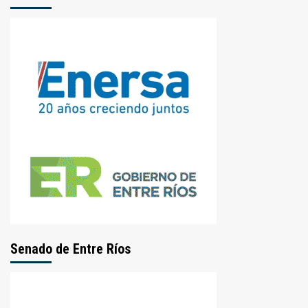
Senado de Entre Ríos