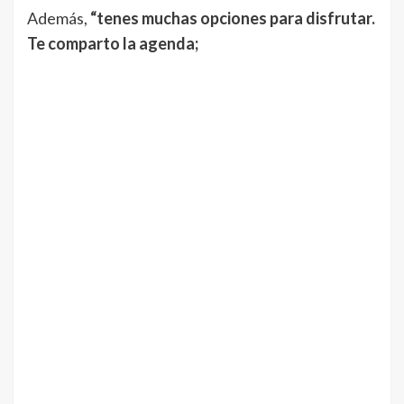
Además,
“tenes muchas opciones para disfrutar.
Te comparto la agenda;