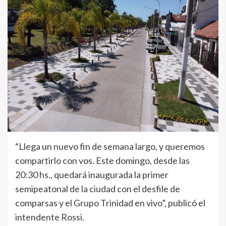
“Llega un nuevo fin de semana largo, y queremos
compartirlo con vos. Este domingo, desde las
20:30 hs., quedará inaugurada la primer
semipeatonal de la ciudad con el desfile de
comparsas y el Grupo Trinidad en vivo”, publicó el
intendente Rossi.