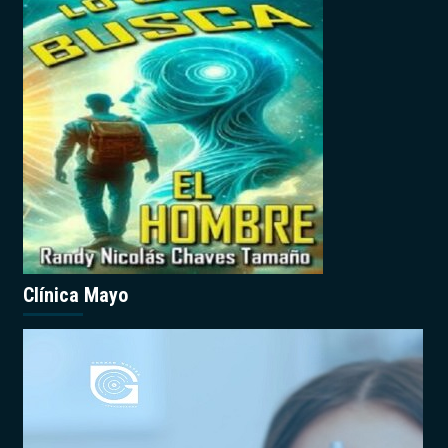
Clínica Mayo