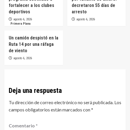
fortalecer a los clubes
decretaron 55 días de
deportivos
arresto
agosto 6, 2026
agosto 6, 2026
Primera Plana
Un camión despistó en la
Ruta 14 por una ráfaga
de viento
agosto 6, 2026
Deja una respuesta
Tu dirección de correo electrónico no será publicada.
Los
campos obligatorios están marcados con
*
Comentario
*