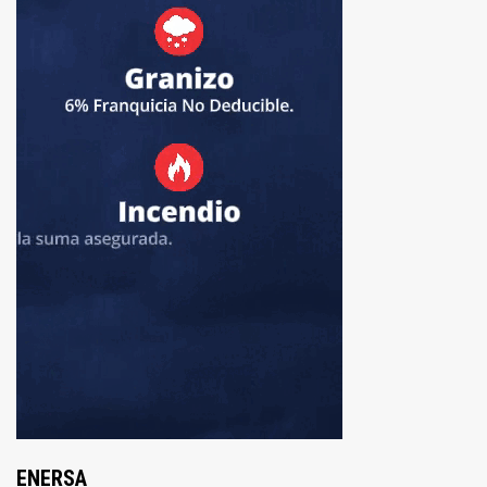
ENERSA