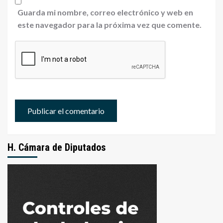
Guarda mi nombre, correo electrónico y web en
este navegador para la próxima vez que comente.
H. Cámara de Diputados