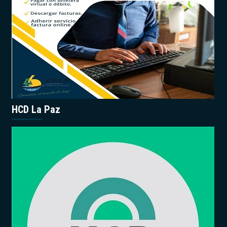
HCD La Paz