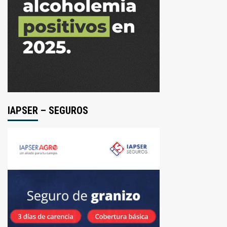
IAPSER – SEGUROS