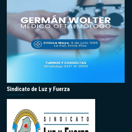
Sindicato de Luz y Fuerza