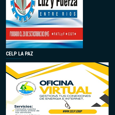
CELP LA PAZ