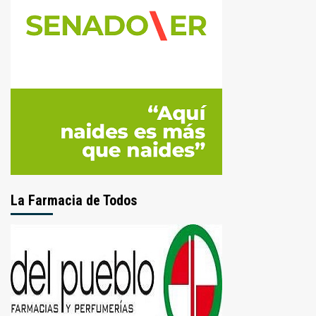
La Farmacia de Todos