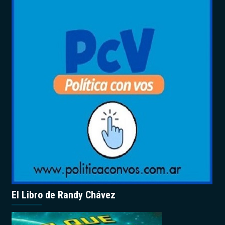
El Libro de Randy Chávez