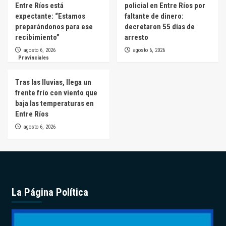
Entre Ríos está
policial en Entre Ríos por
expectante: “Estamos
faltante de dinero:
preparándonos para ese
decretaron 55 días de
recibimiento”
arresto
agosto 6, 2026
agosto 6, 2026
Provinciales
Tras las lluvias, llega un
frente frío con viento que
baja las temperaturas en
Entre Ríos
agosto 6, 2026
La Página Política