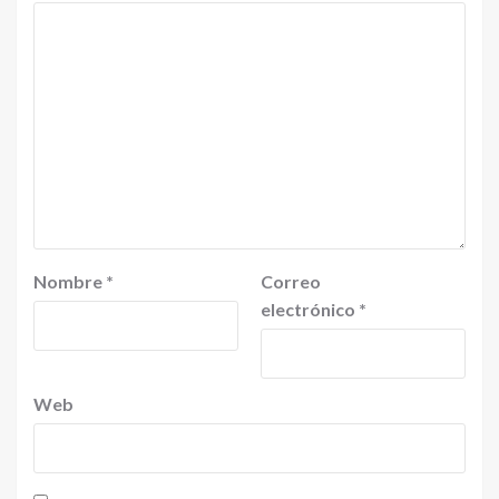
Nombre
*
Correo
electrónico
*
Web