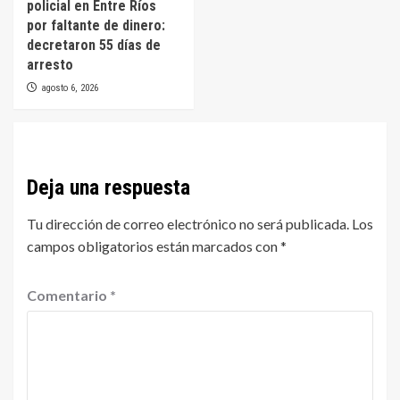
policial en Entre Ríos
por faltante de dinero:
decretaron 55 días de
arresto
agosto 6, 2026
Deja una respuesta
Tu dirección de correo electrónico no será publicada.
Los
campos obligatorios están marcados con
*
Comentario
*