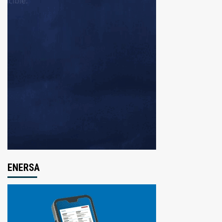
ENERSA