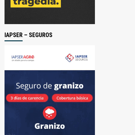
IAPSER – SEGUROS