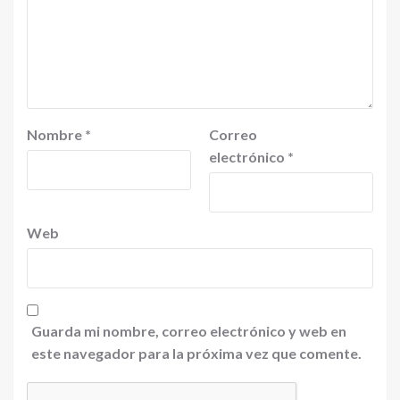
Nombre
*
Correo
electrónico
*
Web
Guarda mi nombre, correo electrónico y web en
este navegador para la próxima vez que comente.