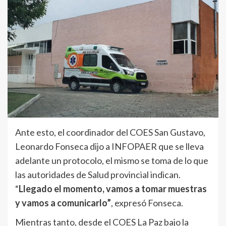
Ante esto, el coordinador del COES San Gustavo,
Leonardo Fonseca dijo a INFOPAER que se lleva
adelante un protocolo, el mismo se toma de lo que
las autoridades de Salud provincial indican.
“
Llegado el momento, vamos a tomar muestras
y vamos a comunicarlo”
, expresó Fonseca.
Mientras tanto, desde el COES La Paz bajo la