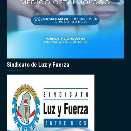
Sindicato de Luz y Fuerza