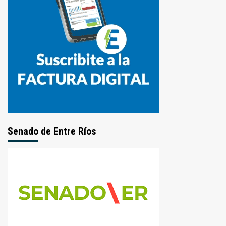
Senado de Entre Ríos