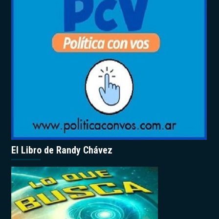
El Libro de Randy Chávez