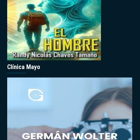
Clínica Mayo