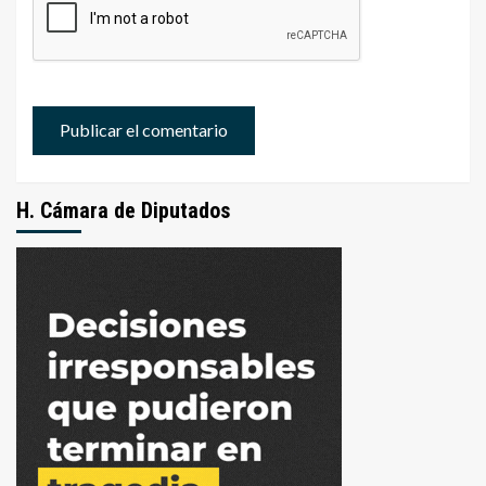
H. Cámara de Diputados