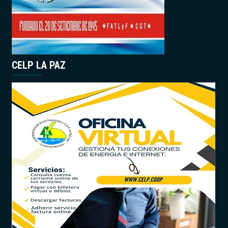
CELP LA PAZ