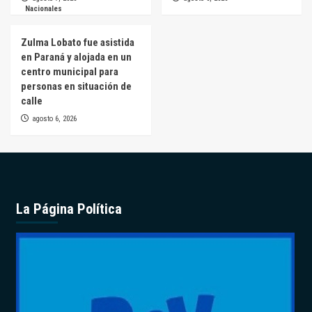
Nacionales
Zulma Lobato fue asistida
en Paraná y alojada en un
centro municipal para
personas en situación de
calle
agosto 6, 2026
La Página Política