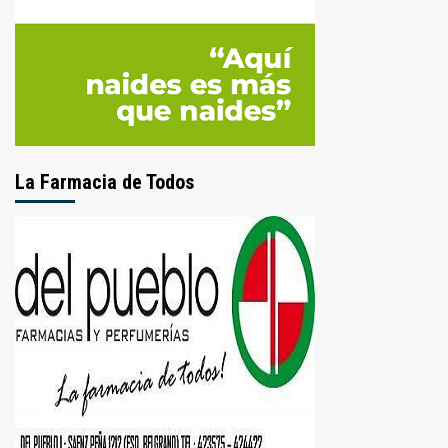
La Farmacia de Todos