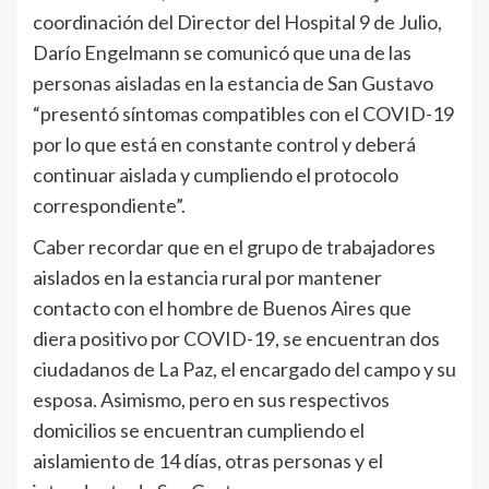
coordinación del Director del Hospital 9 de Julio,
Darío Engelmann se comunicó que una de las
personas aisladas en la estancia de San Gustavo
“presentó síntomas compatibles con el COVID-19
por lo que está en constante control y deberá
continuar aislada y cumpliendo el protocolo
correspondiente”.
Caber recordar que en el grupo de trabajadores
aislados en la estancia rural por mantener
contacto con el hombre de Buenos Aires que
diera positivo por COVID-19, se encuentran dos
ciudadanos de La Paz, el encargado del campo y su
esposa. Asimismo, pero en sus respectivos
domicilios se encuentran cumpliendo el
aislamiento de 14 días, otras personas y el