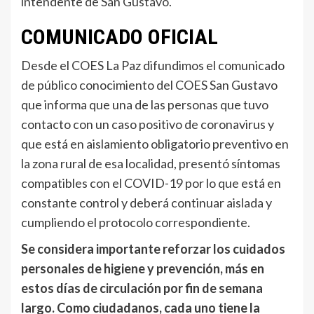
intendente de San Gustavo.
COMUNICADO OFICIAL
Desde el COES La Paz difundimos el comunicado
de público conocimiento del COES San Gustavo
que informa que una de las personas que tuvo
contacto con un caso positivo de coronavirus y
que está en aislamiento obligatorio preventivo en
la zona rural de esa localidad, presentó síntomas
compatibles con el COVID-19 por lo que está en
constante control y deberá continuar aislada y
cumpliendo el protocolo correspondiente.
Se considera importante reforzar los cuidados
personales de higiene y prevención, más en
estos días de circulación por fin de semana
largo. Como ciudadanos, cada uno tiene la