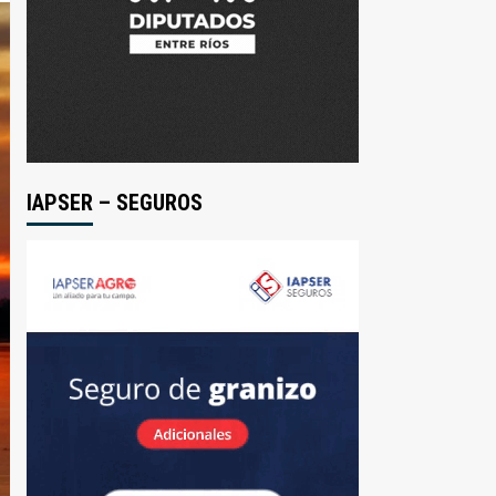
IAPSER – SEGUROS