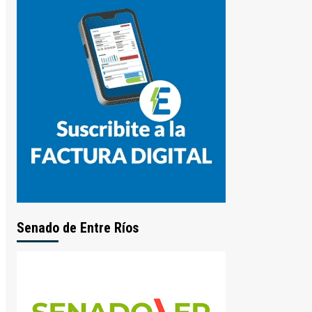
Senado de Entre Ríos