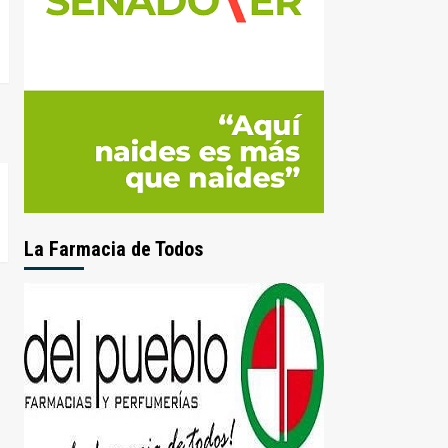
La Farmacia de Todos