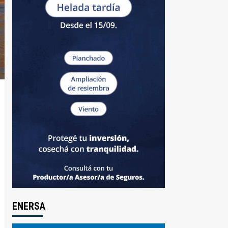
ENERSA