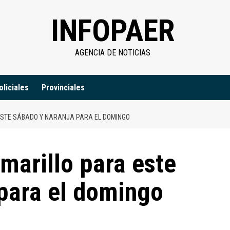
INFOPAER
AGENCIA DE NOTICIAS
oliciales
Provinciales
ESTE SÁBADO Y NARANJA PARA EL DOMINGO
marillo para este
para el domingo