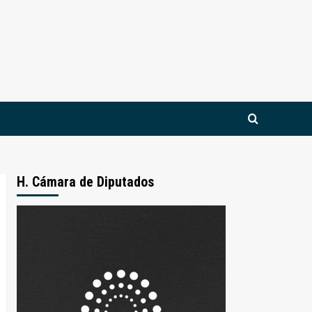
H. Cámara de Diputados