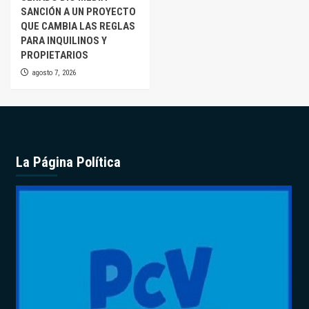
SANCIÓN A UN PROYECTO
QUE CAMBIA LAS REGLAS
PARA INQUILINOS Y
PROPIETARIOS
agosto 7, 2026
La Página Política