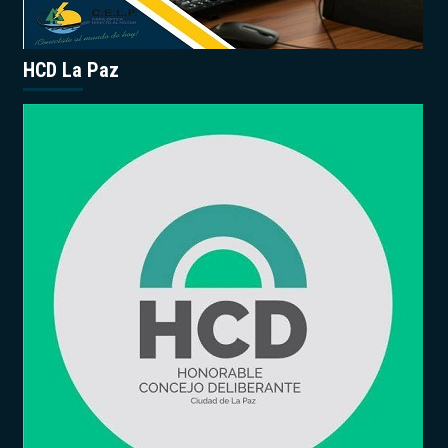
HCD La Paz