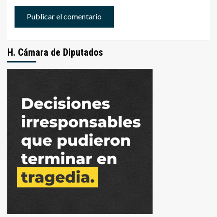
H. Cámara de Diputados