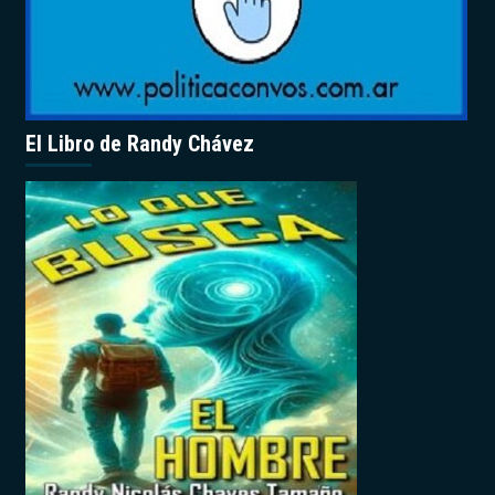
El Libro de Randy Chávez