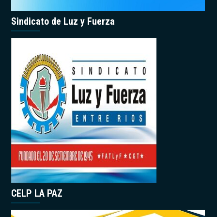
Sindicato de Luz y Fuerza
CELP LA PAZ