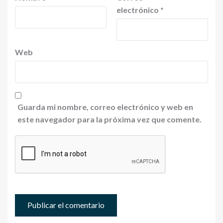
electrónico
*
Web
Guarda mi nombre, correo electrónico y web en
este navegador para la próxima vez que comente.