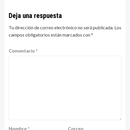
Deja una respuesta
Tu dirección de correo electrónico no será publicada.
Los
campos obligatorios están marcados con
*
Comentario
*
Nombre
*
Correo