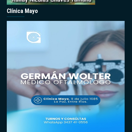
Clínica Mayo