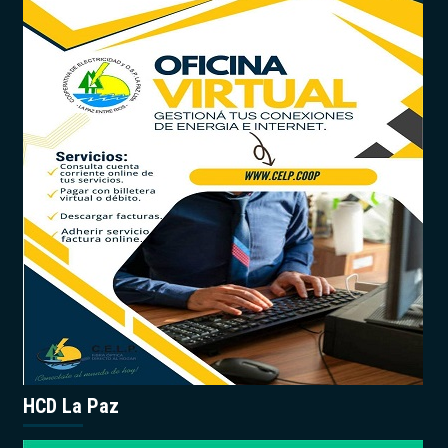
HCD La Paz