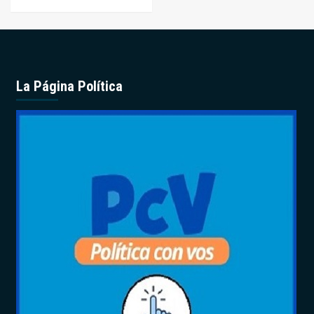
La Página Política