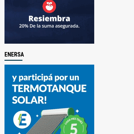
ENERSA