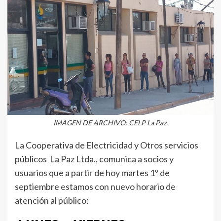
IMAGEN DE ARCHIVO: CELP La Paz.
La Cooperativa de Electricidad y Otros servicios
públicos La Paz Ltda., comunica a socios y
usuarios que a partir de hoy martes 1º de
septiembre estamos con nuevo horario de
atención al público: