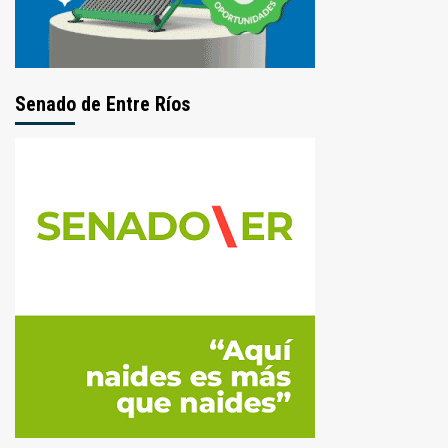
Senado de Entre Ríos