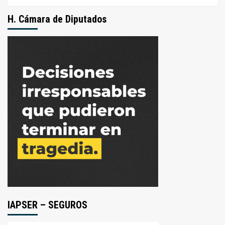
H. Cámara de Diputados
IAPSER – SEGUROS