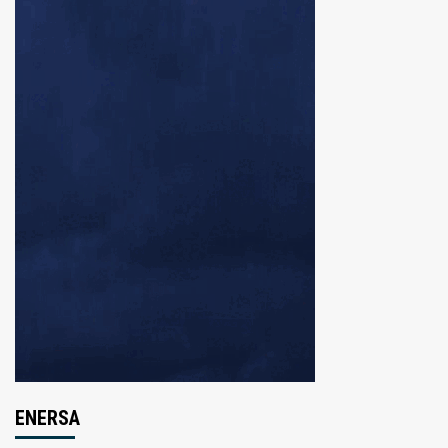
ENERSA