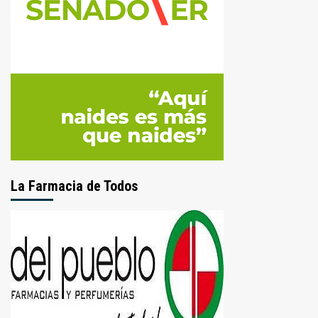
La Farmacia de Todos