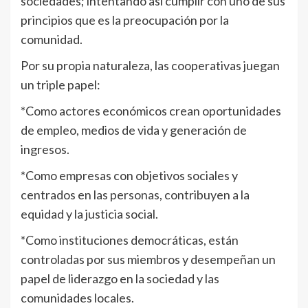
sociedades; intentando así cumplir con uno de sus
principios que es la preocupación por la
comunidad.
Por su propia naturaleza, las cooperativas juegan
un triple papel:
*Como actores económicos crean oportunidades
de empleo, medios de vida y generación de
ingresos.
*Como empresas con objetivos sociales y
centrados en las personas, contribuyen a la
equidad y la justicia social.
*Como instituciones democráticas, están
controladas por sus miembros y desempeñan un
papel de liderazgo en la sociedad y las
comunidades locales.