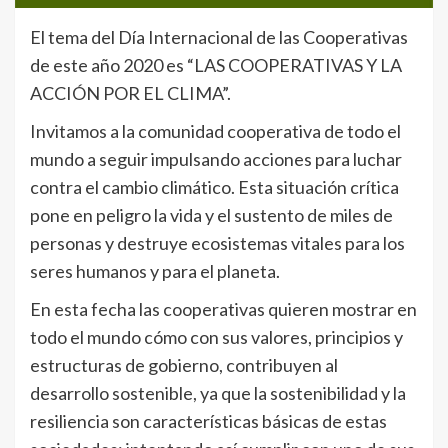
El tema del Día Internacional de las Cooperativas
de este año 2020 es “LAS COOPERATIVAS Y LA
ACCIÓN POR EL CLIMA”.
Invitamos a la comunidad cooperativa de todo el
mundo a seguir impulsando acciones para luchar
contra el cambio climático. Esta situación crítica
pone en peligro la vida y el sustento de miles de
personas y destruye ecosistemas vitales para los
seres humanos y para el planeta.
En esta fecha las cooperativas quieren mostrar en
todo el mundo cómo con sus valores, principios y
estructuras de gobierno, contribuyen al
desarrollo sostenible, ya que la sostenibilidad y la
resiliencia son características básicas de estas