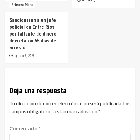
agosto 6, 2026
Primera Plana
Sancionaron a un jefe
policial en Entre Ríos
por faltante de dinero:
decretaron 55 días de
arresto
agosto 6, 2026
Deja una respuesta
Tu dirección de correo electrónico no será publicada.
Los
campos obligatorios están marcados con
*
Comentario
*