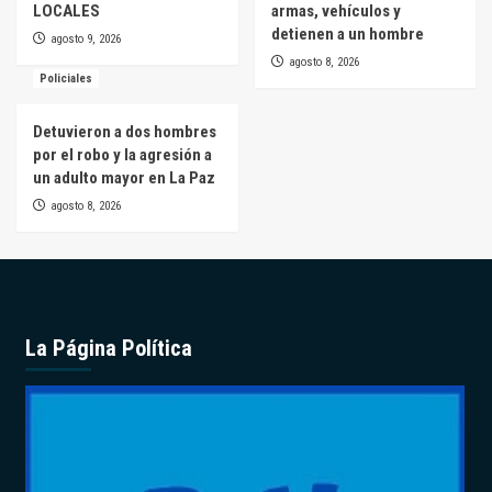
LOCALES
armas, vehículos y
detienen a un hombre
agosto 9, 2026
agosto 8, 2026
Policiales
Detuvieron a dos hombres
por el robo y la agresión a
un adulto mayor en La Paz
agosto 8, 2026
La Página Política