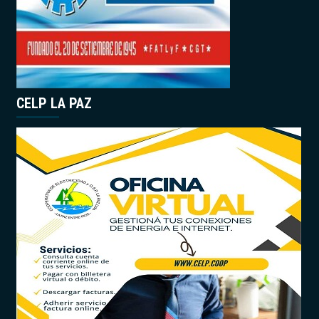
CELP LA PAZ