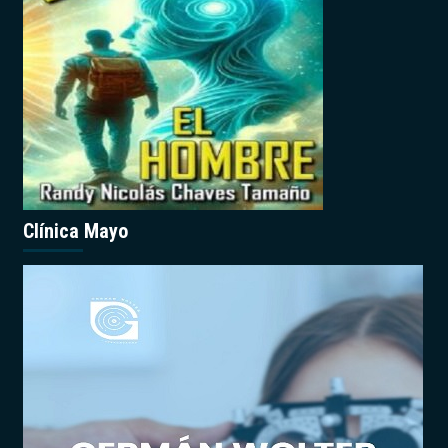
Clínica Mayo