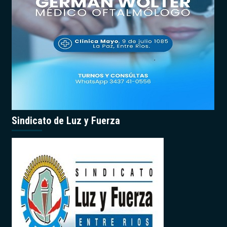
Sindicato de Luz y Fuerza