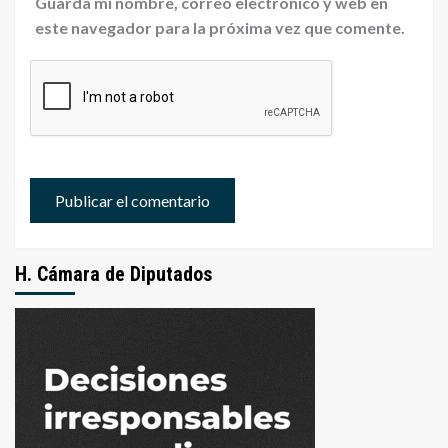
Guarda mi nombre, correo electrónico y web en
este navegador para la próxima vez que comente.
H. Cámara de Diputados