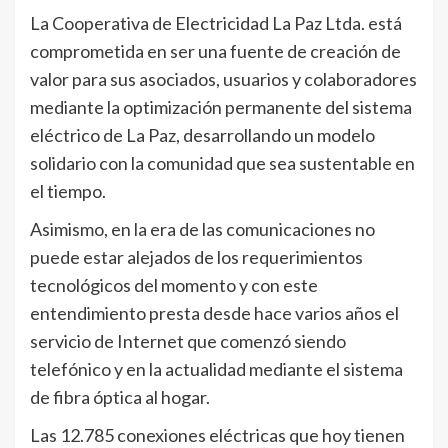
La Cooperativa de Electricidad La Paz Ltda. está
comprometida en ser una fuente de creación de
valor para sus asociados, usuarios y colaboradores
mediante la optimización permanente del sistema
eléctrico de La Paz, desarrollando un modelo
solidario con la comunidad que sea sustentable en
el tiempo.
Asimismo, en la era de las comunicaciones no
puede estar alejados de los requerimientos
tecnológicos del momento y con este
entendimiento presta desde hace varios años el
servicio de Internet que comenzó siendo
telefónico y en la actualidad mediante el sistema
de fibra óptica al hogar.
Las 12.785 conexiones eléctricas que hoy tienen