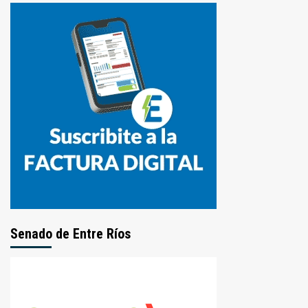
Senado de Entre Ríos