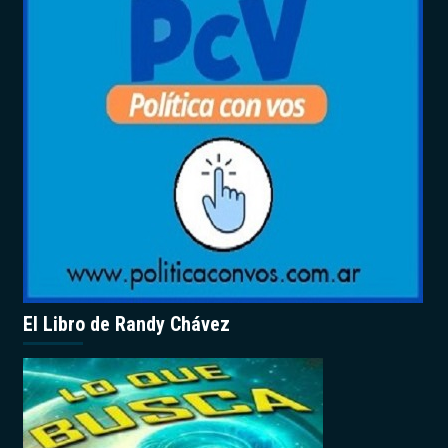
El Libro de Randy Chávez