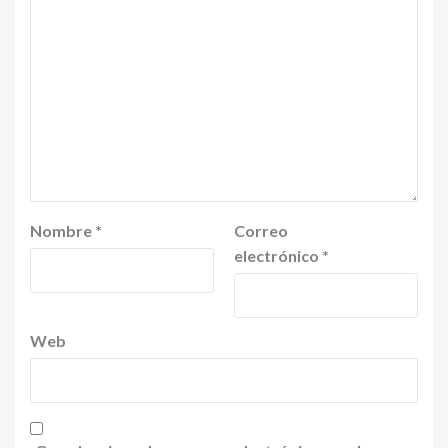
Nombre
*
Correo
electrónico
*
Web