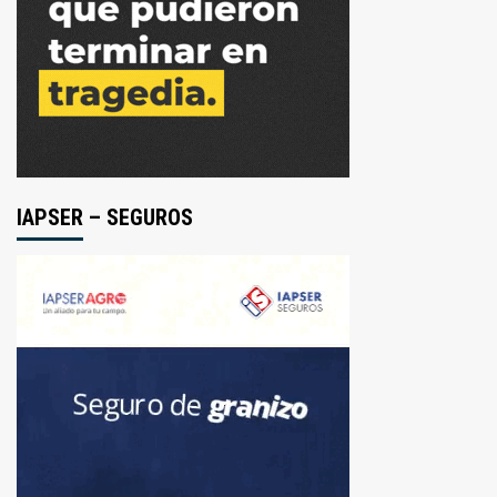
IAPSER – SEGUROS