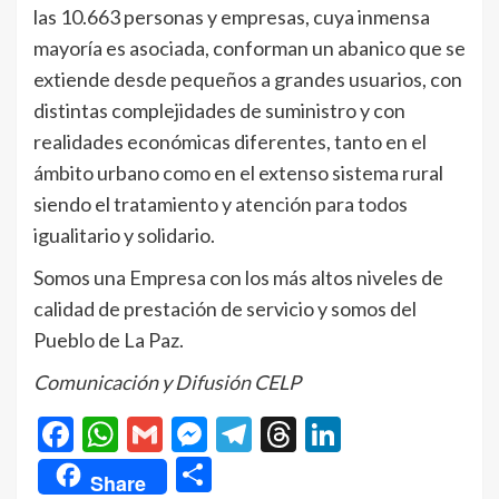
las 10.663 personas y empresas, cuya inmensa
mayoría es asociada, conforman un abanico que se
extiende desde pequeños a grandes usuarios, con
distintas complejidades de suministro y con
realidades económicas diferentes, tanto en el
ámbito urbano como en el extenso sistema rural
siendo el tratamiento y atención para todos
igualitario y solidario.
Somos una Empresa con los más altos niveles de
calidad de prestación de servicio y somos del
Pueblo de La Paz.
Comunicación y Difusión CELP
Facebook
WhatsApp
Gmail
Messenger
Telegram
Threads
LinkedIn
Compartir
Share