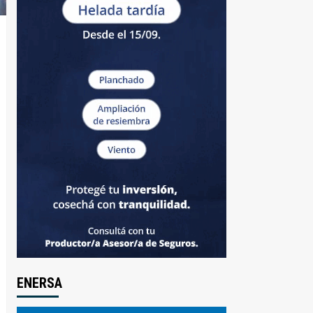
ENERSA