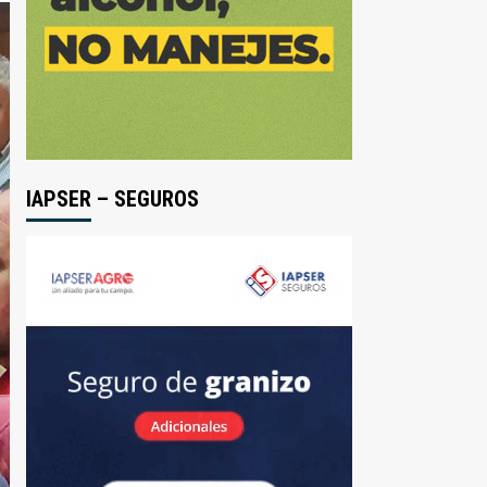
IAPSER – SEGUROS