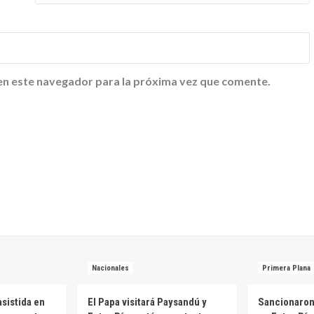
en este navegador para la próxima vez que comente.
Nacionales
Primera Plana
sistida en
El Papa visitará Paysandú y
Sancionaron 