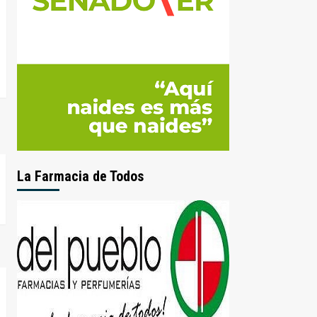
La Farmacia de Todos