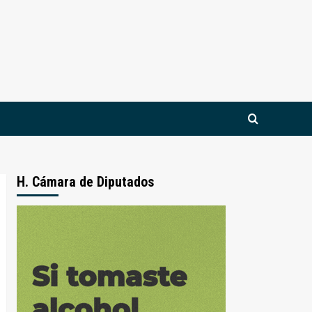
H. Cámara de Diputados