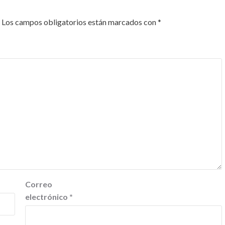
Los campos obligatorios están marcados con
*
Correo
electrónico
*