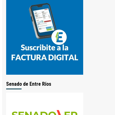
Senado de Entre Ríos