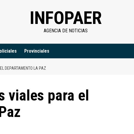
INFOPAER
AGENCIA DE NOTICIAS
oliciales
Provinciales
 EL DEPARTAMENTO LA PAZ
s viales para el
 Paz