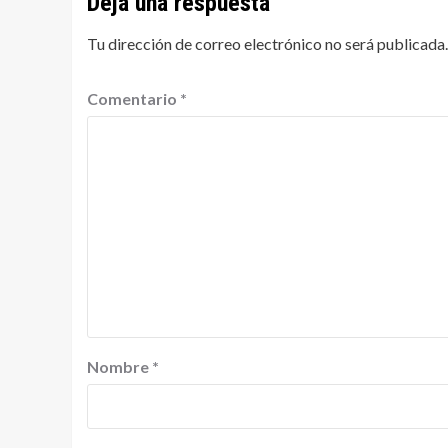
Deja una respuesta
Tu dirección de correo electrónico no será publicada.
Comentario
*
Nombre
*