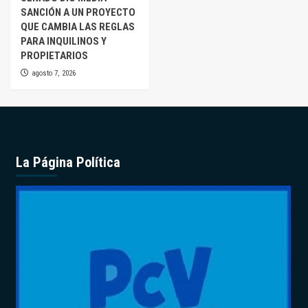
SANCIÓN A UN PROYECTO
QUE CAMBIA LAS REGLAS
PARA INQUILINOS Y
PROPIETARIOS
agosto 7, 2026
La Página Política