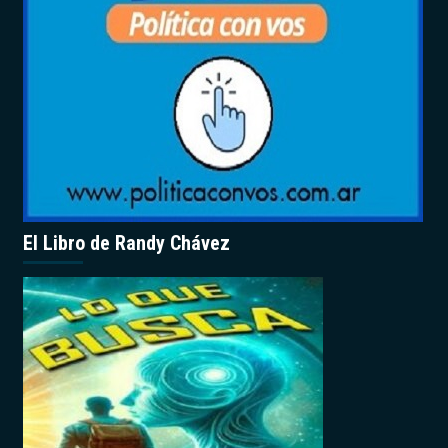
El Libro de Randy Chávez