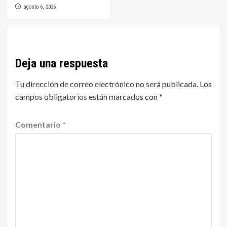
agosto 6, 2026
Deja una respuesta
Tu dirección de correo electrónico no será publicada.
Los
campos obligatorios están marcados con
*
Comentario
*