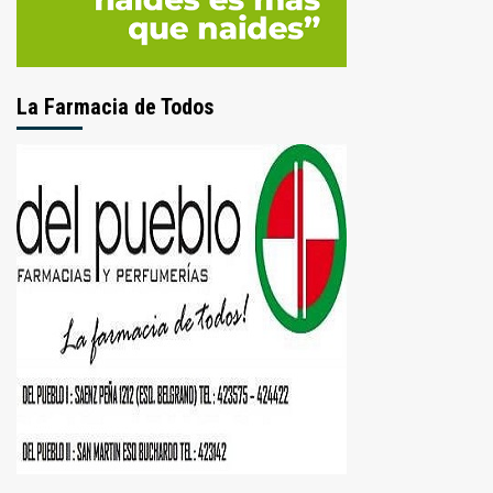
La Farmacia de Todos