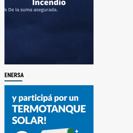
ENERSA