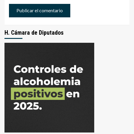
H. Cámara de Diputados