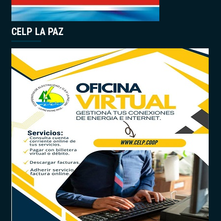
CELP LA PAZ