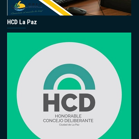
HCD La Paz