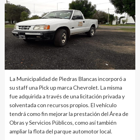
La Municipalidad de Piedras Blancas incorporó a
su staff una Pick up marca Chevrolet. La misma
fue adquirida a través de una licitación privada y
solventada con recursos propios. El vehículo
tendrá como fin mejorar la prestación del Área de
Obras y Servicios Públicos, como así también
ampliar la flota del parque automotor local.