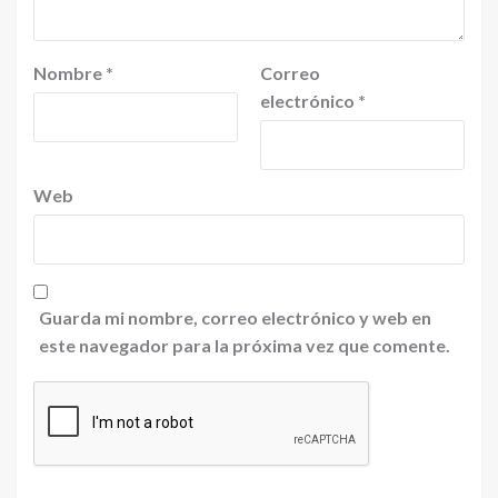
Nombre
*
Correo
electrónico
*
Web
Guarda mi nombre, correo electrónico y web en
este navegador para la próxima vez que comente.