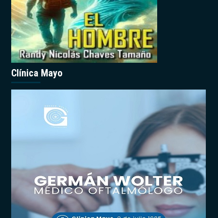
Clínica Mayo