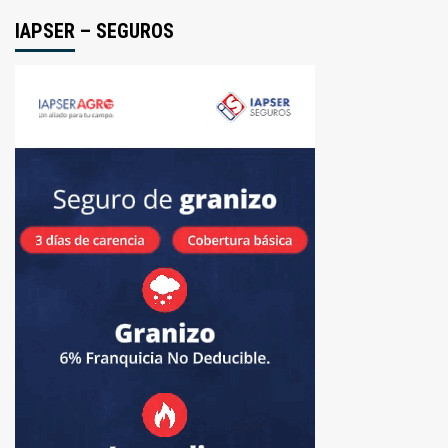
IAPSER – SEGUROS