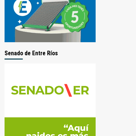
Senado de Entre Ríos