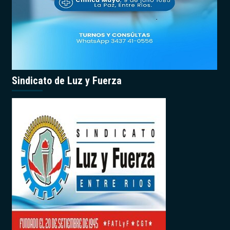
Sindicato de Luz y Fuerza