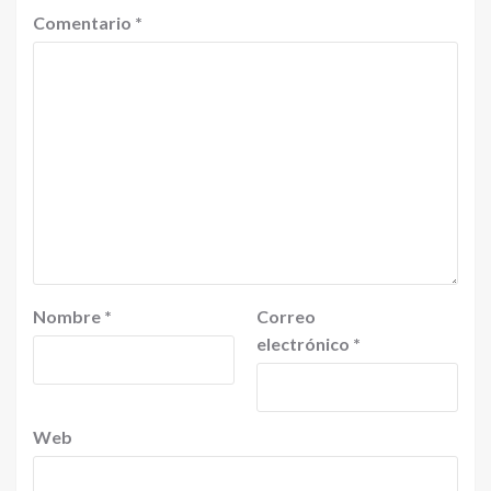
Comentario
*
Nombre
*
Correo
electrónico
*
Web