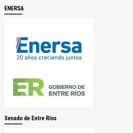
ENERSA
Senado de Entre Ríos