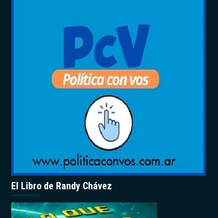
El Libro de Randy Chávez