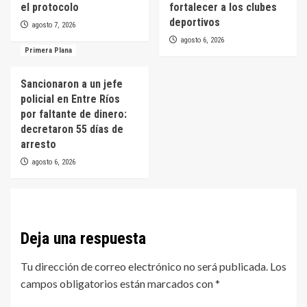
el protocolo
fortalecer a los clubes
deportivos
agosto 7, 2026
agosto 6, 2026
Primera Plana
Sancionaron a un jefe
policial en Entre Ríos
por faltante de dinero:
decretaron 55 días de
arresto
agosto 6, 2026
Deja una respuesta
Tu dirección de correo electrónico no será publicada.
Los
campos obligatorios están marcados con
*