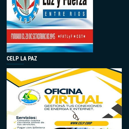
CELP LA PAZ