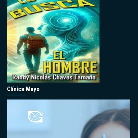
Clínica Mayo