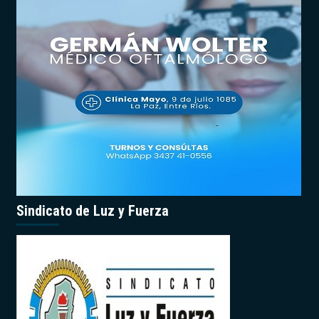
Sindicato de Luz y Fuerza