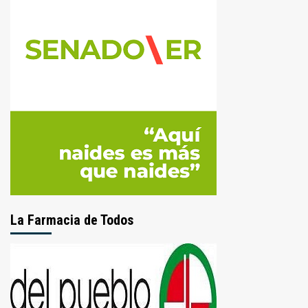
La Farmacia de Todos