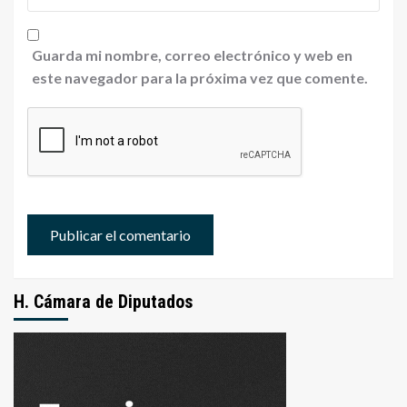
Guarda mi nombre, correo electrónico y web en
este navegador para la próxima vez que comente.
H. Cámara de Diputados