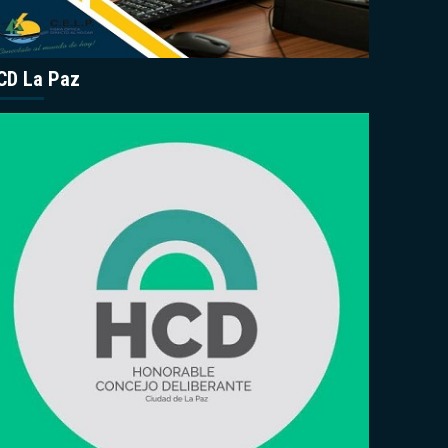
CD La Paz