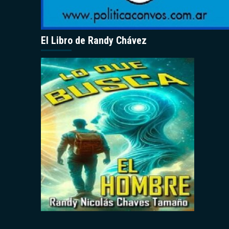
El Libro de Randy Chávez