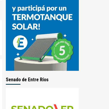
Senado de Entre Ríos