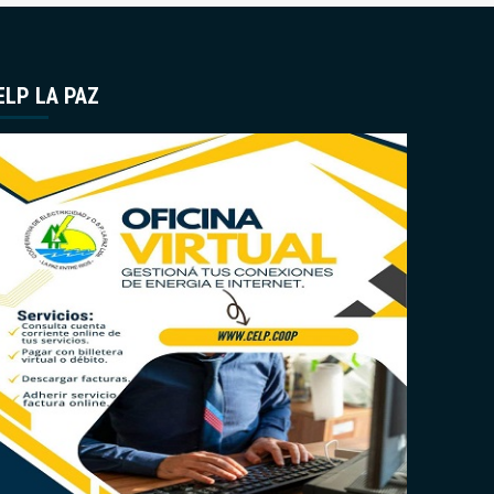
ELP LA PAZ