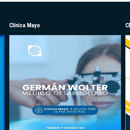
Clínica Mayo
C