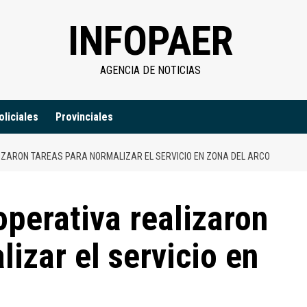
INFOPAER
AGENCIA DE NOTICIAS
oliciales
Provinciales
IZARON TAREAS PARA NORMALIZAR EL SERVICIO EN ZONA DEL ARCO
operativa realizaron
izar el servicio en