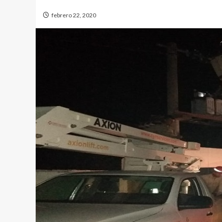
febrero 22, 2020