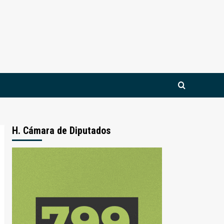
H. Cámara de Diputados