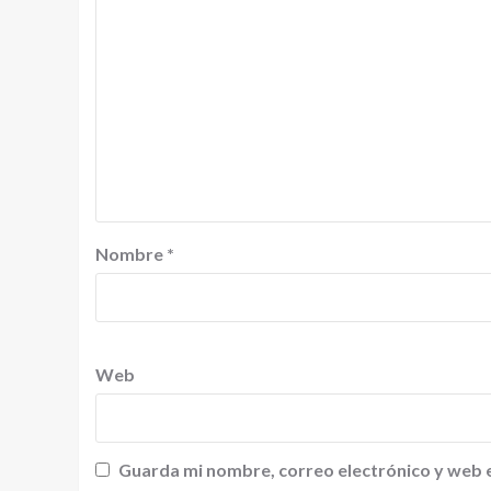
Nombre
*
Web
Guarda mi nombre, correo electrónico y web 