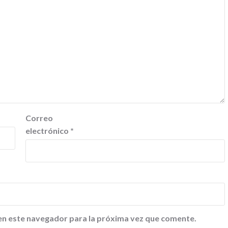
Correo
electrónico
*
en este navegador para la próxima vez que comente.