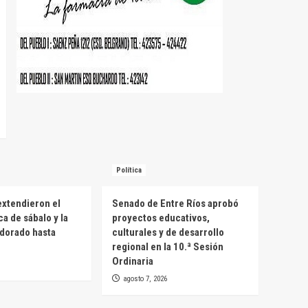
Política
extendieron el
Senado de Entre Ríos aprobó
a de sábalo y la
proyectos educativos,
 dorado hasta
culturales y de desarrollo
regional en la 10.ª Sesión
Ordinaria
agosto 7, 2026