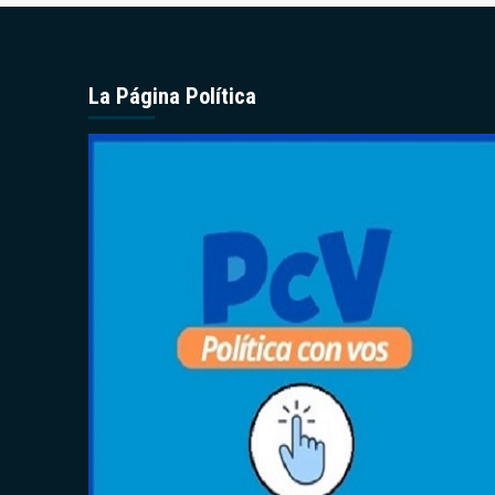
La Página Política