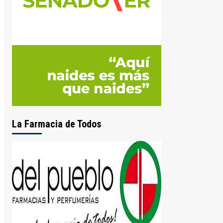
La Farmacia de Todos