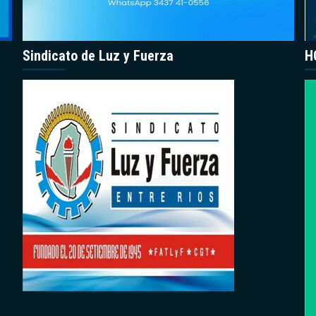
Sindicato de Luz y Fuerza
H