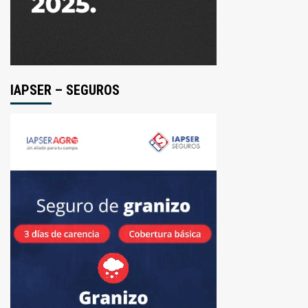
IAPSER – SEGUROS