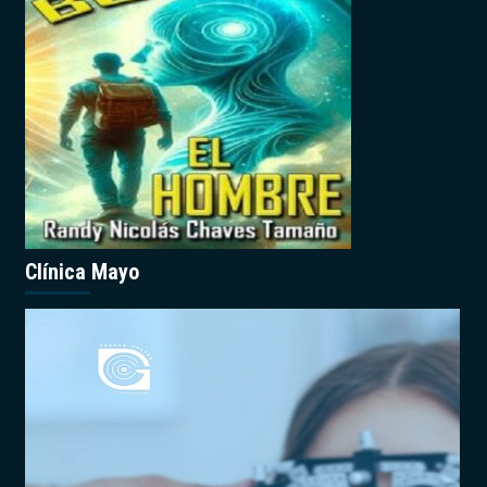
Clínica Mayo