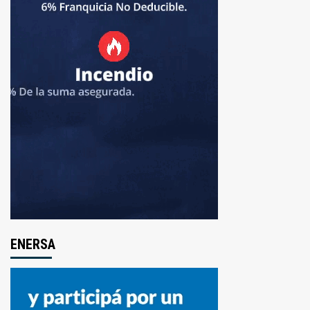
ENERSA