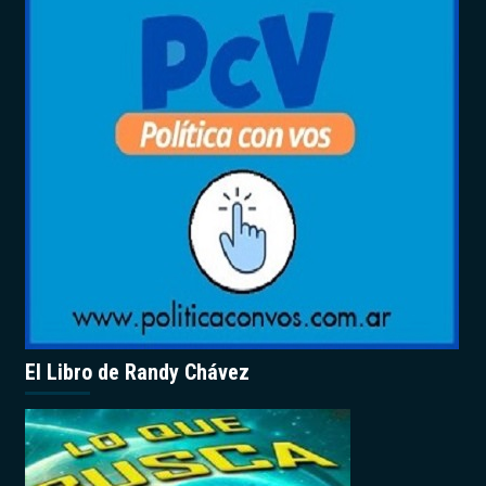
El Libro de Randy Chávez