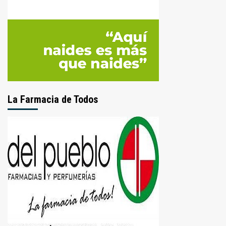
La Farmacia de Todos