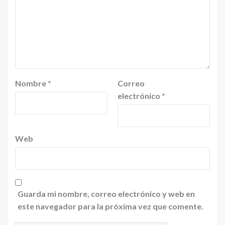
Nombre
*
Correo
electrónico
*
Web
Guarda mi nombre, correo electrónico y web en
este navegador para la próxima vez que comente.