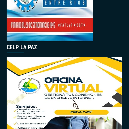
CELP LA PAZ