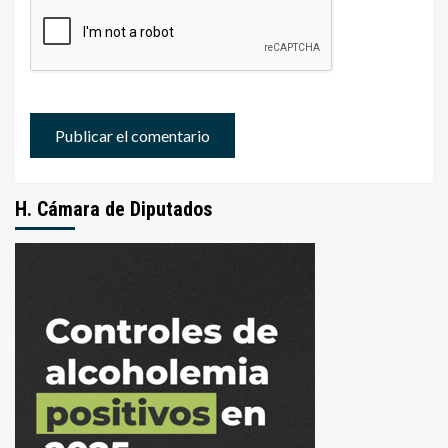
H. Cámara de Diputados