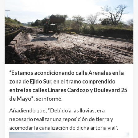
“Estamos acondicionando calle Arenales en la
zona de Ejido Sur, en el tramo comprendido
entre las calles Linares Cardozo y Boulevard 25
de Mayo”
, se informó.
Añadiendo que, “Debido a las lluvias, era
necesario realizar una reposición de tierra y
acomodar la canalización de dicha arteria vial”.