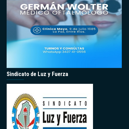
Sindicato de Luz y Fuerza