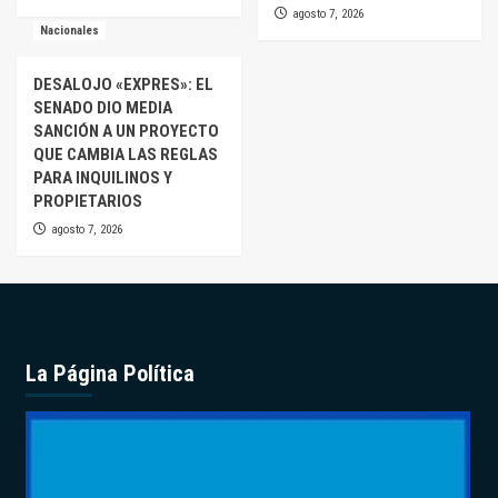
agosto 7, 2026
Nacionales
DESALOJO «EXPRES»: EL
SENADO DIO MEDIA
SANCIÓN A UN PROYECTO
QUE CAMBIA LAS REGLAS
PARA INQUILINOS Y
PROPIETARIOS
agosto 7, 2026
La Página Política