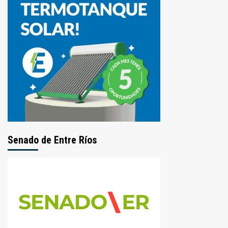
Senado de Entre Ríos