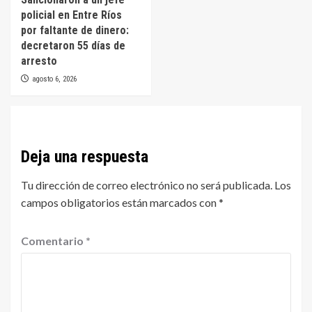
policial en Entre Ríos
por faltante de dinero:
decretaron 55 días de
arresto
agosto 6, 2026
Deja una respuesta
Tu dirección de correo electrónico no será publicada.
Los
campos obligatorios están marcados con
*
Comentario
*