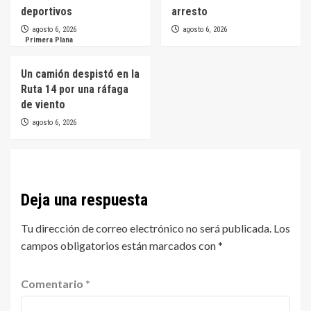
deportivos
arresto
agosto 6, 2026
agosto 6, 2026
Primera Plana
Un camión despistó en la
Ruta 14 por una ráfaga
de viento
agosto 6, 2026
Deja una respuesta
Tu dirección de correo electrónico no será publicada.
Los
campos obligatorios están marcados con
*
Comentario
*