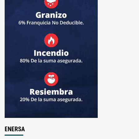
ENERSA