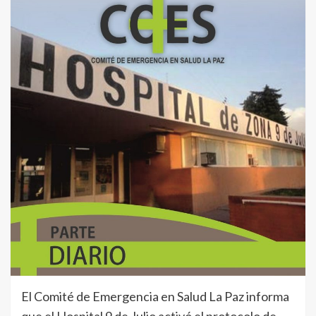
El Comité de Emergencia en Salud La Paz informa
que el Hospital 9 de Julio activó el protocolo de