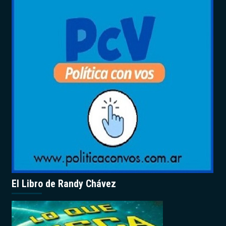
El Libro de Randy Chávez