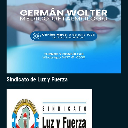
Sindicato de Luz y Fuerza