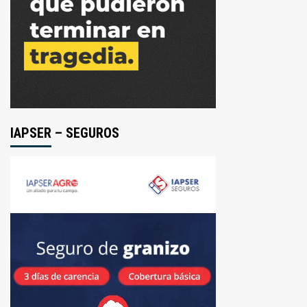
IAPSER – SEGUROS