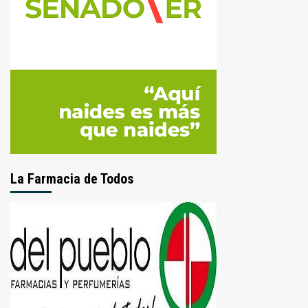
La Farmacia de Todos