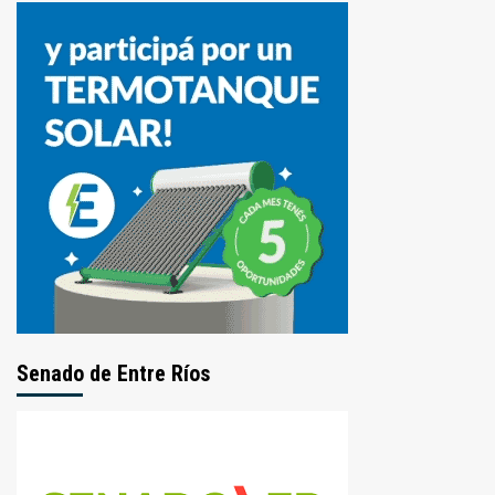
Senado de Entre Ríos