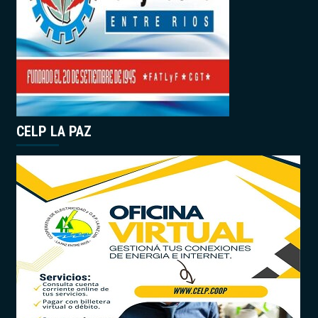
CELP LA PAZ