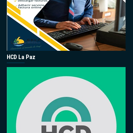
HCD La Paz