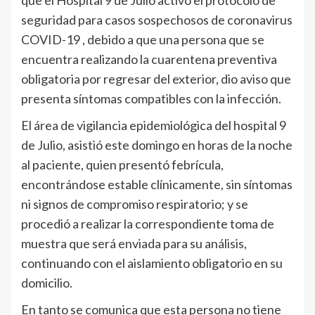
seguridad para casos sospechosos de coronavirus
COVID-19 , debido a que una persona que se
encuentra realizando la cuarentena preventiva
obligatoria por regresar del exterior, dio aviso que
presenta síntomas compatibles con la infección.
El área de vigilancia epidemiológica del hospital 9
de Julio, asistió este domingo en horas de la noche
al paciente, quien presentó febrícula,
encontrándose estable clínicamente, sin síntomas
ni signos de compromiso respiratorio; y se
procedió a realizar la correspondiente toma de
muestra que será enviada para su análisis,
continuando con el aislamiento obligatorio en su
domicilio.
En tanto se comunica que esta persona no tiene