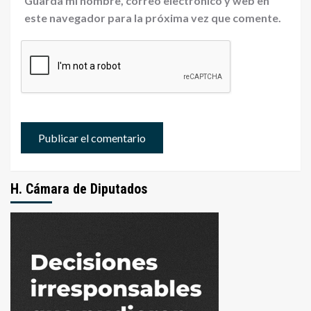
Guarda mi nombre, correo electrónico y web en
este navegador para la próxima vez que comente.
H. Cámara de Diputados