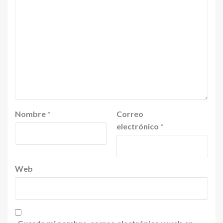
Nombre
*
Correo
electrónico
*
Web