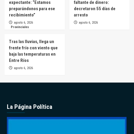
expectante: “Estamos
faltante de dinero:
preparándonos para ese
decretaron 55 días de
recibimiento”
arresto
agosto 6, 2026
agosto 6, 2026
Provinciales
Tras las lluvias, llega un
frente frío con viento que
baja las temperaturas en
Entre Ríos
agosto 6, 2026
La Página Política