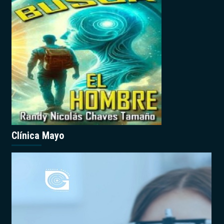
Clínica Mayo