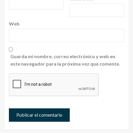
Web
Guarda mi nombre, correo electrónico y web en
este navegador para la próxima vez que comente.