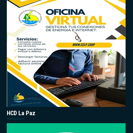
HCD La Paz