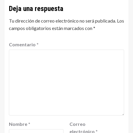
Deja una respuesta
Tu dirección de correo electrónico no será publicada.
Los
campos obligatorios están marcados con
*
Comentario
*
Nombre
*
Correo
electrónico
*