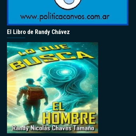
El Libro de Randy Chávez