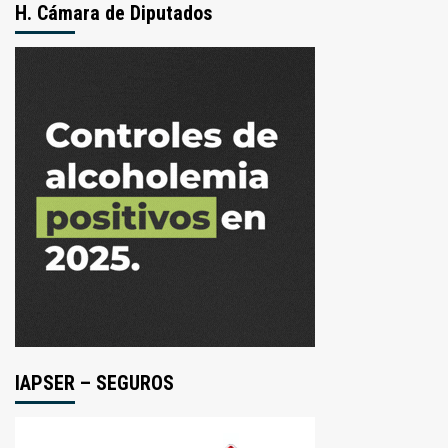
H. Cámara de Diputados
IAPSER – SEGUROS