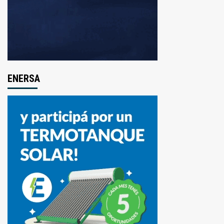
ENERSA