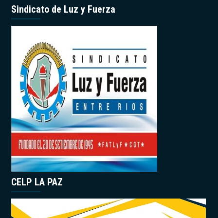
Sindicato de Luz y Fuerza
CELP LA PAZ