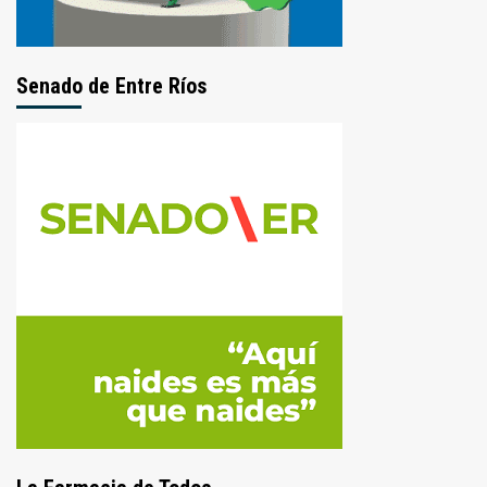
Senado de Entre Ríos