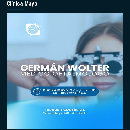
Clínica Mayo