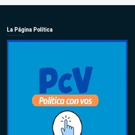
La Página Política