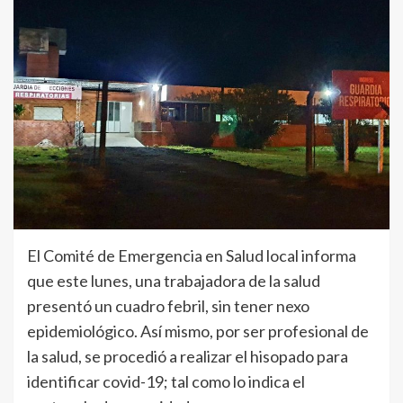
El Comité de Emergencia en Salud local informa
que este lunes, una trabajadora de la salud
presentó un cuadro febril, sin tener nexo
epidemiológico. Así mismo, por ser profesional de
la salud, se procedió a realizar el hisopado para
identificar covid-19; tal como lo indica el