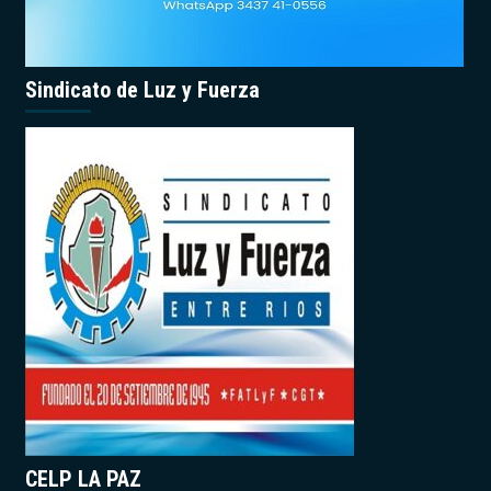
Sindicato de Luz y Fuerza
CELP LA PAZ