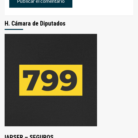
H. Cámara de Diputados
IAPSER – SEGUROS