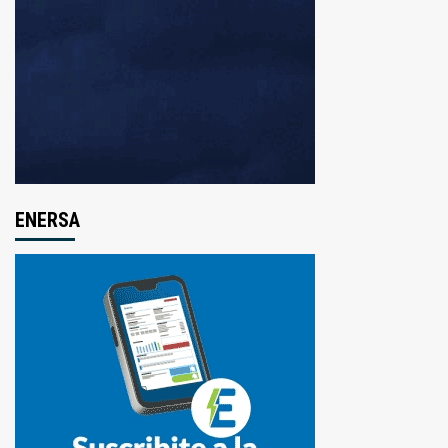
ENERSA