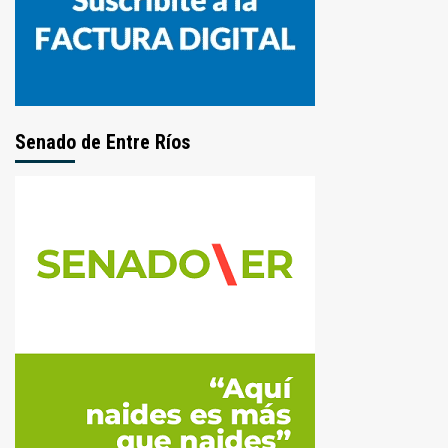
Senado de Entre Ríos