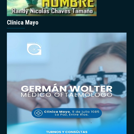
Clínica Mayo