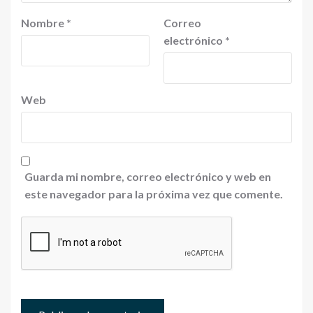
Nombre
*
Correo
electrónico
*
Web
Guarda mi nombre, correo electrónico y web en
este navegador para la próxima vez que comente.