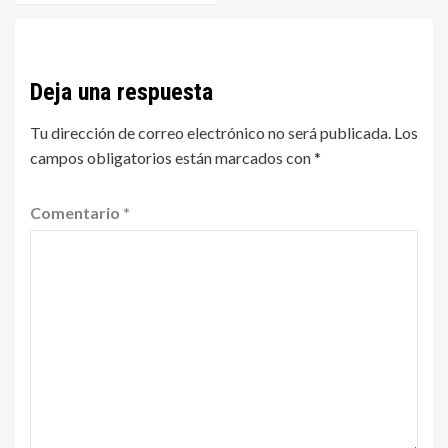
Deja una respuesta
Tu dirección de correo electrónico no será publicada.
Los
campos obligatorios están marcados con
*
Comentario
*