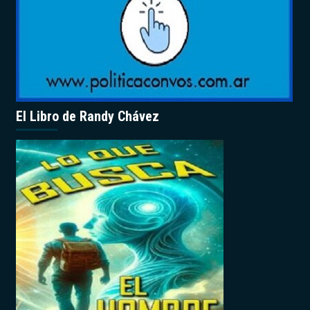
El Libro de Randy Chávez