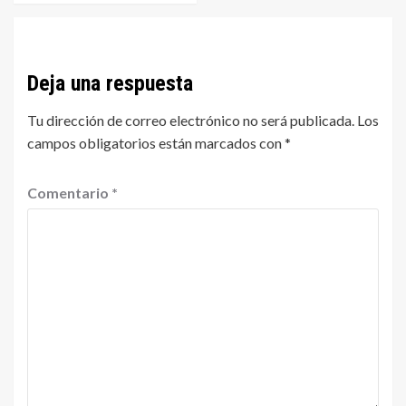
Deja una respuesta
Tu dirección de correo electrónico no será publicada.
Los
campos obligatorios están marcados con
*
Comentario
*