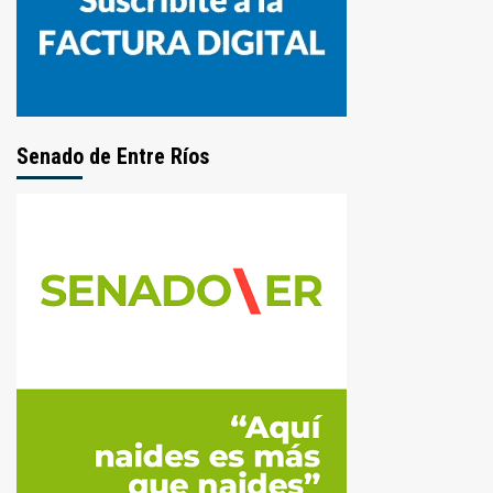
Senado de Entre Ríos