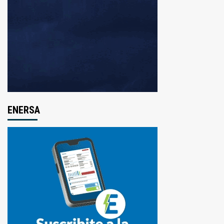
ENERSA