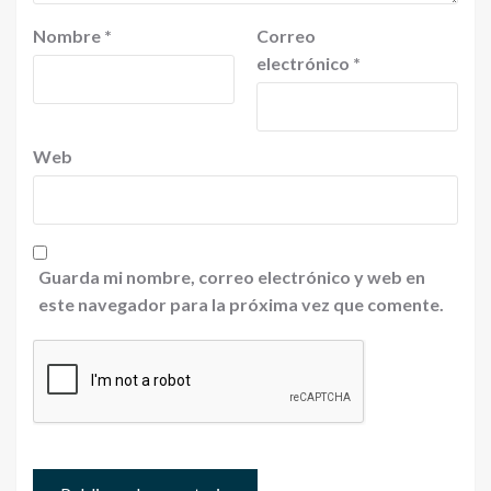
Nombre
*
Correo
electrónico
*
Web
Guarda mi nombre, correo electrónico y web en
este navegador para la próxima vez que comente.