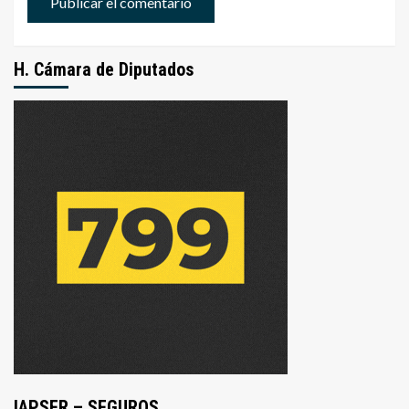
H. Cámara de Diputados
IAPSER – SEGUROS