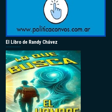
El Libro de Randy Chávez