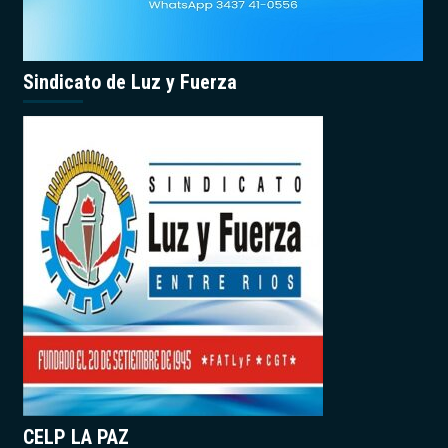
Sindicato de Luz y Fuerza
CELP LA PAZ