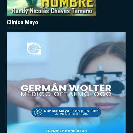
Clínica Mayo