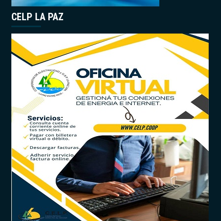
CELP LA PAZ