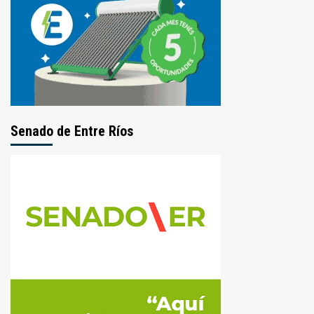
Senado de Entre Ríos