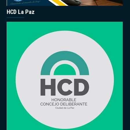
HCD La Paz