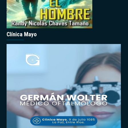
Clínica Mayo