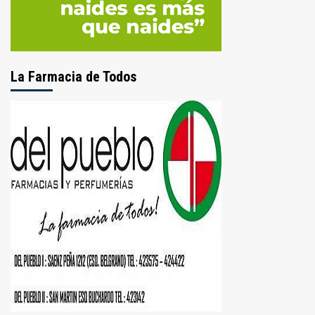
La Farmacia de Todos