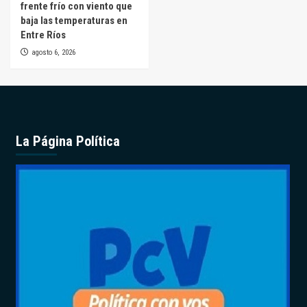
frente frío con viento que
baja las temperaturas en
Entre Ríos
agosto 6, 2026
La Página Política