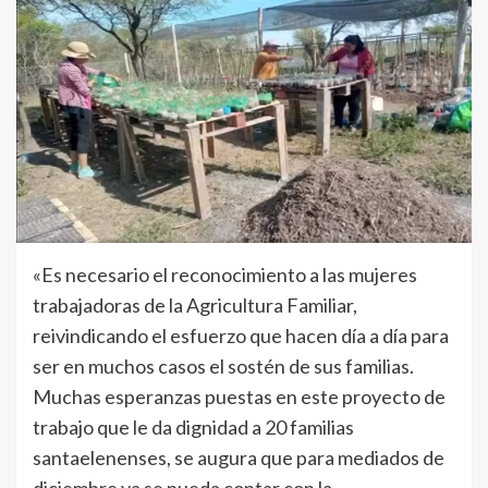
«Es necesario el reconocimiento a las mujeres
trabajadoras de la Agricultura Familiar,
reivindicando el esfuerzo que hacen día a día para
ser en muchos casos el sostén de sus familias.
Muchas esperanzas puestas en este proyecto de
trabajo que le da dignidad a 20 familias
santaelenenses, se augura que para mediados de
diciembre ya se pueda contar con la