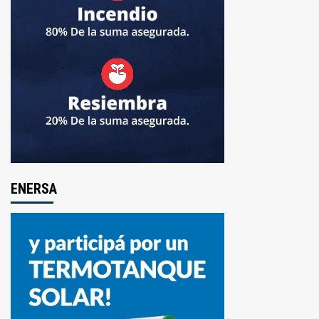
ENERSA