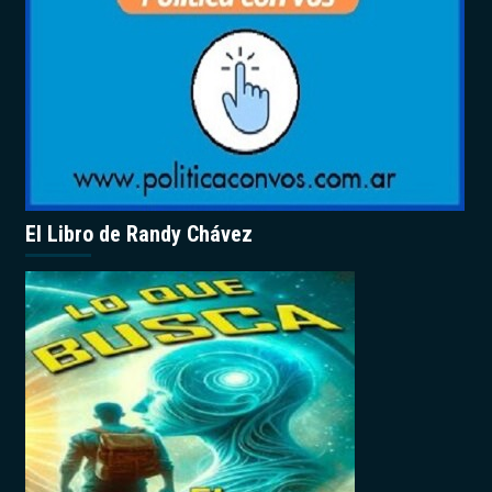
El Libro de Randy Chávez