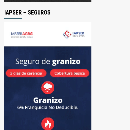
IAPSER – SEGUROS