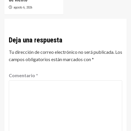
agosto 6, 2026
Deja una respuesta
Tu dirección de correo electrónico no será publicada.
Los
campos obligatorios están marcados con
*
Comentario
*