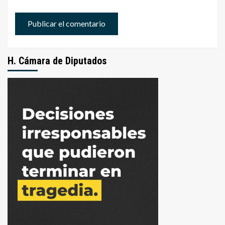
H. Cámara de Diputados