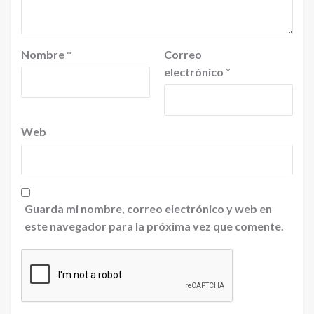
Nombre
*
Correo
electrónico
*
Web
Guarda mi nombre, correo electrónico y web en
este navegador para la próxima vez que comente.