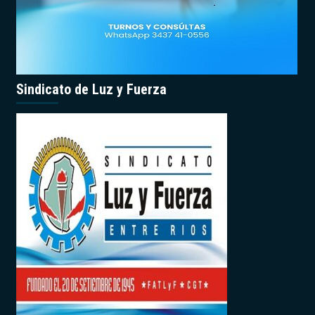
Sindicato de Luz y Fuerza