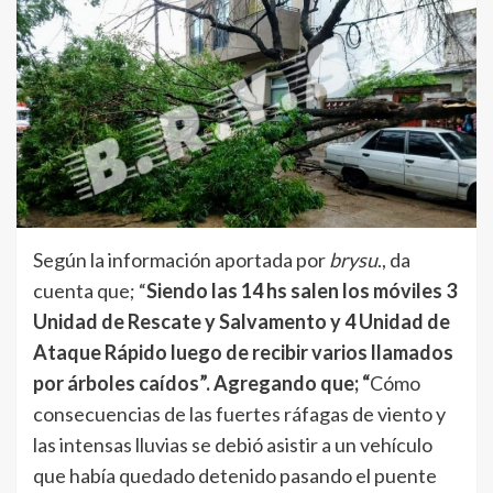
Según la información aportada por
brysu
., da
cuenta que; “
Siendo las 14 hs salen los móviles 3
Unidad de Rescate y Salvamento y 4 Unidad de
Ataque Rápido luego de recibir varios llamados
por árboles caídos”. Agregando que; “
Cómo
consecuencias de las fuertes ráfagas de viento y
las intensas lluvias se debió asistir a un vehículo
que había quedado detenido pasando el puente