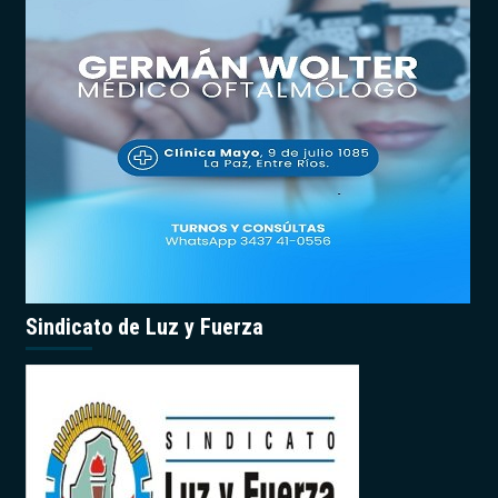
Sindicato de Luz y Fuerza