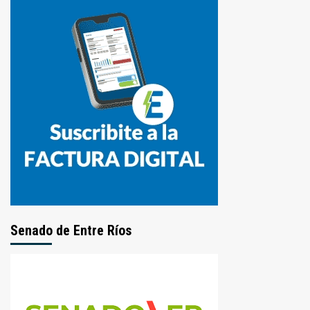
Senado de Entre Ríos