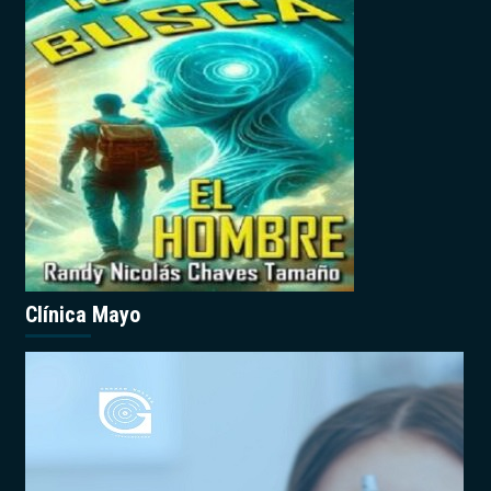
Clínica Mayo