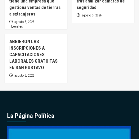
tiene una empresa que
tras analizar cámaras de
gestiona ventas de tierras
seguridad
a extranjeros
agosto 5, 2026
agosto 5, 2026
Locales
ABRIERON LAS
INSCRIPCIONES A
CAPACITACIONES
LABORALES GRATUITAS
EN SAN GUSTAVO
agosto 5, 2026
La Página Política