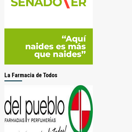
La Farmacia de Todos