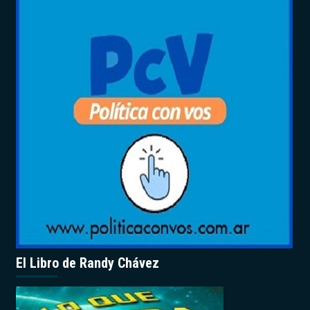
El Libro de Randy Chávez