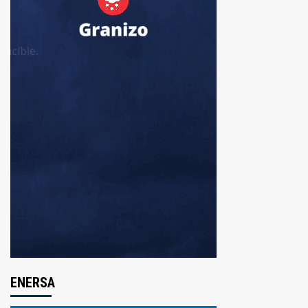
ENERSA