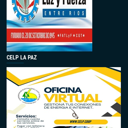
CELP LA PAZ