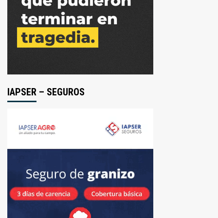
IAPSER – SEGUROS