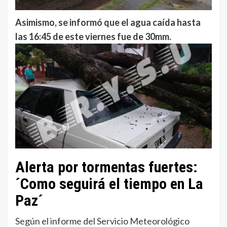
Asimismo, se informó que el agua caída hasta
las 16:45 de este viernes fue de 30mm.
Alerta por tormentas fuertes:
´Como seguirá el tiempo en La
Paz´
Según el informe del Servicio Meteorológico