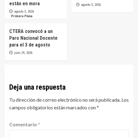
están en mora
agosto 5, 2026
agosto 5, 2026
Primera Plana
CTERA convocó a un
Paro Nacional Docente
para el 3 de agosto
julio 29, 2026
Deja una respuesta
Tu dirección de correo electrónico no será publicada.
Los
campos obligatorios están marcados con
*
Comentario
*