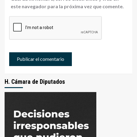
este navegador para la próxima vez que comente.
H. Cámara de Diputados