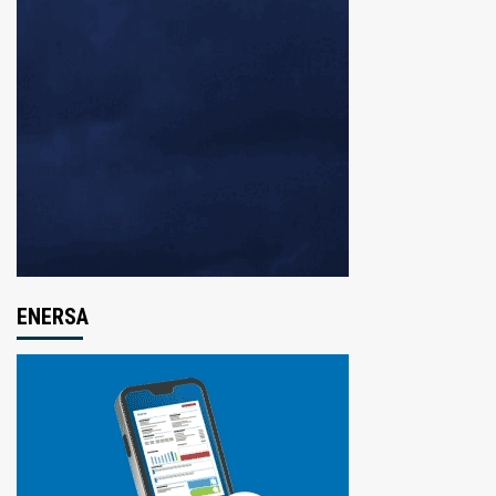
ENERSA