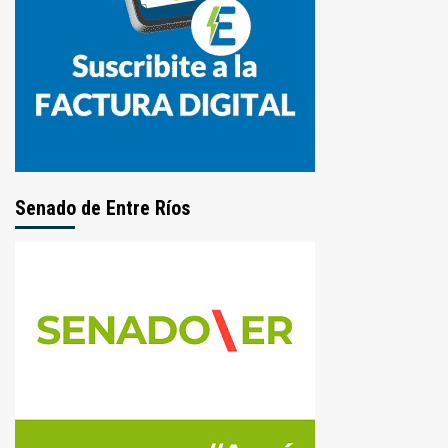
Senado de Entre Ríos