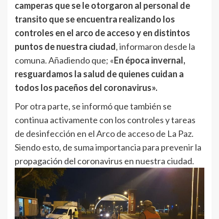
camperas que se le otorgaron al personal de
transito que se encuentra realizando los
controles en el arco de acceso y en distintos
puntos de nuestra ciudad
, informaron desde la
comuna. Añadiendo que; «
En época invernal,
resguardamos la salud de quienes cuidan a
todos los paceños del coronavirus».
Por otra parte, se informó que también se
continua activamente con los controles y tareas
de desinfección en el Arco de acceso de La Paz.
Siendo esto, de suma importancia para prevenir la
propagación del coronavirus en nuestra ciudad.