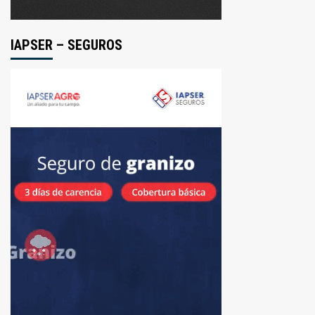
IAPSER – SEGUROS