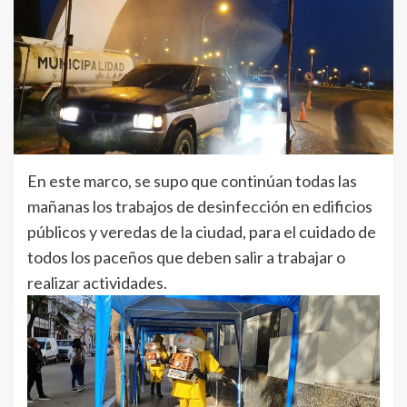
En este marco, se supo que continúan todas las
mañanas los trabajos de desinfección en edificios
públicos y veredas de la ciudad, para el cuidado de
todos los paceños que deben salir a trabajar o
realizar actividades.