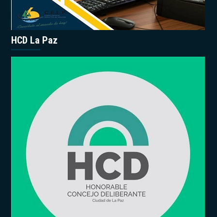
HCD La Paz