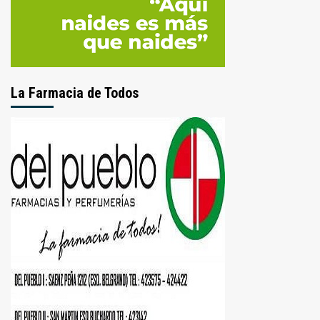
La Farmacia de Todos