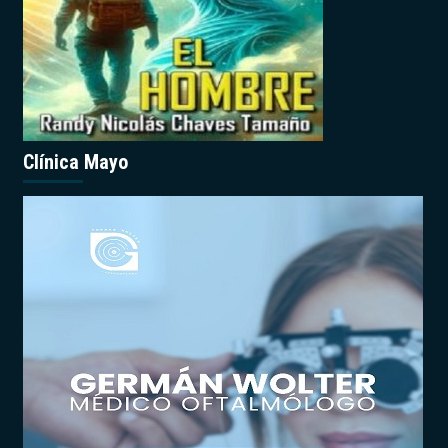
Clínica Mayo