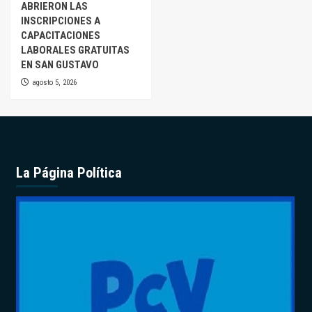
ABRIERON LAS
INSCRIPCIONES A
CAPACITACIONES
LABORALES GRATUITAS
EN SAN GUSTAVO
agosto 5, 2026
La Página Política