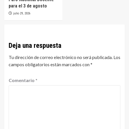
para el 3 de agosto
julio 29, 2026
Deja una respuesta
Tu dirección de correo electrónico no será publicada.
Los
campos obligatorios están marcados con
*
Comentario
*