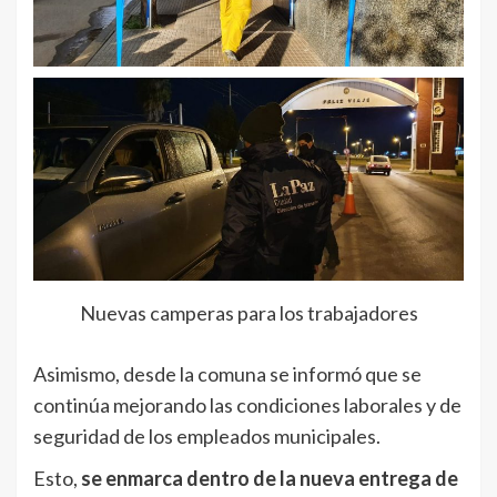
Nuevas camperas para los trabajadores
Asimismo, desde la comuna se informó que se
continúa mejorando las condiciones laborales y de
seguridad de los empleados municipales.
Esto,
se enmarca dentro de la nueva entrega de