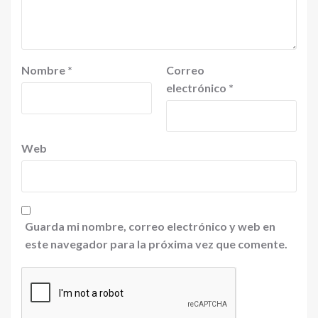
Nombre
*
Correo
electrónico
*
Web
Guarda mi nombre, correo electrónico y web en
este navegador para la próxima vez que comente.