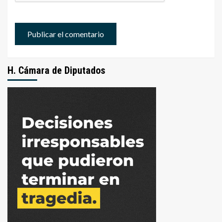
H. Cámara de Diputados