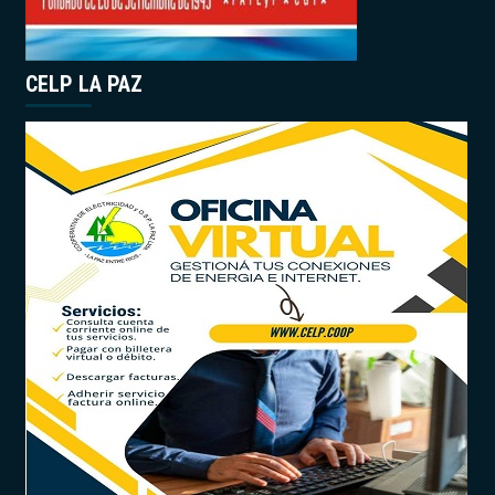
CELP LA PAZ