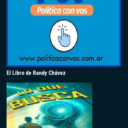
El Libro de Randy Chávez