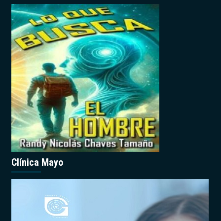
Clínica Mayo