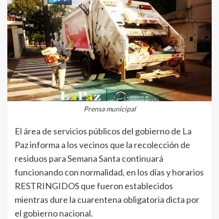
Prensa municipal
El área de servicios públicos del gobierno de La
Paz informa a los vecinos que la recolección de
residuos para Semana Santa continuará
funcionando con normalidad, en los días y horarios
RESTRINGIDOS que fueron establecidos
mientras dure la cuarentena obligatoria dicta por
el gobierno nacional.