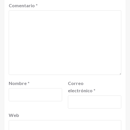
Comentario
*
Nombre
*
Correo
electrónico
*
Web