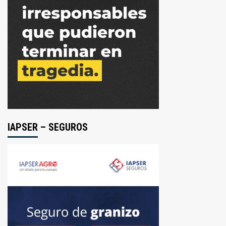
IAPSER – SEGUROS