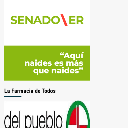
La Farmacia de Todos