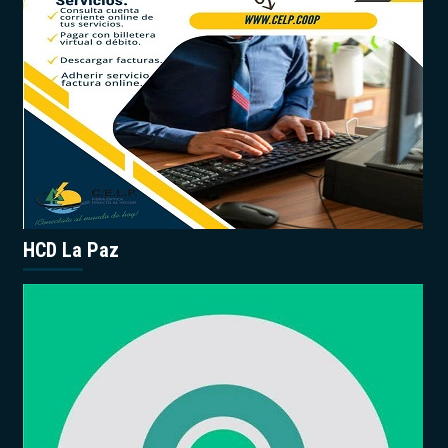
HCD La Paz