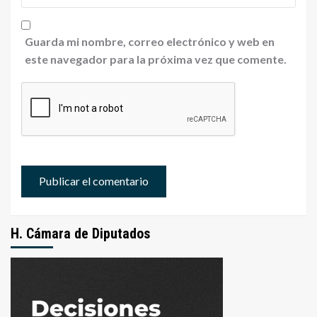
Guarda mi nombre, correo electrónico y web en
este navegador para la próxima vez que comente.
H. Cámara de Diputados