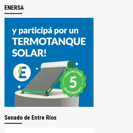
ENERSA
Senado de Entre Ríos