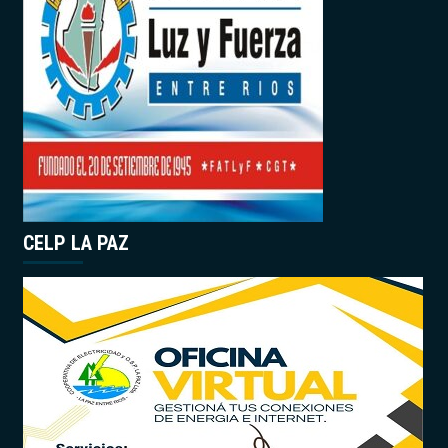
CELP LA PAZ