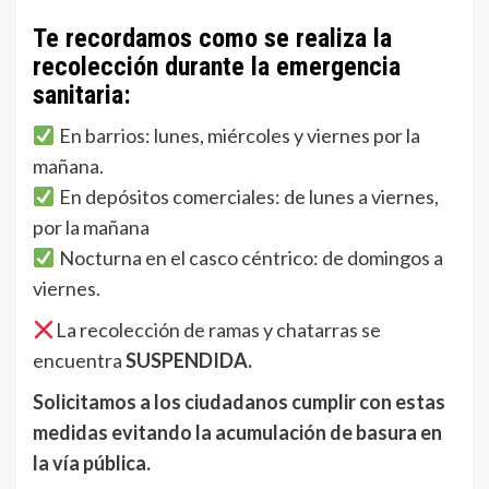
Te recordamos como se realiza la
recolección durante la emergencia
sanitaria:
En barrios: lunes, miércoles y viernes por la
mañana.
En depósitos comerciales: de lunes a viernes,
por la mañana
Nocturna en el casco céntrico: de domingos a
viernes.
La recolección de ramas y chatarras se
encuentra
SUSPENDIDA.
Solicitamos a los ciudadanos cumplir con estas
medidas evitando la acumulación de basura en
la vía pública.