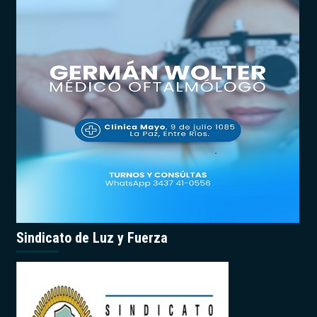
Sindicato de Luz y Fuerza