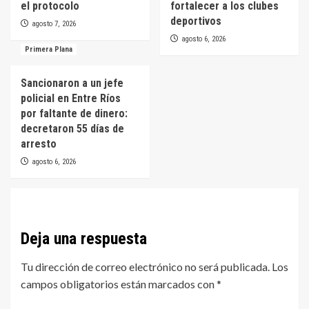
el protocolo
fortalecer a los clubes
deportivos
agosto 7, 2026
agosto 6, 2026
Primera Plana
Sancionaron a un jefe
policial en Entre Ríos
por faltante de dinero:
decretaron 55 días de
arresto
agosto 6, 2026
Deja una respuesta
Tu dirección de correo electrónico no será publicada.
Los
campos obligatorios están marcados con
*