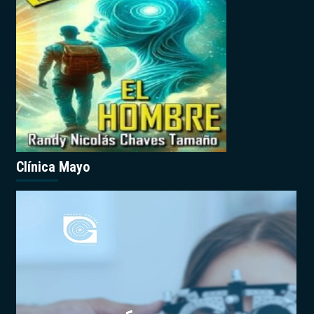
Clínica Mayo