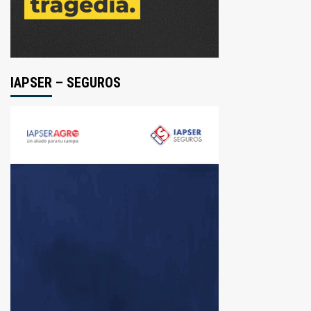
IAPSER – SEGUROS