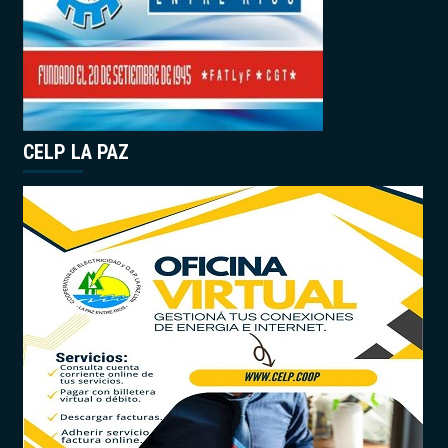
CELP LA PAZ