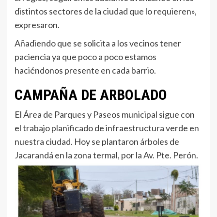
distintos sectores de la ciudad que lo requieren»,
expresaron.
Añadiendo que se solicita a los vecinos tener
paciencia ya que poco a poco estamos
haciéndonos presente en cada barrio.
CAMPAÑA DE ARBOLADO
El Área de Parques y Paseos municipal sigue con
el trabajo planificado de infraestructura verde en
nuestra ciudad. Hoy se plantaron árboles de
Jacarandá en la zona termal, por la Av. Pte. Perón.