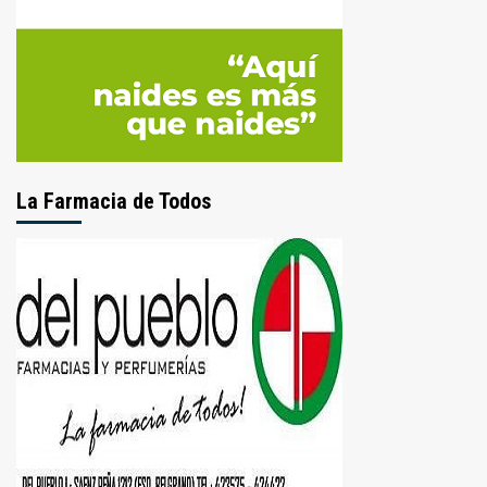
La Farmacia de Todos