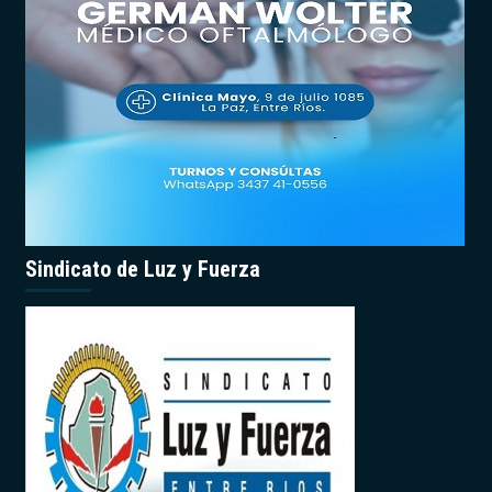
Sindicato de Luz y Fuerza