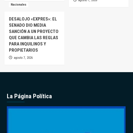
agosto 7, 2026
Nacionales
DESALOJO «EXPRES»: EL
SENADO DIO MEDIA
SANCIÓN A UN PROYECTO
QUE CAMBIA LAS REGLAS
PARA INQUILINOS Y
PROPIETARIOS
agosto 7, 2026
La Página Política