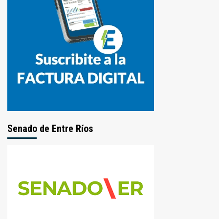
Senado de Entre Ríos