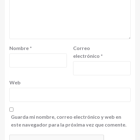
Nombre
*
Correo
electrónico
*
Web
Guarda mi nombre, correo electrónico y web en
este navegador para la próxima vez que comente.