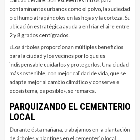
contaminantes urbanos como el polvo, la suciedad
o el humo atrapándolos en las hojas y la corteza. Su
ubicación estratégica ayuda a enfriar el aire entre
2 y 8 grados centígrados.
«Los árboles proporcionan múltiples beneficios
para la ciudad y los vecinos por lo que es
indispensable cuidarlos y protegerlos. Una ciudad
más sostenible, con mejor calidad de vida, que se
adapte mejor al cambio climático y conserve el
ecosistema, es posible», se remarca.
PARQUIZANDO EL CEMENTERIO
LOCAL
Durante ésta mañana, trabajamos en la plantación
de árboles y plantines en el cementerio local,