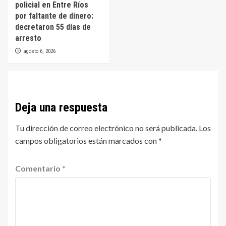
policial en Entre Ríos
por faltante de dinero:
decretaron 55 días de
arresto
agosto 6, 2026
Deja una respuesta
Tu dirección de correo electrónico no será publicada.
Los
campos obligatorios están marcados con
*
Comentario
*