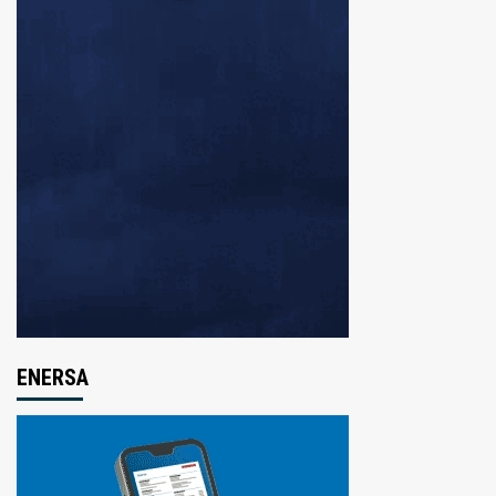
ENERSA