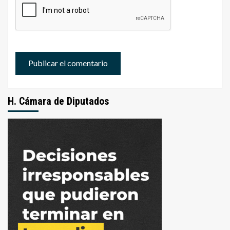
H. Cámara de Diputados