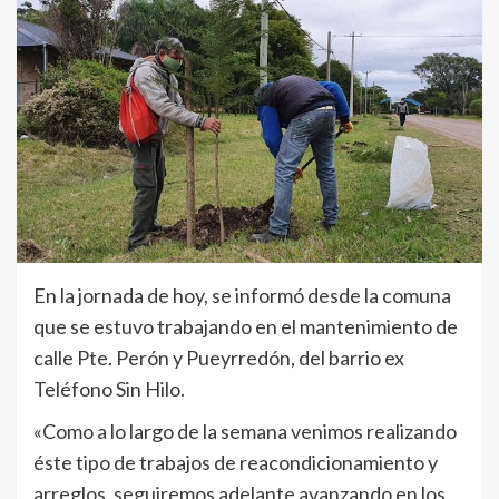
En la jornada de hoy, se informó desde la comuna
que se estuvo trabajando en el mantenimiento de
calle Pte. Perón y Pueyrredón, del barrio ex
Teléfono Sin Hilo.
«Como a lo largo de la semana venimos realizando
éste tipo de trabajos de reacondicionamiento y
arreglos, seguiremos adelante avanzando en los