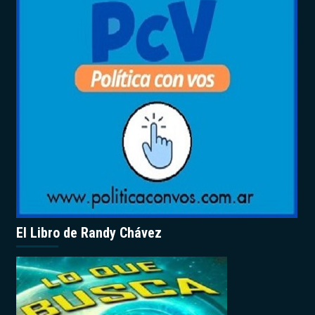
El Libro de Randy Chávez