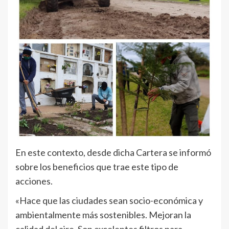
En este contexto, desde dicha Cartera se informó
sobre los beneficios que trae este tipo de
acciones.
«Hace que las ciudades sean socio-económica y
ambientalmente más sostenibles. Mejoran la
calidad del aire. Son excelentes filtros para