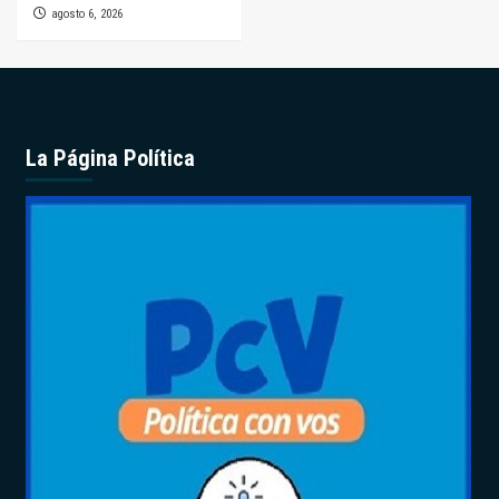
agosto 6, 2026
La Página Política