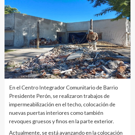
En el Centro Integrador Comunitario de Barrio
Presidente Perón, se realizaron trabajos de
impermeabilización en el techo, colocación de
nuevas puertas interiores como también
revoques gruesos y finos en la parte exterior.
Actualmente, se está avanzando en la colocación