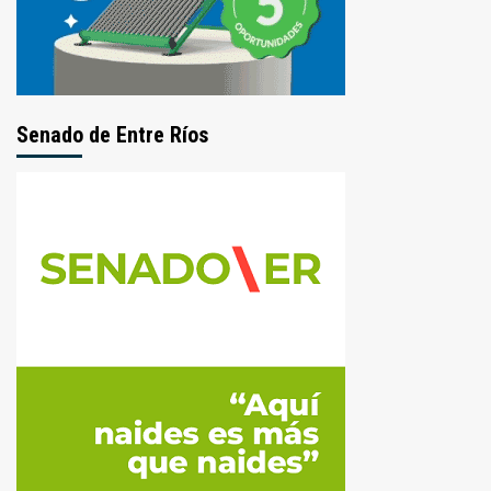
Senado de Entre Ríos