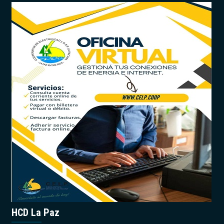
HCD La Paz