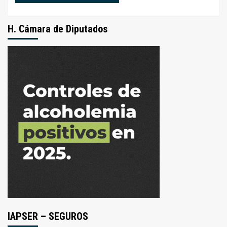
H. Cámara de Diputados
IAPSER – SEGUROS