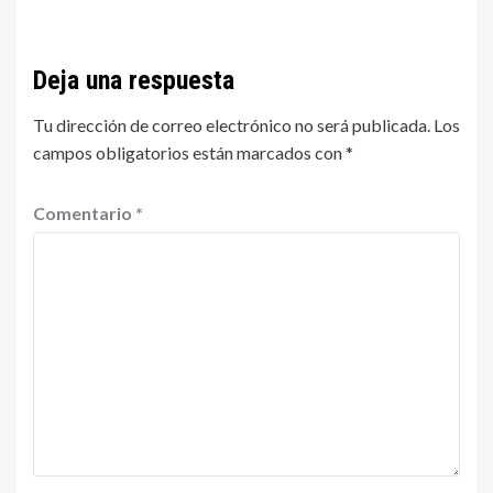
Deja una respuesta
Tu dirección de correo electrónico no será publicada.
Los
campos obligatorios están marcados con
*
Comentario
*