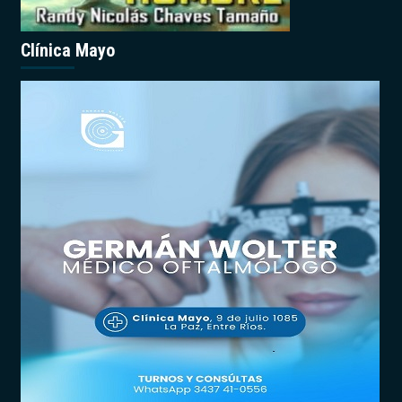
Clínica Mayo