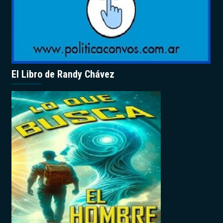
El Libro de Randy Chávez