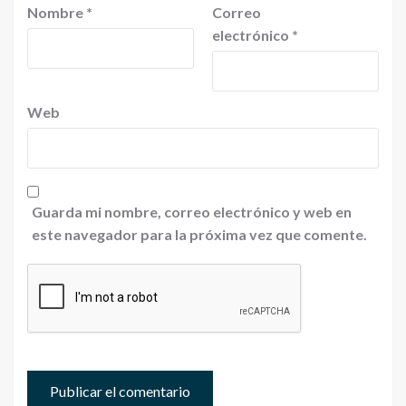
Nombre
*
Correo
electrónico
*
Web
Guarda mi nombre, correo electrónico y web en
este navegador para la próxima vez que comente.