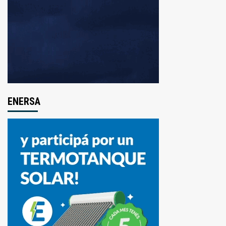
ENERSA