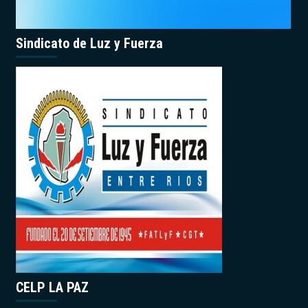
Sindicato de Luz y Fuerza
CELP LA PAZ