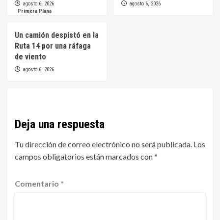
agosto 6, 2026
agosto 6, 2026
Primera Plana
Un camión despistó en la
Ruta 14 por una ráfaga
de viento
agosto 6, 2026
Deja una respuesta
Tu dirección de correo electrónico no será publicada.
Los
campos obligatorios están marcados con
*
Comentario
*