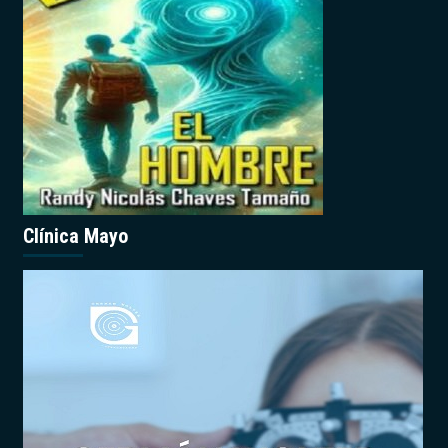
Clínica Mayo