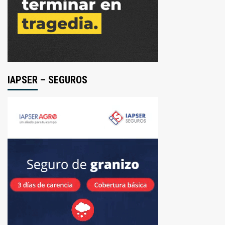
IAPSER – SEGUROS