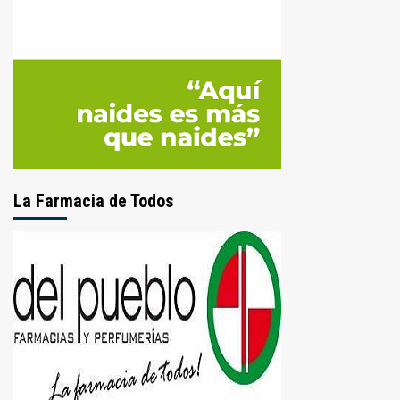
La Farmacia de Todos