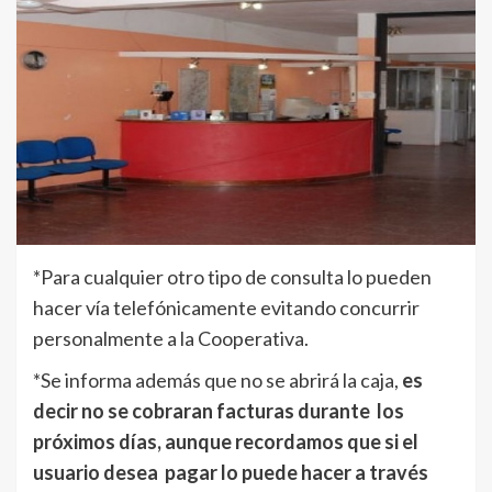
*Para cualquier otro tipo de consulta lo pueden
hacer vía telefónicamente evitando concurrir
personalmente a la Cooperativa.
*Se informa además que no se abrirá la caja,
es
decir no se cobraran facturas durante los
próximos días, aunque recordamos que si el
usuario desea pagar lo puede hacer a través