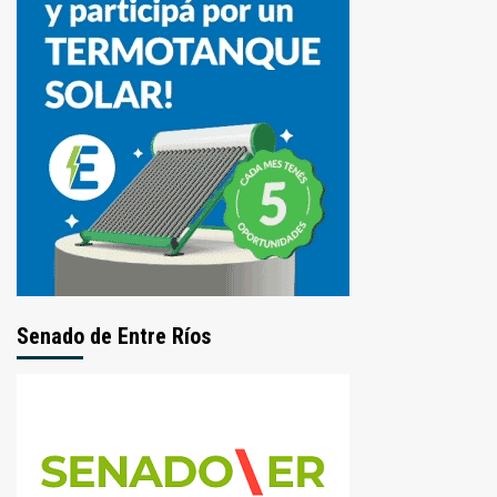
Senado de Entre Ríos