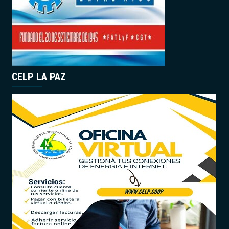
CELP LA PAZ