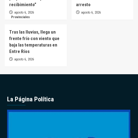
recibimiento”
arresto
agosto 6, 2026
agosto 6, 2026
Provinciales
Tras las lluvias, llega un
frente frío con viento que
baja las temperaturas en
Entre Ríos
agosto 6, 2026
La Página Política