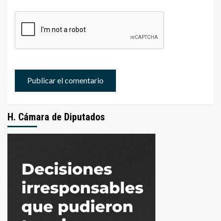
H. Cámara de Diputados