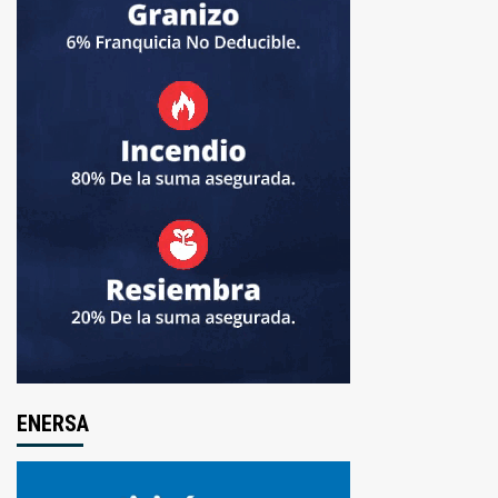
ENERSA