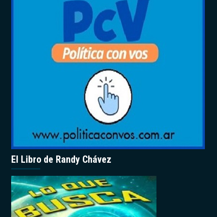
El Libro de Randy Chávez