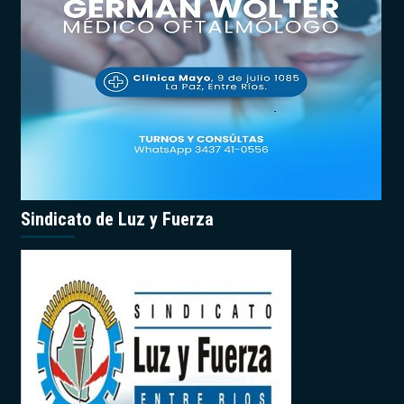
Sindicato de Luz y Fuerza