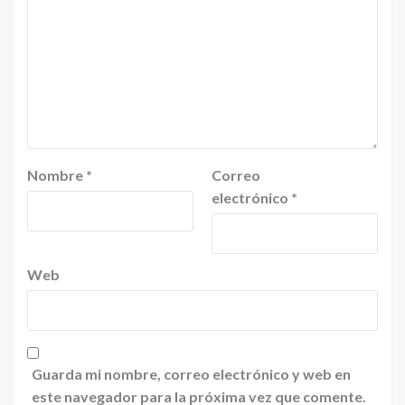
Nombre
*
Correo
electrónico
*
Web
Guarda mi nombre, correo electrónico y web en
este navegador para la próxima vez que comente.