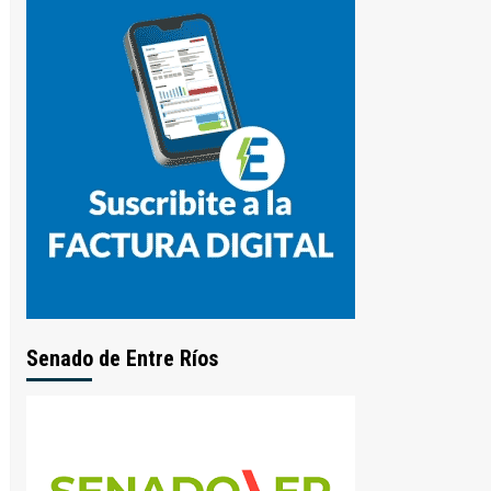
Senado de Entre Ríos