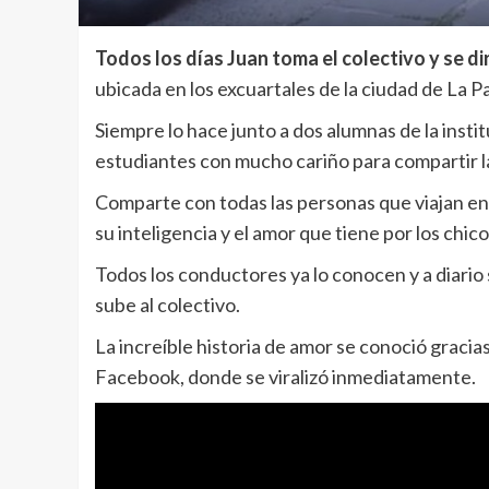
Todos los días Juan toma el colectivo y se d
ubicada en los excuartales de la ciudad de La Pa
Siempre lo hace junto a dos alumnas de la instit
estudiantes con mucho cariño para compartir la
Comparte con todas las personas que viajan en
su inteligencia y el amor que tiene por los chico
Todos los conductores ya lo conocen y a diario
sube al colectivo.
La increíble historia de amor se conoció gracia
Facebook, donde se viralizó inmediatamente.