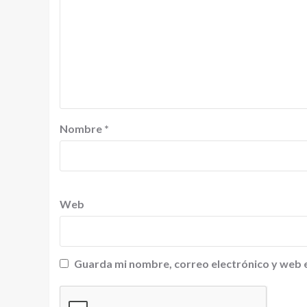
Nombre
*
Web
Guarda mi nombre, correo electrónico y web 