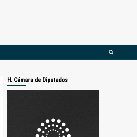
H. Cámara de Diputados