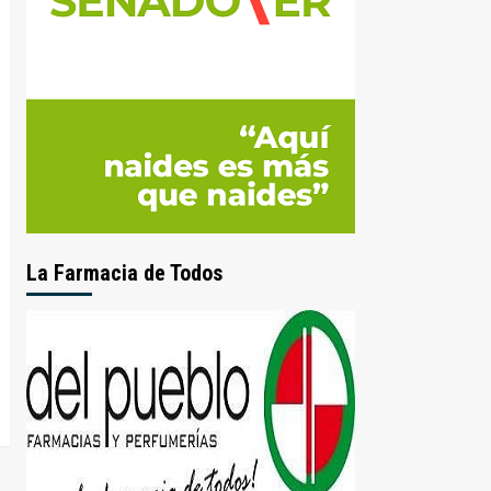
La Farmacia de Todos