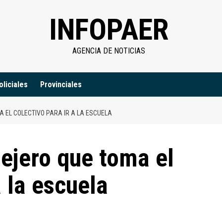
INFOPAER
AGENCIA DE NOTICIAS
oliciales
Provinciales
A EL COLECTIVO PARA IR A LA ESCUELA
lejero que toma el
a la escuela