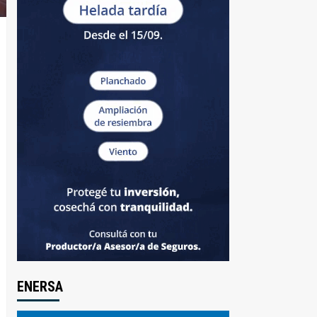
ENERSA