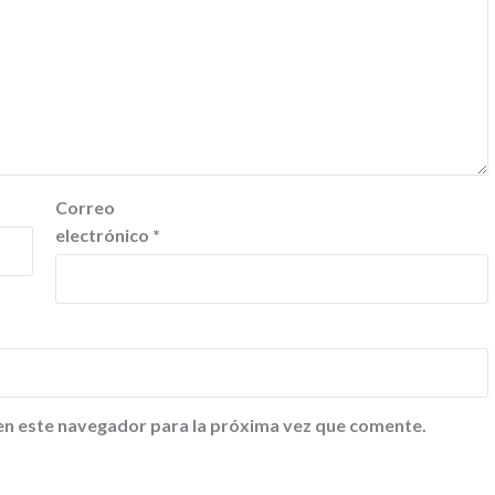
Correo
electrónico
*
en este navegador para la próxima vez que comente.