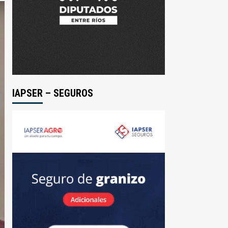
IAPSER – SEGUROS