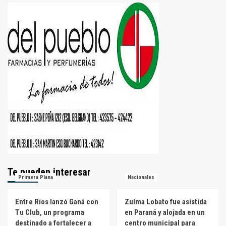
Te pueden interesar
Primera Plana
Nacionales
Entre Ríos lanzó Ganá con
Zulma Lobato fue asistida
Tu Club, un programa
en Paraná y alojada en un
destinado a fortalecer a
centro municipal para