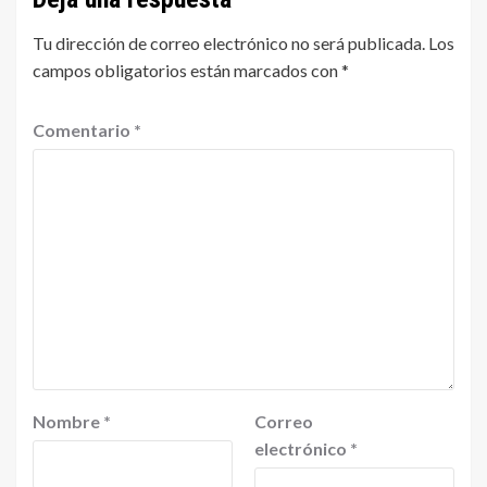
Tu dirección de correo electrónico no será publicada.
Los
campos obligatorios están marcados con
*
Comentario
*
Nombre
*
Correo
electrónico
*