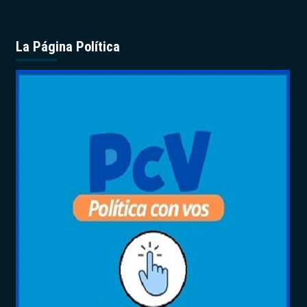
La Página Política