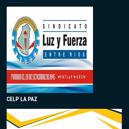
CELP LA PAZ