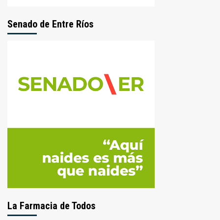
Senado de Entre Ríos
La Farmacia de Todos