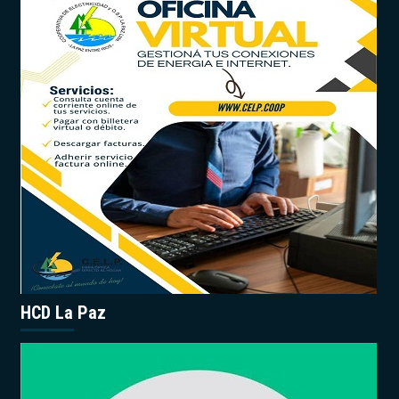
HCD La Paz