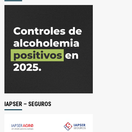
IAPSER – SEGUROS