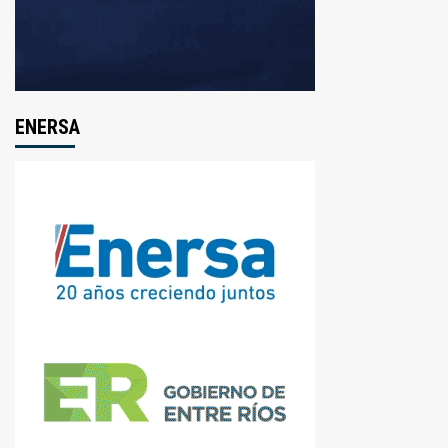
ENERSA