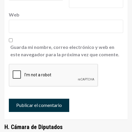
Web
Guarda mi nombre, correo electrónico y web en
este navegador para la próxima vez que comente.
H. Cámara de Diputados