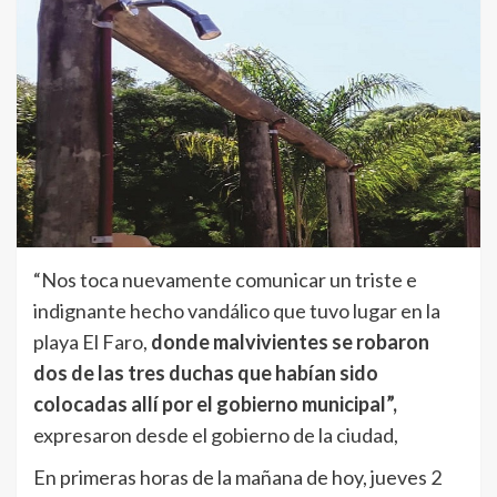
“Nos toca nuevamente comunicar un triste e
indignante hecho vandálico que tuvo lugar en la
playa El Faro,
donde malvivientes se robaron
dos de las tres duchas que habían sido
colocadas allí por el gobierno municipal”,
expresaron desde el gobierno de la ciudad,
En primeras horas de la mañana de hoy, jueves 2