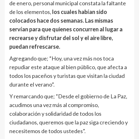
de enero, personal municipal constata la faltante
de los elementos,
los cuales habían sido
colocados hace dos semanas. Las mismas
servían para que quienes concurren al lugar a
recrearse y disfrutar del sol y el aire libre,
puedan refrescarse.
Agregando que; “Hoy, una vez más nos toca
repudiar este ataque al bien público, que afecta a
todos los paceños y turistas que visitan la ciudad
durante el verano”.
Y remarcando que; “Desde el gobierno de La Paz,
acudimos una vez más al compromiso,
colaboración y solidaridad de todos los
ciudadanos, queremos que la paz siga creciendo y
necesitemos de todos ustedes”.