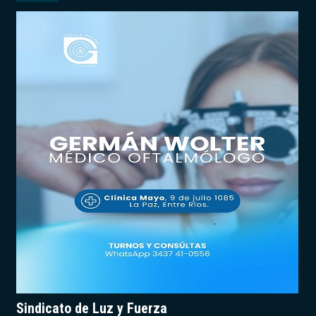
Sindicato de Luz y Fuerza