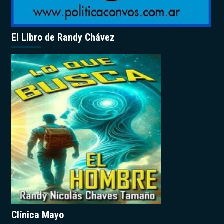
El Libro de Randy Chávez
Clínica Mayo