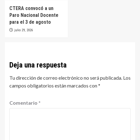
CTERA convocó a un
Paro Nacional Docente
para el 3 de agosto
julio 29, 2026
Deja una respuesta
Tu dirección de correo electrónico no será publicada.
Los
campos obligatorios están marcados con
*
Comentario
*