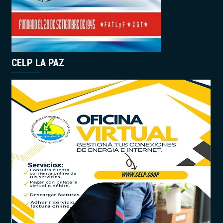
CELP LA PAZ