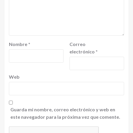
Nombre
*
Correo
electrónico
*
Web
Guarda mi nombre, correo electrónico y web en
este navegador para la próxima vez que comente.