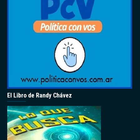
El Libro de Randy Chávez