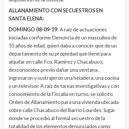
ALLANAMIENTO CON SECUESTROS EN
SANTA ELENA:
DOMINGO 08-09-19
: A raíz de actuaciones
iniciadas conforme Denuncia de un masculino de
55 años de edad, quien daba a conocer que de un
departamento de su propiedad que tiene para
alquilar en calle Fco. Ramírez y Chacabuco,
desconocidos previo dañar una ventana,
ingresaron y sustrajeron una heladera, una cocina
y un televisor. A raíz de tareas investigativas y con
conocimiento de la Fiscalía en turno, se solicito
Orden de Allanamiento para una vivienda ubicada
sobre calle Chacabuco del Barrio Lourdes; lugar
donde se procedió al formal secuestro de la
totalidad de los elementos denunciados como