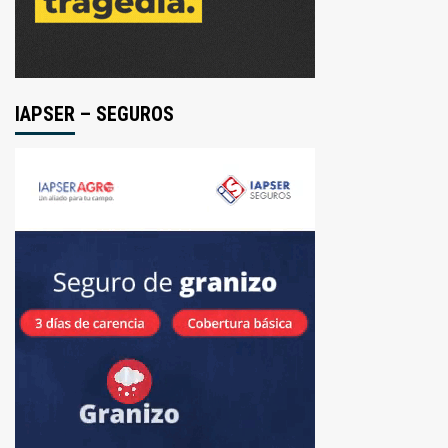
IAPSER – SEGUROS