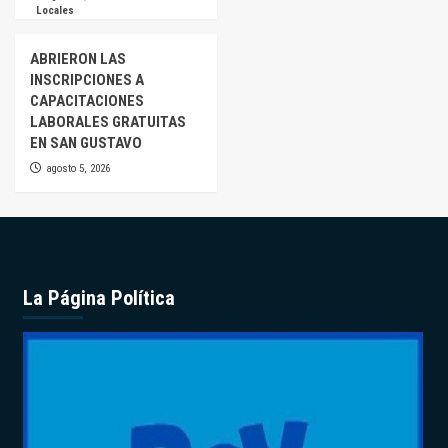
Locales
ABRIERON LAS
INSCRIPCIONES A
CAPACITACIONES
LABORALES GRATUITAS
EN SAN GUSTAVO
agosto 5, 2026
La Página Política