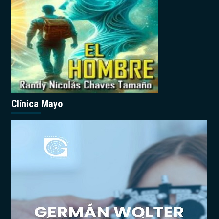
Clínica Mayo