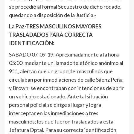
se procedió al formal Secuestro de dicho rodado,
quedando a disposición de la Justicia.-
La Paz-TRES MASCULINOS MAYORES
TRASLADADOS PARA CORRECTA
IDENTIFICACIÓN:
SABADO 07-09-19: Aproximadamente a la hora
05:00, mediante un llamado telefónico anónimo al
911, alertan que un grupo de masculinos que
circulaban por inmediaciones de calle Sáenz Peña
y Brown, se encontraban con intenciones de abrir
un vehículo estacionado. Ante tal situación
personal policial se dirige al lugar y logra
interceptar en las inmediaciones a tres
masculinos; los que fueron trasladados a esta
Jefatura Dptal. Para su correcta identificación,