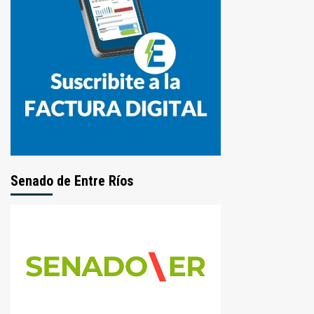
Senado de Entre Ríos