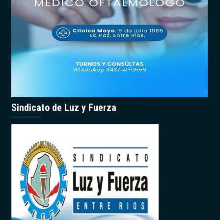
Sindicato de Luz y Fuerza