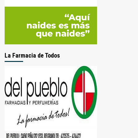
La Farmacia de Todos