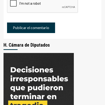
H. Cámara de Diputados