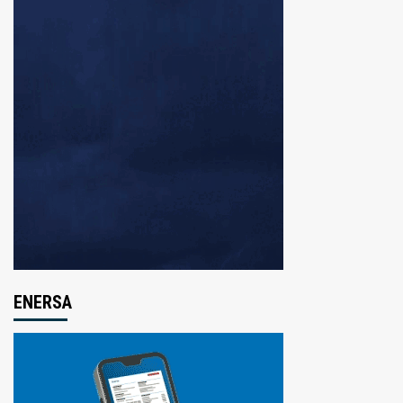
ENERSA