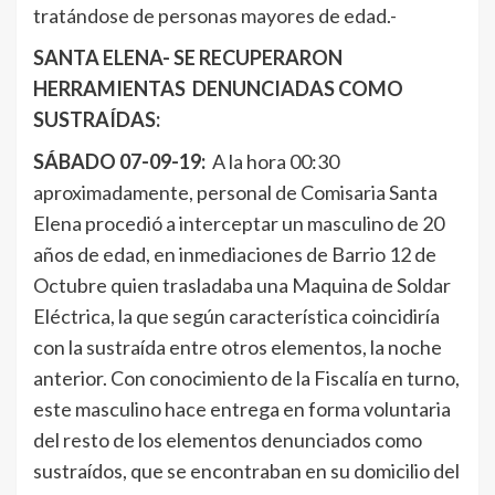
tratándose de personas mayores de edad.-
SANTA ELENA- SE RECUPERARON
HERRAMIENTAS DENUNCIADAS COMO
SUSTRAÍDAS:
SÁBADO
07-09-19:
A la hora 00:30
aproximadamente, personal de Comisaria Santa
Elena procedió a interceptar un masculino de 20
años de edad, en inmediaciones de Barrio 12 de
Octubre quien trasladaba una Maquina de Soldar
Eléctrica, la que según característica coincidiría
con la sustraída entre otros elementos, la noche
anterior. Con conocimiento de la Fiscalía en turno,
este masculino hace entrega en forma voluntaria
del resto de los elementos denunciados como
sustraídos, que se encontraban en su domicilio del