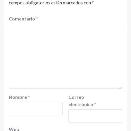
campos obligatorios están marcados con
*
Comentario
*
Nombre
*
Correo
electrónico
*
Web