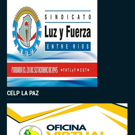
CELP LA PAZ