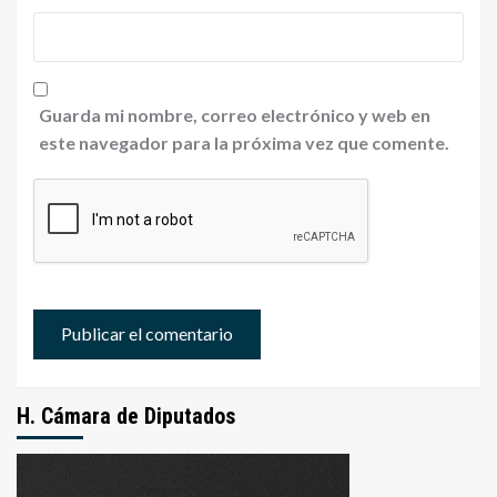
Guarda mi nombre, correo electrónico y web en
este navegador para la próxima vez que comente.
H. Cámara de Diputados