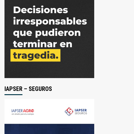
IAPSER – SEGUROS