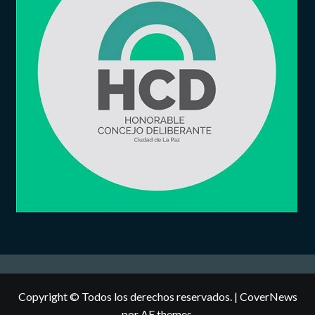
Copyright © Todos los derechos reservados.
|
CoverNews
por AF themes.