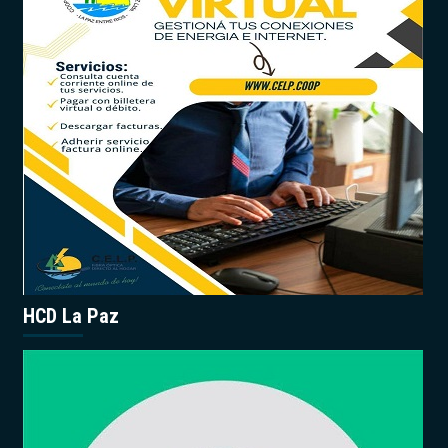
HCD La Paz