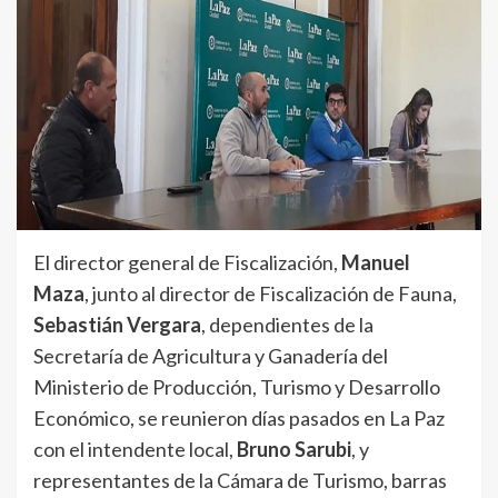
El director general de Fiscalización,
Manuel
Maza
, junto al director de Fiscalización de Fauna,
Sebastián Vergara
, dependientes de la
Secretaría de Agricultura y Ganadería del
Ministerio de Producción, Turismo y Desarrollo
Económico, se reunieron días pasados en La Paz
con el intendente local,
Bruno Sarubi
, y
representantes de la Cámara de Turismo, barras