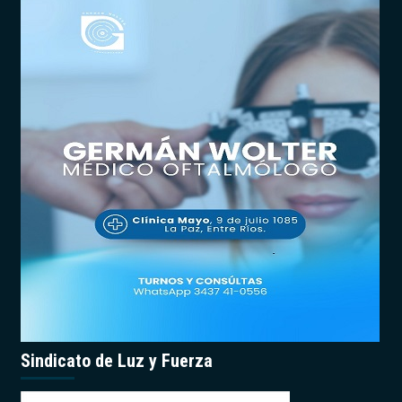
Sindicato de Luz y Fuerza