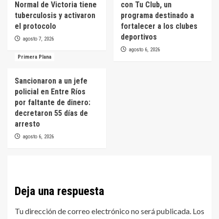
Normal de Victoria tiene
con Tu Club, un
tuberculosis y activaron
programa destinado a
el protocolo
fortalecer a los clubes
deportivos
agosto 7, 2026
agosto 6, 2026
Primera Plana
Sancionaron a un jefe
policial en Entre Ríos
por faltante de dinero:
decretaron 55 días de
arresto
agosto 6, 2026
Deja una respuesta
Tu dirección de correo electrónico no será publicada.
Los