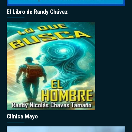
El Libro de Randy Chávez
Clínica Mayo