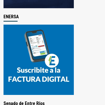
ENERSA
Senado de Entre Ríos