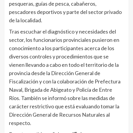
pesqueras, guías de pesca, cabañeros,
pescadores deportivos y parte del sector privado
de la localidad.
Tras escuchar el diagnóstico y necesidades del
sector, los funcionarios provinciales pusieron en
conocimiento a los participantes acerca de los
diversos controles y procedimientos que se
vienen llevando a cabo en todo el territorio de la
provincia desde la Dirección General de
Fiscalización y con la colaboración de Prefectura
Naval, Brigada de Abigeato y Policía de Entre
Ríos. También se informó sobre las medidas de
carácter restrictivo que está evaluando tomar la
Dirección General de Recursos Naturales al
respecto.