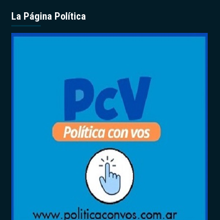
La Página Política