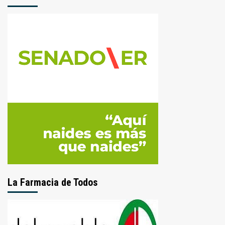
La Farmacia de Todos