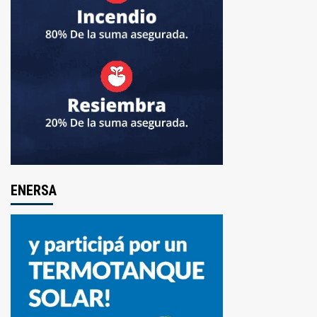
ENERSA