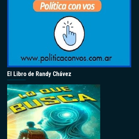
El Libro de Randy Chávez