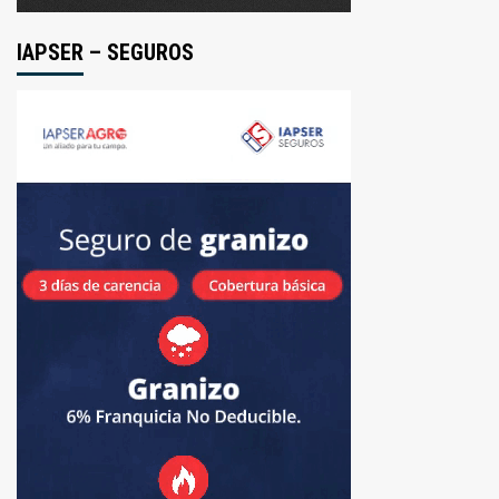
IAPSER – SEGUROS