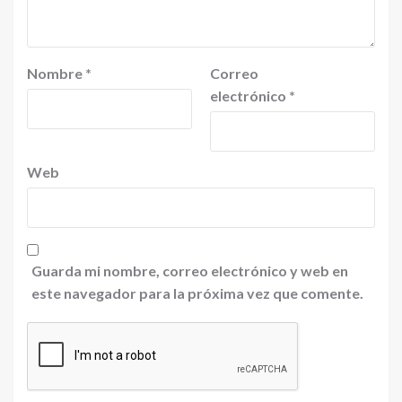
Nombre
*
Correo
electrónico
*
Web
Guarda mi nombre, correo electrónico y web en
este navegador para la próxima vez que comente.