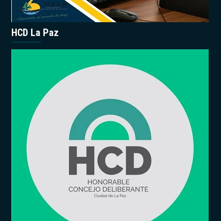
HCD La Paz