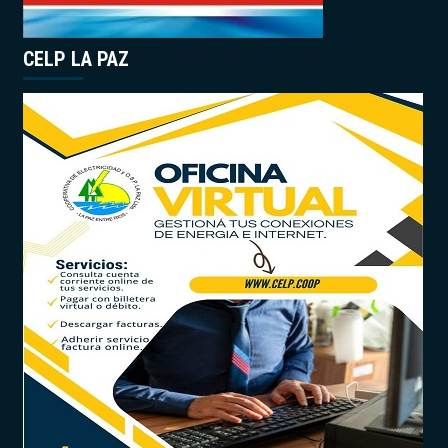
CELP LA PAZ