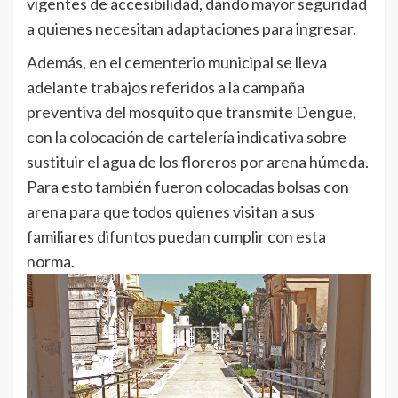
vigentes de accesibilidad, dando mayor seguridad
a quienes necesitan adaptaciones para ingresar.
Además, en el cementerio municipal se lleva
adelante trabajos referidos a la campaña
preventiva del mosquito que transmite Dengue,
con la colocación de cartelería indicativa sobre
sustituir el agua de los floreros por arena húmeda.
Para esto también fueron colocadas bolsas con
arena para que todos quienes visitan a sus
familiares difuntos puedan cumplir con esta
norma.