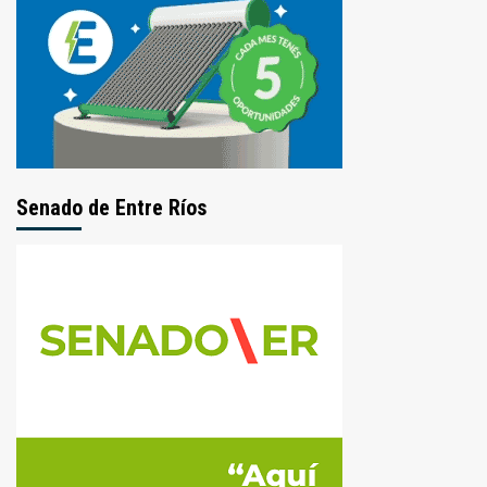
Senado de Entre Ríos