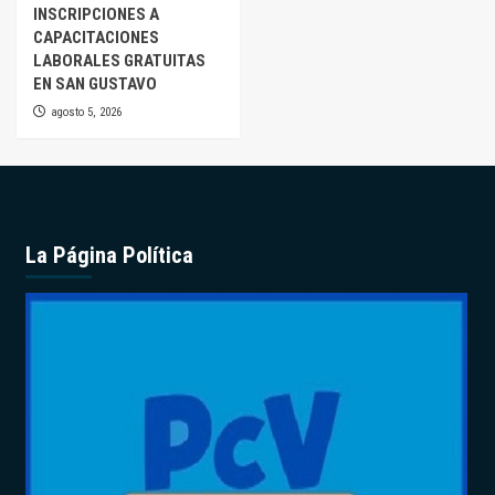
INSCRIPCIONES A
CAPACITACIONES
LABORALES GRATUITAS
EN SAN GUSTAVO
agosto 5, 2026
La Página Política