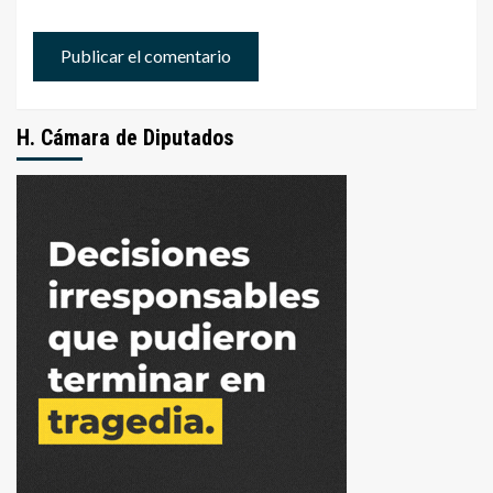
H. Cámara de Diputados