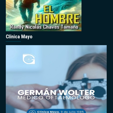
Clínica Mayo