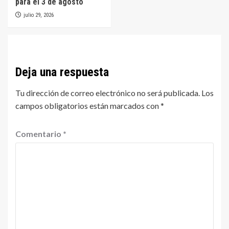
para el 3 de agosto
julio 29, 2026
Deja una respuesta
Tu dirección de correo electrónico no será publicada.
Los
campos obligatorios están marcados con
*
Comentario
*