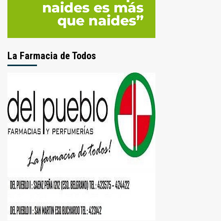
La Farmacia de Todos