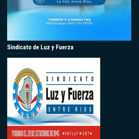
Sindicato de Luz y Fuerza