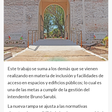
Este trabajo se suma a los demás que se vienen
realizando en materia de inclusión y facilidades de
acceso en espacios y edificios públicos; lo cual es
una de las metas a cumplir de la gestión del
intendente Bruno Sarubi.
La nueva rampa se ajusta a las normativas